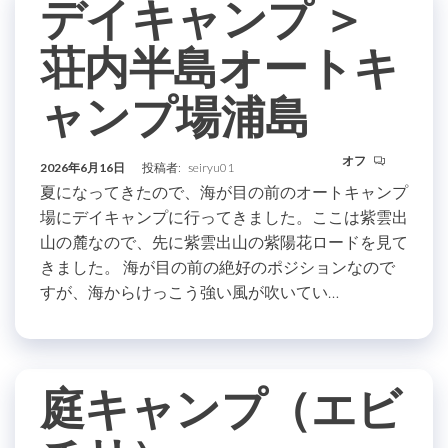
デイキャンプ ＞
荘内半島オートキ
ャンプ場浦島
オフ
2026年6月16日
投稿者:
seiryu01
夏になってきたので、海が目の前のオートキャンプ
場にデイキャンプに行ってきました。ここは紫雲出
山の麓なので、先に紫雲出山の紫陽花ロードを見て
きました。 海が目の前の絶好のポジションなので
すが、海からけっこう強い風が吹いてい…
庭キャンプ（エビ