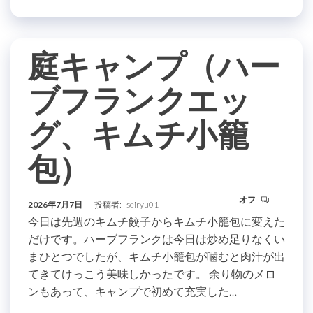
庭キャンプ（ハー
ブフランクエッ
グ、キムチ小籠
包）
オフ
2026年7月7日
投稿者:
seiryu01
今日は先週のキムチ餃子からキムチ小籠包に変えた
だけです。ハーブフランクは今日は炒め足りなくい
まひとつでしたが、キムチ小籠包が噛むと肉汁が出
てきてけっこう美味しかったです。 余り物のメロ
ンもあって、キャンプで初めて充実した…