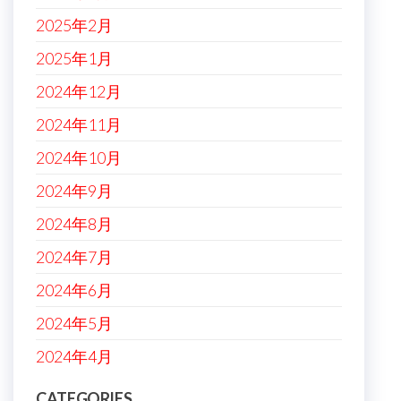
2025年2月
2025年1月
2024年12月
2024年11月
2024年10月
2024年9月
2024年8月
2024年7月
2024年6月
2024年5月
2024年4月
CATEGORIES