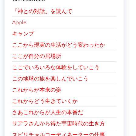
「神との対話」を読んで
Apple
キャンプ
ここから現実の生活がどう変わったか
ここが自分の居場所
ここでいろいろな体験をしていこう
この地球の旅を楽しんでいこう
これからが本来の姿
これからどう生きていくか
さあこれからが人生の本番だ
サアラさんから得た宇宙時代の生き方
スピリチャルコーディネーターの仕事