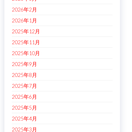
2026年2月
2026年1月
2025年12月
2025年11月
2025年10月
2025年9月
2025年8月
2025年7月
2025年6月
2025年5月
2025年4月
2025年3月