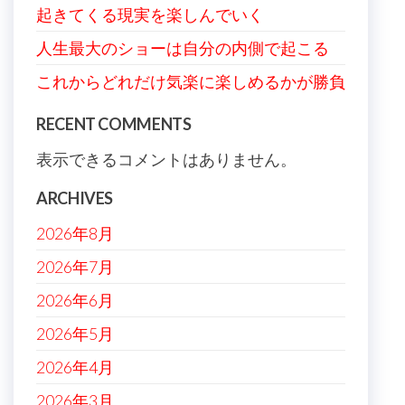
起きてくる現実を楽しんでいく
人生最大のショーは自分の内側で起こる
これからどれだけ気楽に楽しめるかが勝負
RECENT COMMENTS
表示できるコメントはありません。
ARCHIVES
2026年8月
2026年7月
2026年6月
2026年5月
2026年4月
2026年3月