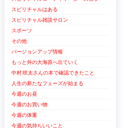
スピリチャルはある
スピリチャル雑談サロン
スポーツ
その他
バージョンアップ情報
もっと外の大海原へ出ていく
中村 咲太さんの本で確認できたこと
人生の新たなフェーズが始まる
今週のお昼
今週のお買い物
今週の体重
今週の気持ちいいこと