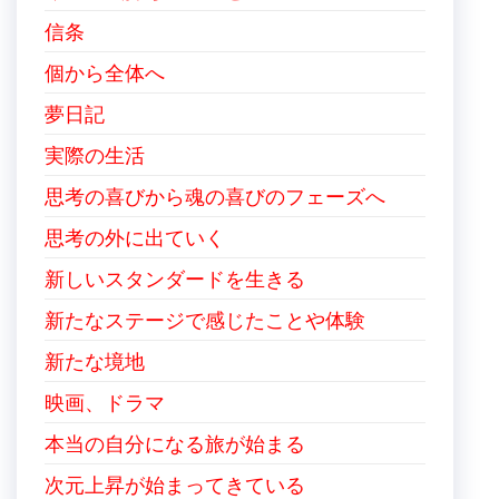
信条
個から全体へ
夢日記
実際の生活
思考の喜びから魂の喜びのフェーズへ
思考の外に出ていく
新しいスタンダードを生きる
新たなステージで感じたことや体験
新たな境地
映画、ドラマ
本当の自分になる旅が始まる
次元上昇が始まってきている