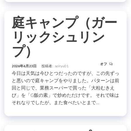
庭キャンプ（ガー
リックシュリン
プ）
オフ
2026年6月23日
投稿者:
seiryu01
今日は天気は今ひとつだったのですが、この先ずっ
と悪いので庭キャンプをやりました。パターンは前
回と同じで、業務スーパーで買った「大粒むきえ
び」を「G飯の素」で炒めただけです。 それで味は
それなりでしたが、また食べたいとまで…