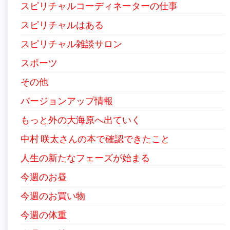
スピリチャルコーディネーターの仕事
スピリチャルはある
スピリチャル雑談サロン
スポーツ
その他
バージョンアップ情報
もっと外の大海原へ出ていく
中村 咲太さんの本で確認できたこと
人生の新たなフェーズが始まる
今週のお昼
今週のお買い物
今週の体重