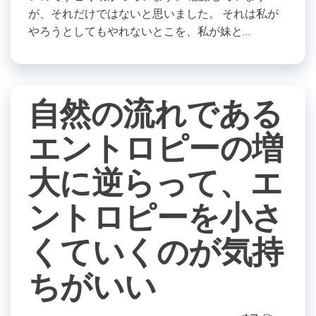
が、それだけではないと思いました。 それは私が
やろうとしてもやれないとこを、私が妹と…
自然の流れである
エントロピーの増
大に逆らって、エ
ントロピーを小さ
くていくのが気持
ちがいい