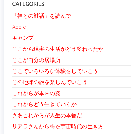
CATEGORIES
「神との対話」を読んで
Apple
キャンプ
ここから現実の生活がどう変わったか
ここが自分の居場所
ここでいろいろな体験をしていこう
この地球の旅を楽しんでいこう
これからが本来の姿
これからどう生きていくか
さあこれからが人生の本番だ
サアラさんから得た宇宙時代の生き方