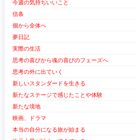
今週の気持ちいいこと
信条
個から全体へ
夢日記
実際の生活
思考の喜びから魂の喜びのフェーズへ
思考の外に出ていく
新しいスタンダードを生きる
新たなステージで感じたことや体験
新たな境地
映画、ドラマ
本当の自分になる旅が始まる