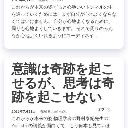
これからが本来の姿 ずっと心地いいトンネルの中
を通っていくためには、まず自分が心地よくならな
くてはいけません。 自分が心地よくなるために、
周りも心地よくしていきます。 それで周りのみん
なが心地よくいれるようにコーディネイ…
意識は奇跡を起こ
せるが、思考は奇
跡を起こせない
オフ
2026年7月31日
投稿者:
seiryu01
これからが本来の姿 物理学者の野村泰紀先生の
YouTubeの講義が面白くて、もう何本も見ていま