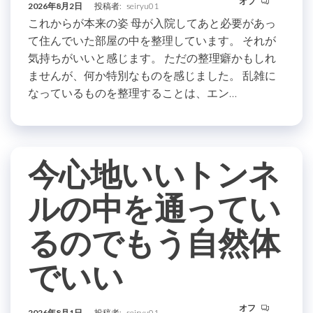
オフ
2026年8月2日
投稿者:
seiryu01
これからが本来の姿 母が入院してあと必要があっ
て住んでいた部屋の中を整理しています。 それが
気持ちがいいと感じます。 ただの整理癖かもしれ
ませんが、何か特別なものを感じました。 乱雑に
なっているものを整理することは、エン…
今心地いいトンネ
ルの中を通ってい
るのでもう自然体
でいい
オフ
2026年8月1日
投稿者:
seiryu01