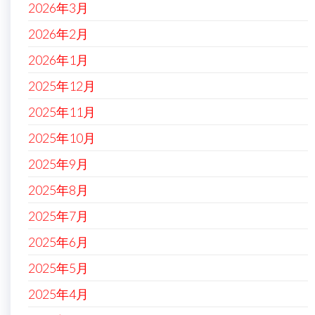
2026年3月
2026年2月
2026年1月
2025年12月
2025年11月
2025年10月
2025年9月
2025年8月
2025年7月
2025年6月
2025年5月
2025年4月