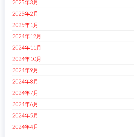
2025年3月
2025年2月
2025年1月
2024年12月
2024年11月
2024年10月
2024年9月
2024年8月
2024年7月
2024年6月
2024年5月
2024年4月