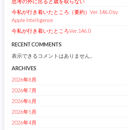
思考の外に出ると歳を取らない
今私が行き着いたところ（要約）Ver.146.0 by
Apple Intelligence
今私が行き着いたところVer.146.0
RECENT COMMENTS
表示できるコメントはありません。
ARCHIVES
2026年8月
2026年7月
2026年6月
2026年5月
2026年4月