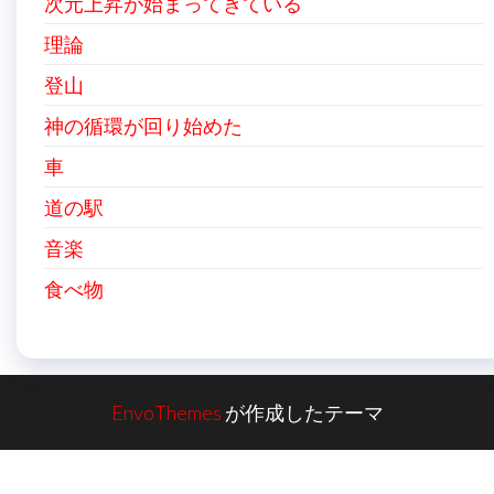
次元上昇が始まってきている
理論
登山
神の循環が回り始めた
車
道の駅
音楽
食べ物
EnvoThemes
が作成したテーマ