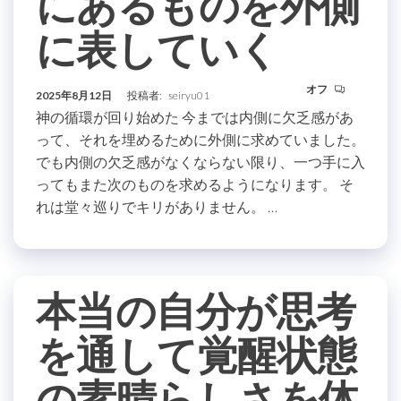
にあるものを外側
に表していく
オフ
2025年8月12日
投稿者:
seiryu01
神の循環が回り始めた 今までは内側に欠乏感があ
って、それを埋めるために外側に求めていました。
でも内側の欠乏感がなくならない限り、一つ手に入
ってもまた次のものを求めるようになります。 そ
れは堂々巡りでキリがありません。 …
本当の自分が思考
を通して覚醒状態
の素晴らしさを体