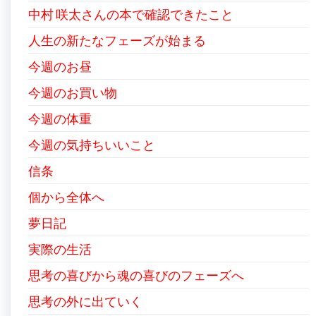
中村 咲太さんの本で確認できたこと
人生の新たなフェーズが始まる
今週のお昼
今週のお買い物
今週の体重
今週の気持ちいいこと
信条
個から全体へ
夢日記
実際の生活
思考の喜びから魂の喜びのフェーズへ
思考の外に出ていく