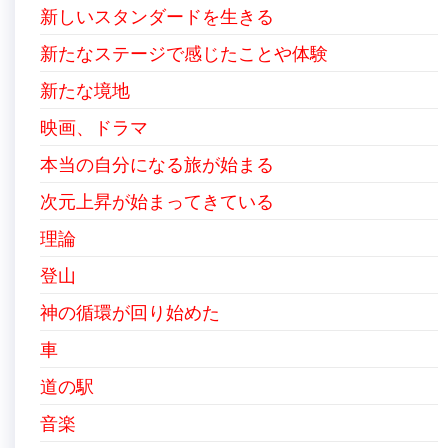
新しいスタンダードを生きる
新たなステージで感じたことや体験
新たな境地
映画、ドラマ
本当の自分になる旅が始まる
次元上昇が始まってきている
理論
登山
神の循環が回り始めた
車
道の駅
音楽