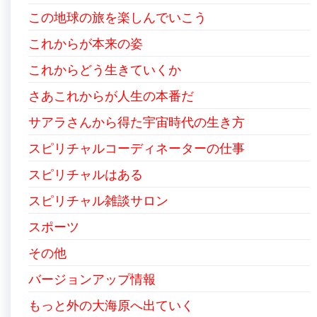
この地球の旅を楽しんでいこう
これからが本来の姿
これからどう生きていくか
さあこれからが人生の本番だ
サアラさんから得た宇宙時代の生き方
スピリチャルコーディネーターの仕事
スピリチャルはある
スピリチャル雑談サロン
スポーツ
その他
バージョンアップ情報
もっと外の大海原へ出ていく