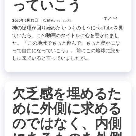
っていこう
オフ
2025年8月13日
投稿者:
seiryu01
神の循環が回り始めた いつものようにYouTubeを見
ていたら、この動画のタイトルに心を惹かれまし
た。 「この地球でもっと遊んで、もっと豊かにな
って自由になっていこう」。 前にこの地球に旅を
しに来ていると言っていましたが…
欠乏感を埋めるた
めに外側に求める
のではなく、内側