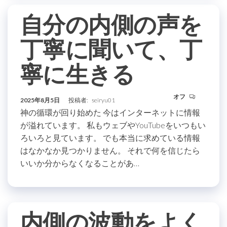
自分の内側の声を
丁寧に聞いて、丁
寧に生きる
オフ
2025年8月5日
投稿者:
seiryu01
神の循環が回り始めた 今はインターネットに情報
が溢れています。 私もウェブやYouTubeをいつもい
ろいろと見ています。 でも本当に求めている情報
はなかなか見つかりません。 それで何を信じたら
いいか分からなくなることがあ…
内側の波動をよく