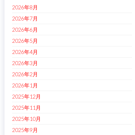
2026年8月
2026年7月
2026年6月
2026年5月
2026年4月
2026年3月
2026年2月
2026年1月
2025年12月
2025年11月
2025年10月
2025年9月