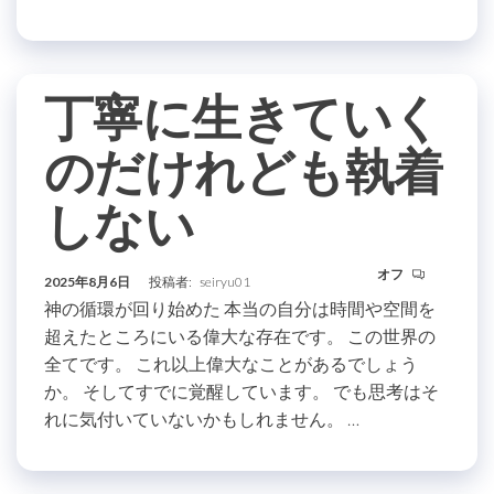
丁寧に生きていく
のだけれども執着
しない
オフ
2025年8月6日
投稿者:
seiryu01
神の循環が回り始めた 本当の自分は時間や空間を
超えたところにいる偉大な存在です。 この世界の
全てです。 これ以上偉大なことがあるでしょう
か。 そしてすでに覚醒しています。 でも思考はそ
れに気付いていないかもしれません。 …