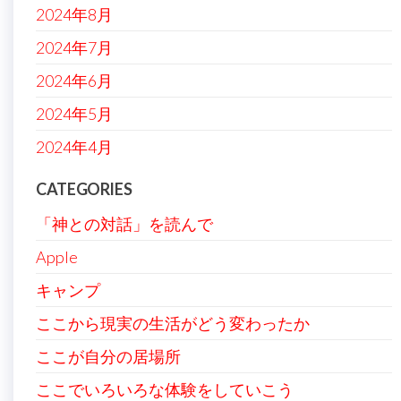
2024年8月
2024年7月
2024年6月
2024年5月
2024年4月
CATEGORIES
「神との対話」を読んで
Apple
キャンプ
ここから現実の生活がどう変わったか
ここが自分の居場所
ここでいろいろな体験をしていこう