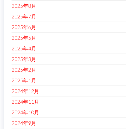
2025年8月
2025年7月
2025年6月
2025年5月
2025年4月
2025年3月
2025年2月
2025年1月
2024年12月
2024年11月
2024年10月
2024年9月