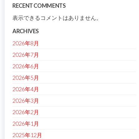
RECENT COMMENTS
表示できるコメントはありません。
ARCHIVES
2026年8月
2026年7月
2026年6月
2026年5月
2026年4月
2026年3月
2026年2月
2026年1月
2025年12月