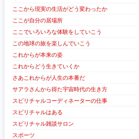
ここから現実の生活がどう変わったか
ここが自分の居場所
ここでいろいろな体験をしていこう
この地球の旅を楽しんでいこう
これからが本来の姿
これからどう生きていくか
さあこれからが人生の本番だ
サアラさんから得た宇宙時代の生き方
スピリチャルコーディネーターの仕事
スピリチャルはある
スピリチャル雑談サロン
スポーツ