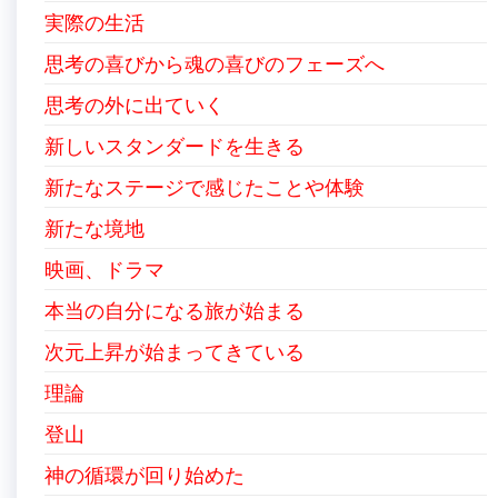
実際の生活
思考の喜びから魂の喜びのフェーズへ
思考の外に出ていく
新しいスタンダードを生きる
新たなステージで感じたことや体験
新たな境地
映画、ドラマ
本当の自分になる旅が始まる
次元上昇が始まってきている
理論
登山
神の循環が回り始めた