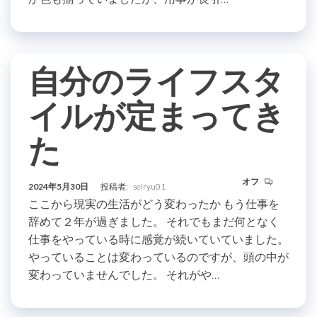
自分のライフスタ
イルが定まってき
た
オフ
2024年5月30日
投稿者:
seiryu01
ここから現実の生活がどう変わったか もう仕事を
辞めて２年が過ぎました。 それでもまだ何となく
仕事をやっている時に感覚が続いていていました。
やっていることは変わっているのですが、頭の中が
変わっていませんでした。 それがや…