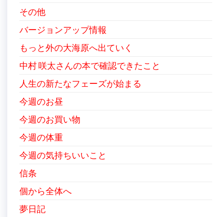
その他
バージョンアップ情報
もっと外の大海原へ出ていく
中村 咲太さんの本で確認できたこと
人生の新たなフェーズが始まる
今週のお昼
今週のお買い物
今週の体重
今週の気持ちいいこと
信条
個から全体へ
夢日記