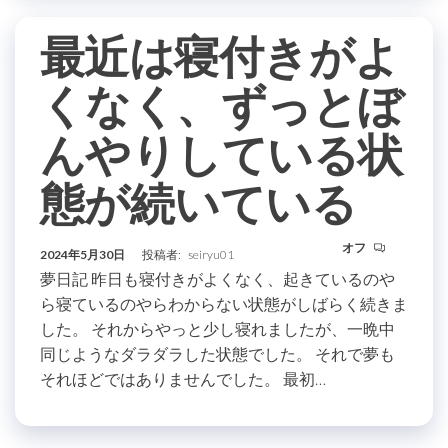
最近は寝付きがよ
くなく、ずっとぼ
んやりしている状
態が続いている
オフ
2024年5月30日
投稿者:
seiryu01
夢日記 昨日も寝付きがよくなく、起きているのや
ら寝ているのやらわからない状態がしばらく続きま
した。 それからやっと少し寝れましたが、一晩中
同じようなダラダラした状態でした。 それで夢も
それほどではありませんでした。 最初…