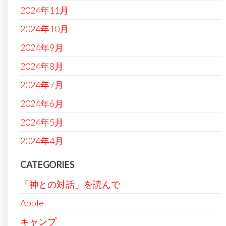
2024年11月
2024年10月
2024年9月
2024年8月
2024年7月
2024年6月
2024年5月
2024年4月
CATEGORIES
「神との対話」を読んで
Apple
キャンプ