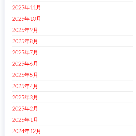
2025年11月
2025年10月
2025年9月
2025年8月
2025年7月
2025年6月
2025年5月
2025年4月
2025年3月
2025年2月
2025年1月
2024年12月