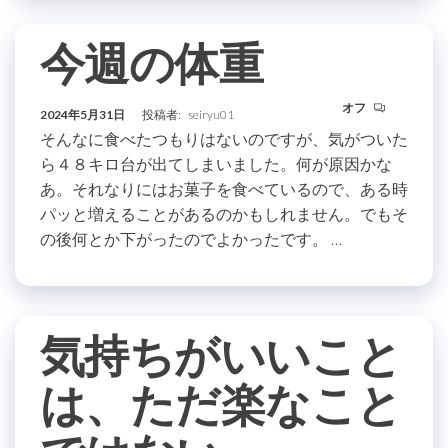
今週の体重
オフ
2024年5月31日
投稿者:
seiryu01
そんなに食べたつもりはないのですが、気がついた
ら４８キロ台が出てしまいました。何が原因かな
あ。それなりにはお菓子を食べているので、ある時
パッと増えることがあるのかもしれません。でもそ
の後何とか下がったのでよかったです。 …
気持ちがいいこと
は、ただ楽なこと