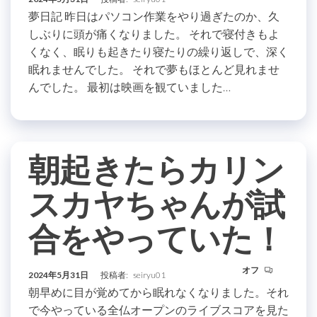
夢日記 昨日はパソコン作業をやり過ぎたのか、久
しぶりに頭が痛くなりました。 それで寝付きもよ
くなく、眠りも起きたり寝たりの繰り返しで、深く
眠れませんでした。 それで夢もほとんど見れませ
んでした。 最初は映画を観ていました…
朝起きたらカリン
スカヤちゃんが試
合をやっていた！
オフ
2024年5月31日
投稿者:
seiryu01
朝早めに目が覚めてから眠れなくなりました。それ
で今やっている全仏オープンのライブスコアを見た