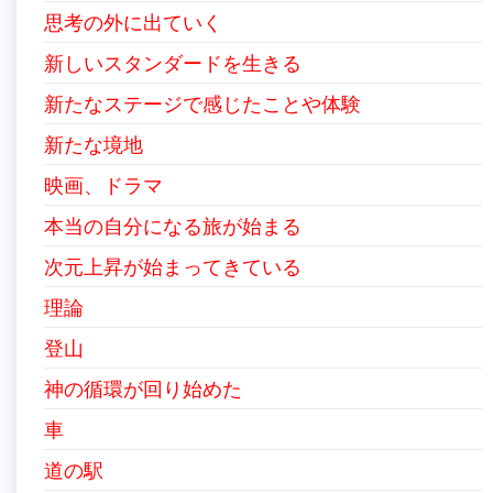
思考の外に出ていく
新しいスタンダードを生きる
新たなステージで感じたことや体験
新たな境地
映画、ドラマ
本当の自分になる旅が始まる
次元上昇が始まってきている
理論
登山
神の循環が回り始めた
車
道の駅