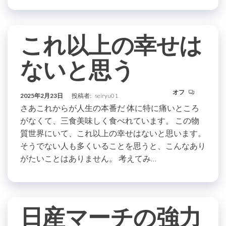
これ以上の幸せは
ないと思う
オフ
2025年2月23日
投稿者:
seiryu01
さあこれからが人生の本番だ 体に特に痛いところ
がなくて、三食美味しく食べれています。 この物
質世界にいて、これ以上の幸せはないと思います。
そうでない人も多くいることを思うと、こんなあり
がたいことはありません。 考えてみ…
日産マーチの強力