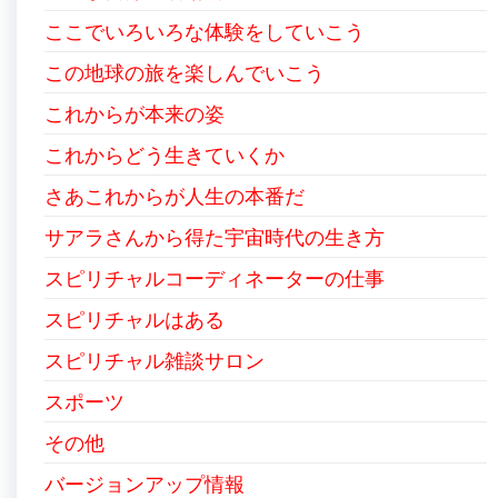
ここでいろいろな体験をしていこう
この地球の旅を楽しんでいこう
これからが本来の姿
これからどう生きていくか
さあこれからが人生の本番だ
サアラさんから得た宇宙時代の生き方
スピリチャルコーディネーターの仕事
スピリチャルはある
スピリチャル雑談サロン
スポーツ
その他
バージョンアップ情報