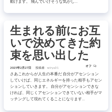
動けます。 飛んでいけそうな気がし…
生まれる前にお互
いで決めてきた約
束を思い出した
オフ
2025年2月27日
投稿者:
seiryu01
さあこれからが人生の本番だ 自分がアセンション
していけば、同じエネルギーを持った相手もアセン
ションしていきます。 自分がアセンションできな
ければ、同じくアセンションできていない相手がマ
ッチングして現れてくることになります…