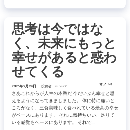
思考は今ではな
く、未来にもっと
幸せがあると惑わ
せてくる
オフ
2025年2月24日
投稿者:
seiryu01
さあこれからが人生の本番だ 今だいぶん幸せと思
えるようになってきましました。 体に特に痛いと
ころがなく、三食美味しく食べれている最高の幸せ
がベースにあります。 それに気持ちいい、足りて
いる感覚もベースにあります。 それで…