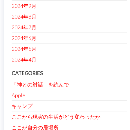
2024年9月
2024年8月
2024年7月
2024年6月
2024年5月
2024年4月
CATEGORIES
「神との対話」を読んで
Apple
キャンプ
ここから現実の生活がどう変わったか
ここが自分の居場所