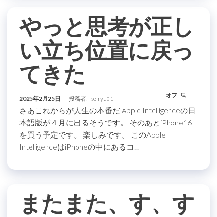
やっと思考が正し
い立ち位置に戻っ
てきた
オフ
2025年2月25日
投稿者:
seiryu01
さあこれからが人生の本番だ Apple Intelligenceの日
本語版が４月に出るそうです。 そのあとiPhone16
を買う予定です。 楽しみです。 このApple
IntelligenceはiPhoneの中にあるコ…
またまた、す、す