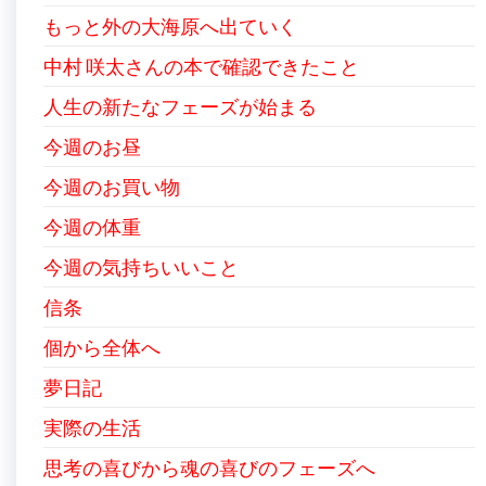
もっと外の大海原へ出ていく
中村 咲太さんの本で確認できたこと
人生の新たなフェーズが始まる
今週のお昼
今週のお買い物
今週の体重
今週の気持ちいいこと
信条
個から全体へ
夢日記
実際の生活
思考の喜びから魂の喜びのフェーズへ