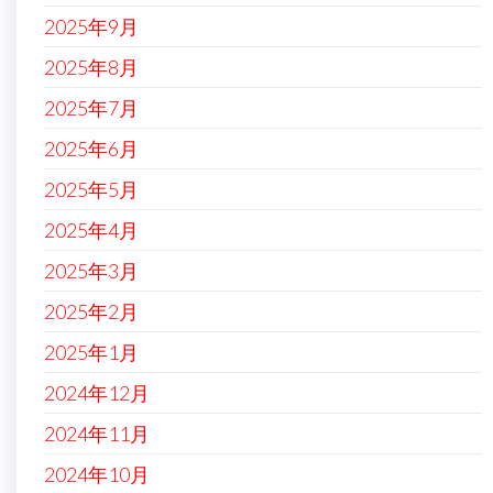
2025年9月
2025年8月
2025年7月
2025年6月
2025年5月
2025年4月
2025年3月
2025年2月
2025年1月
2024年12月
2024年11月
2024年10月