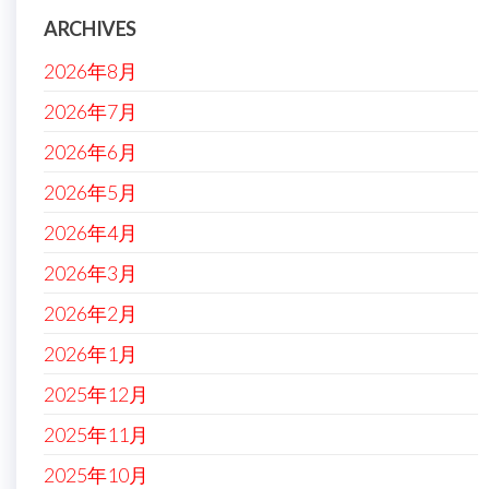
ARCHIVES
2026年8月
2026年7月
2026年6月
2026年5月
2026年4月
2026年3月
2026年2月
2026年1月
2025年12月
2025年11月
2025年10月