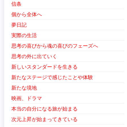
信条
個から全体へ
夢日記
実際の生活
思考の喜びから魂の喜びのフェーズへ
思考の外に出ていく
新しいスタンダードを生きる
新たなステージで感じたことや体験
新たな境地
映画、ドラマ
本当の自分になる旅が始まる
次元上昇が始まってきている