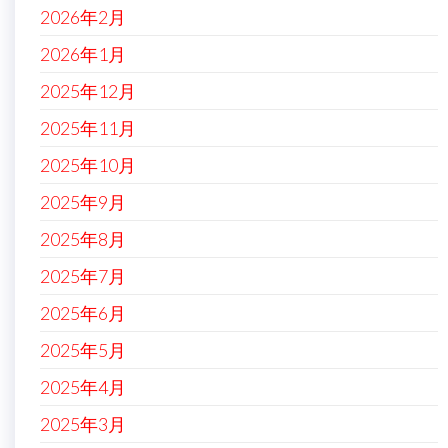
2026年2月
2026年1月
2025年12月
2025年11月
2025年10月
2025年9月
2025年8月
2025年7月
2025年6月
2025年5月
2025年4月
2025年3月