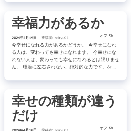
幸福力があるか
オフ
2024年4月19日
投稿者:
seiryu01
今幸せになれる力があるかどうか。 今幸せになれ
る人は、変わっても幸せになれます。 今幸せにな
れない人は、変わっても幸せになれるとは限りませ
ん。 環境に左右されない、絶対的な力です。&n…
幸せの種類が違う
だけ
オフ
2024年4月18日
投稿者:
seiryu01