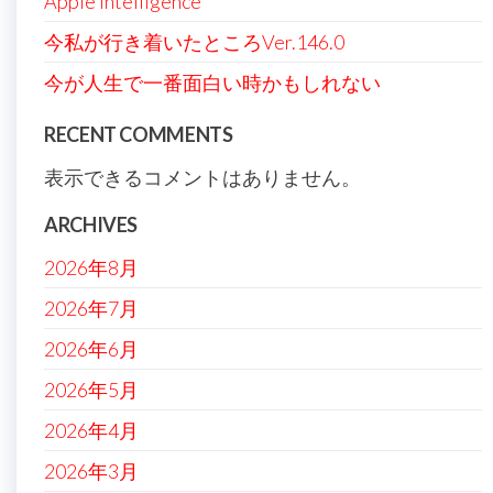
Apple Intelligence
今私が行き着いたところVer.146.0
今が人生で一番面白い時かもしれない
RECENT COMMENTS
表示できるコメントはありません。
ARCHIVES
2026年8月
2026年7月
2026年6月
2026年5月
2026年4月
2026年3月