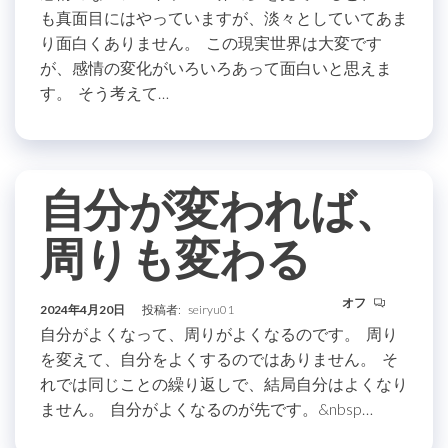
も真面目にはやっていますが、淡々としていてあま
り面白くありません。 この現実世界は大変です
が、感情の変化がいろいろあって面白いと思えま
す。 そう考えて…
自分が変われば、
周りも変わる
オフ
2024年4月20日
投稿者:
seiryu01
自分がよくなって、周りがよくなるのです。 周り
を変えて、自分をよくするのではありません。 そ
れでは同じことの繰り返しで、結局自分はよくなり
ません。 自分がよくなるのが先です。&nbsp…