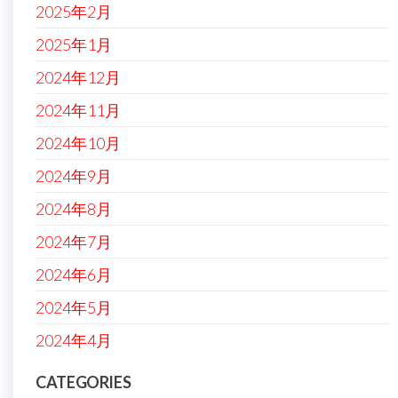
2025年2月
2025年1月
2024年12月
2024年11月
2024年10月
2024年9月
2024年8月
2024年7月
2024年6月
2024年5月
2024年4月
CATEGORIES