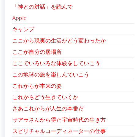
「神との対話」を読んで
Apple
キャンプ
ここから現実の生活がどう変わったか
ここが自分の居場所
ここでいろいろな体験をしていこう
この地球の旅を楽しんでいこう
これからが本来の姿
これからどう生きていくか
さあこれからが人生の本番だ
サアラさんから得た宇宙時代の生き方
スピリチャルコーディネーターの仕事