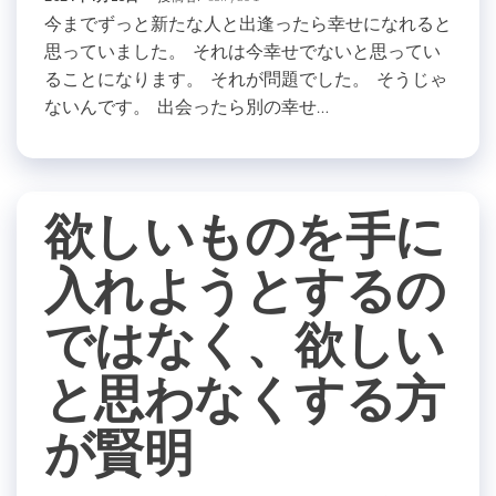
今までずっと新たな人と出逢ったら幸せになれると
思っていました。 それは今幸せでないと思ってい
ることになります。 それが問題でした。 そうじゃ
ないんです。 出会ったら別の幸せ…
欲しいものを手に
入れようとするの
ではなく、欲しい
と思わなくする方
が賢明