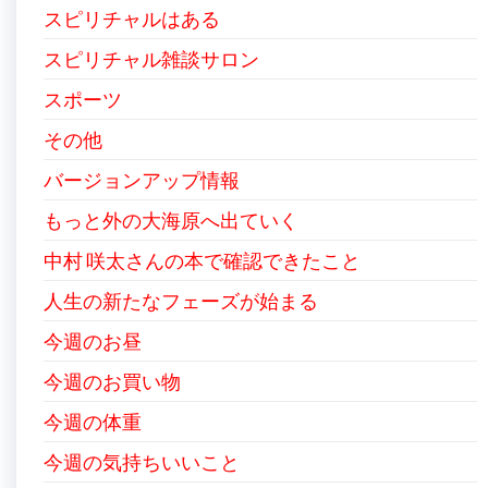
スピリチャルはある
スピリチャル雑談サロン
スポーツ
その他
バージョンアップ情報
もっと外の大海原へ出ていく
中村 咲太さんの本で確認できたこと
人生の新たなフェーズが始まる
今週のお昼
今週のお買い物
今週の体重
今週の気持ちいいこと