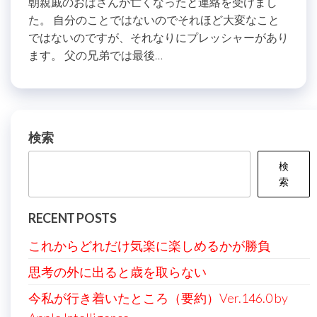
朝親戚のおばさんが亡くなったと連絡を受けまし
た。 自分のことではないのでそれほど大変なこと
ではないのですが、それなりにプレッシャーがあり
ます。 父の兄弟では最後…
検索
検
索
RECENT POSTS
これからどれだけ気楽に楽しめるかが勝負
思考の外に出ると歳を取らない
今私が行き着いたところ（要約）Ver.146.0 by