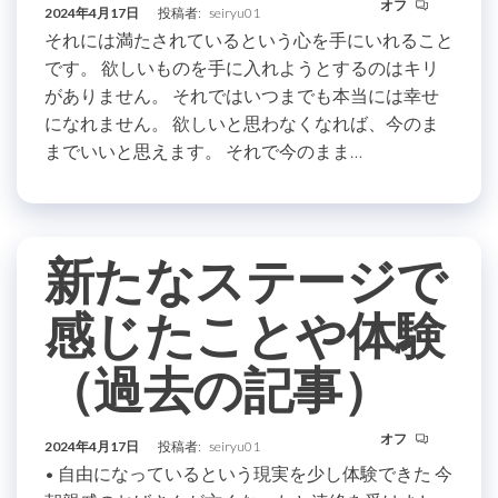
オフ
2024年4月17日
投稿者:
seiryu01
それには満たされているという心を手にいれること
です。 欲しいものを手に入れようとするのはキリ
がありません。 それではいつまでも本当には幸せ
になれません。 欲しいと思わなくなれば、今のま
までいいと思えます。 それで今のまま…
新たなステージで
感じたことや体験
（過去の記事）
オフ
2024年4月17日
投稿者:
seiryu01
• 自由になっているという現実を少し体験できた 今