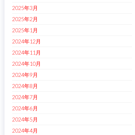
2025年3月
2025年2月
2025年1月
2024年12月
2024年11月
2024年10月
2024年9月
2024年8月
2024年7月
2024年6月
2024年5月
2024年4月