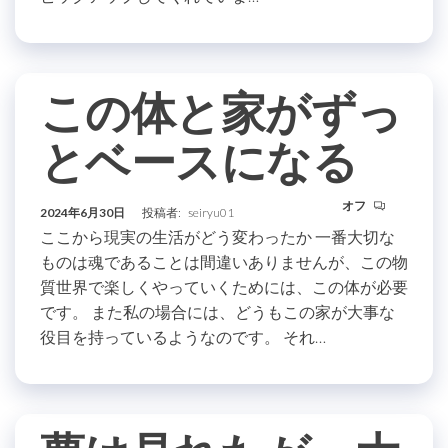
この体と家がずっ
とベースになる
オフ
2024年6月30日
投稿者:
seiryu01
ここから現実の生活がどう変わったか 一番大切な
ものは魂であることは間違いありませんが、この物
質世界で楽しくやっていくためには、この体が必要
です。 また私の場合には、どうもこの家が大事な
役目を持っているようなのです。 それ…