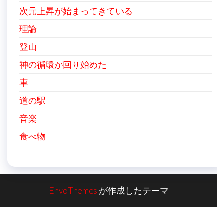
次元上昇が始まってきている
理論
登山
神の循環が回り始めた
車
道の駅
音楽
食べ物
EnvoThemes
が作成したテーマ