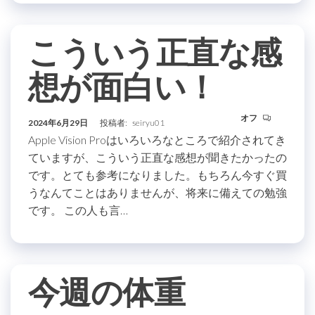
こういう正直な感
想が面白い！
オフ
2024年6月29日
投稿者:
seiryu01
Apple Vision Proはいろいろなところで紹介されてき
ていますが、こういう正直な感想が聞きたかったの
です。とても参考になりました。もちろん今すぐ買
うなんてことはありませんが、将来に備えての勉強
です。 この人も言…
今週の体重