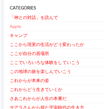
CATEGORIES
「神との対話」を読んで
Apple
キャンプ
ここから現実の生活がどう変わったか
ここが自分の居場所
ここでいろいろな体験をしていこう
この地球の旅を楽しんでいこう
これからが本来の姿
これからどう生きていくか
さあこれからが人生の本番だ
サアラさんから得た宇宙時代の生き方