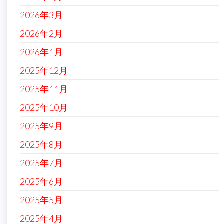
2026年3月
2026年2月
2026年1月
2025年12月
2025年11月
2025年10月
2025年9月
2025年8月
2025年7月
2025年6月
2025年5月
2025年4月