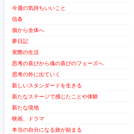
今週の気持ちいいこと
信条
個から全体へ
夢日記
実際の生活
思考の喜びから魂の喜びのフェーズへ
思考の外に出ていく
新しいスタンダードを生きる
新たなステージで感じたことや体験
新たな境地
映画、ドラマ
本当の自分になる旅が始まる