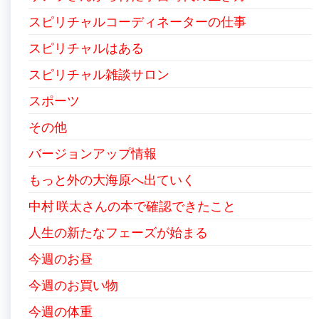
スピリチャルコーディネーターの仕事
スピリチャルはある
スピリチャル雑談サロン
スポーツ
その他
バージョンアップ情報
もっと外の大海原へ出ていく
中村 咲太さんの本で確認できたこと
人生の新たなフェーズが始まる
今週のお昼
今週のお買い物
今週の体重