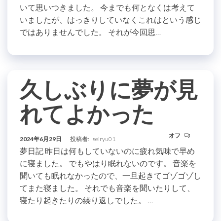
いて思いつきました。 今までも何となくは考えて
いましたが、はっきりしていなくこれはという感じ
ではありませんでした。 それが今回思…
久しぶりに夢が見
れてよかった
オフ
2024年6月29日
投稿者:
seiryu01
夢日記 昨日は何もしていないのに疲れ気味で早め
に寝ました。 でもやはり眠れないのです。 音楽を
聞いても眠れなかったので、一旦起きてゴゾゴゾし
てまた寝ました。 それでも音楽を聞いたりして、
寝たり起きたりの繰り返しでした。 …