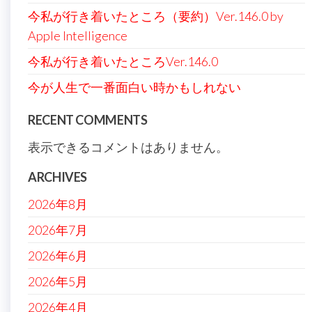
今私が行き着いたところ（要約）Ver.146.0 by
Apple Intelligence
今私が行き着いたところVer.146.0
今が人生で一番面白い時かもしれない
RECENT COMMENTS
表示できるコメントはありません。
ARCHIVES
2026年8月
2026年7月
2026年6月
2026年5月
2026年4月