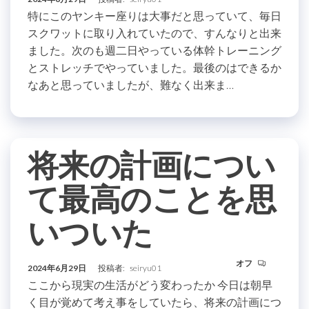
特にこのヤンキー座りは大事だと思っていて、毎日
スクワットに取り入れていたので、すんなりと出来
ました。次のも週二日やっている体幹トレーニング
とストレッチでやっていました。最後のはできるか
なあと思っていましたが、難なく出来ま…
将来の計画につい
て最高のことを思
いついた
オフ
2024年6月29日
投稿者:
seiryu01
ここから現実の生活がどう変わったか 今日は朝早
く目が覚めて考え事をしていたら、将来の計画につ