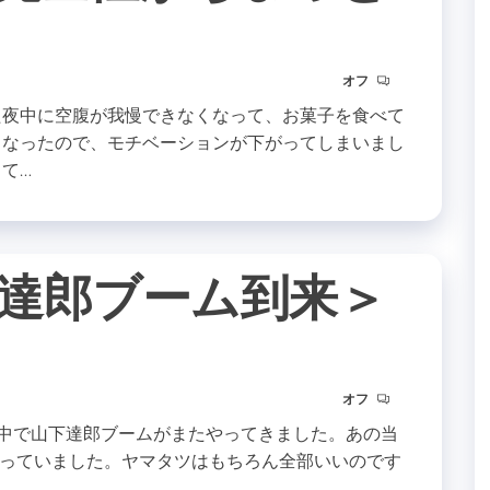
オフ
た夜中に空腹が我慢できなくなって、お菓子を食べて
くなったので、モチベーションが下がってしまいまし
て…
達郎ブーム到来＞
オフ
私の中で山下達郎ブームがまたやってきました。あの当
っていました。ヤマタツはもちろん全部いいのです