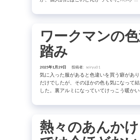
ワークマンの色
踏み
2025年1月29日
投稿者:
seiryu01
気に入った服があると色違いを買う癖があり
だけでしたが、そのほかの色も気になって結
した。裏アルミになっていてけっこう暖かい
熱々のあんかけ