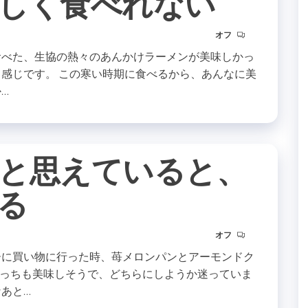
しく食べれない
オフ
食べた、生協の熱々のあんかけラーメンが美味しかっ
う感じです。 この寒い時期に食べるから、あんなに美
…
と思えていると、
る
オフ
ーに買い物に行った時、苺メロンパンとアーモンドク
っちも美味しそうで、どちらにしようか迷っていま
あと…