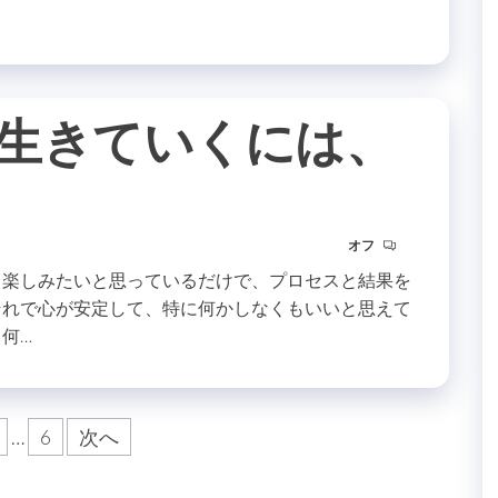
生きていくには、
オフ
と楽しみたいと思っているだけで、プロセスと結果を
それで心が安定して、特に何かしなくもいいと思えて
何…
…
6
次へ