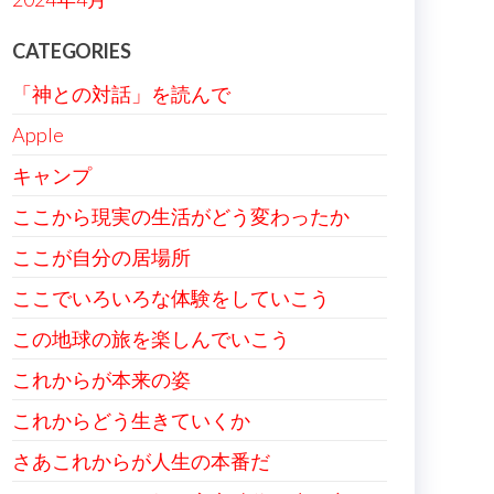
CATEGORIES
「神との対話」を読んで
Apple
キャンプ
ここから現実の生活がどう変わったか
ここが自分の居場所
ここでいろいろな体験をしていこう
この地球の旅を楽しんでいこう
これからが本来の姿
これからどう生きていくか
さあこれからが人生の本番だ