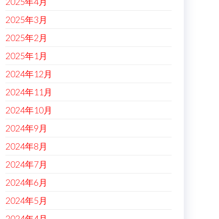
2025年4月
2025年3月
2025年2月
2025年1月
2024年12月
2024年11月
2024年10月
2024年9月
2024年8月
2024年7月
2024年6月
2024年5月
2024年4月