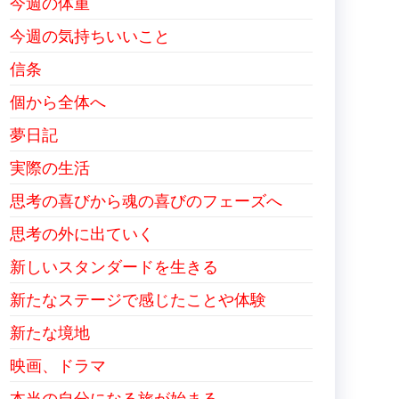
今週の体重
今週の気持ちいいこと
信条
個から全体へ
夢日記
実際の生活
思考の喜びから魂の喜びのフェーズへ
思考の外に出ていく
新しいスタンダードを生きる
新たなステージで感じたことや体験
新たな境地
映画、ドラマ
本当の自分になる旅が始まる