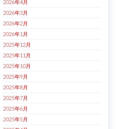
2026年4月
2026年3月
2026年2月
2026年1月
2025年12月
2025年11月
2025年10月
2025年9月
2025年8月
2025年7月
2025年6月
2025年5月