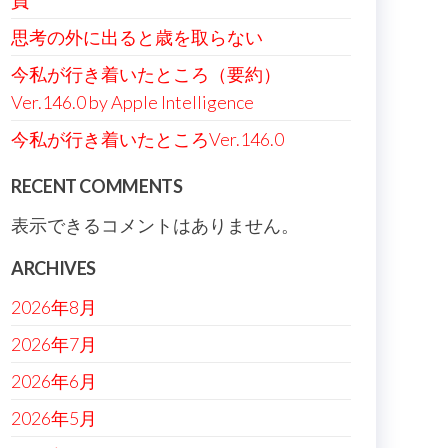
負
思考の外に出ると歳を取らない
今私が行き着いたところ（要約）
Ver.146.0 by Apple Intelligence
今私が行き着いたところVer.146.0
RECENT COMMENTS
表示できるコメントはありません。
ARCHIVES
2026年8月
2026年7月
2026年6月
2026年5月