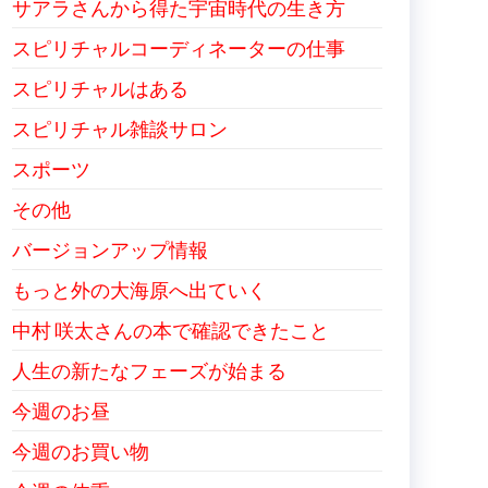
サアラさんから得た宇宙時代の生き方
スピリチャルコーディネーターの仕事
スピリチャルはある
スピリチャル雑談サロン
スポーツ
その他
バージョンアップ情報
もっと外の大海原へ出ていく
中村 咲太さんの本で確認できたこと
人生の新たなフェーズが始まる
今週のお昼
今週のお買い物