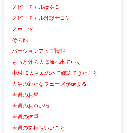
スピリチャルはある
スピリチャル雑談サロン
スポーツ
その他
バージョンアップ情報
もっと外の大海原へ出ていく
中村 咲太さんの本で確認できたこと
人生の新たなフェーズが始まる
今週のお昼
今週のお買い物
今週の体重
今週の気持ちいいこと