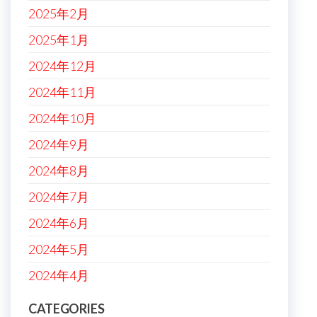
2025年2月
2025年1月
2024年12月
2024年11月
2024年10月
2024年9月
2024年8月
2024年7月
2024年6月
2024年5月
2024年4月
CATEGORIES