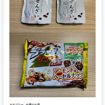
カテゴリー
今週のお昼