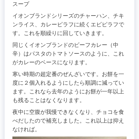
スープ
イオンブランドシリーズのチャーハン、チキ
ンライス、カレーピラフに続くエビピラフで
す。これを順繰りに回していきます。
同じくイオンブランドのビーフカレー（中
辛）はパスタのトマトソースのように、これ
がカレーのベースになります。
寒い時期の超定番のぜんざいです。お餅を一
度に２個入れるようにしたら順調に減ってい
ます。これなら去年のようにお餅が一年以上
も残ることはなくなります。
夜中に空腹が我慢できなくなり、チョコを食
べだしたので補充しました。これ以上は抑え
なければ。