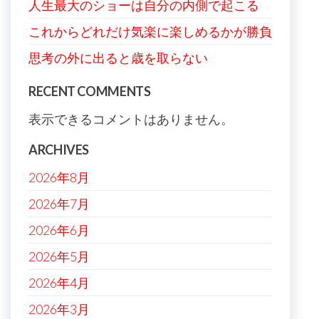
人生最大のショーは自分の内側で起こる
これからどれだけ気楽に楽しめるかが勝負
思考の外に出ると歳を取らない
RECENT COMMENTS
表示できるコメントはありません。
ARCHIVES
2026年8月
2026年7月
2026年6月
2026年5月
2026年4月
2026年3月