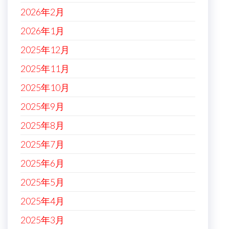
2026年2月
2026年1月
2025年12月
2025年11月
2025年10月
2025年9月
2025年8月
2025年7月
2025年6月
2025年5月
2025年4月
2025年3月