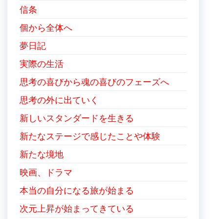
信条
個から全体へ
夢日記
実際の生活
思考の喜びから魂の喜びのフェーズへ
思考の外に出ていく
新しいスタンダードを生きる
新たなステージで感じたことや体験
新たな境地
映画、ドラマ
本当の自分になる旅が始まる
次元上昇が始まってきている