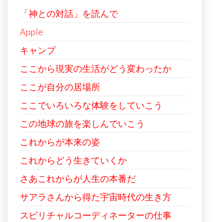
「神との対話」を読んで
Apple
キャンプ
ここから現実の生活がどう変わったか
ここが自分の居場所
ここでいろいろな体験をしていこう
この地球の旅を楽しんでいこう
これからが本来の姿
これからどう生きていくか
さあこれからが人生の本番だ
サアラさんから得た宇宙時代の生き方
スピリチャルコーディネーターの仕事