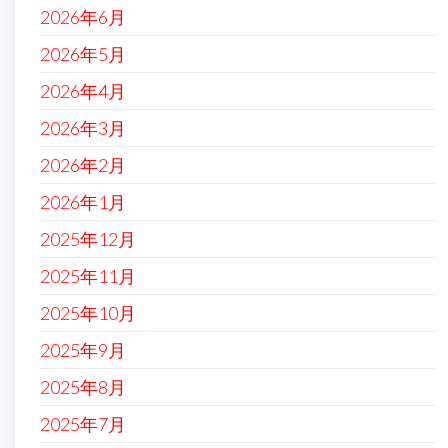
2026年6月
2026年5月
2026年4月
2026年3月
2026年2月
2026年1月
2025年12月
2025年11月
2025年10月
2025年9月
2025年8月
2025年7月