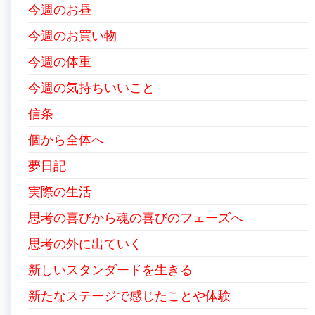
今週のお昼
今週のお買い物
今週の体重
今週の気持ちいいこと
信条
個から全体へ
夢日記
実際の生活
思考の喜びから魂の喜びのフェーズへ
思考の外に出ていく
新しいスタンダードを生きる
新たなステージで感じたことや体験