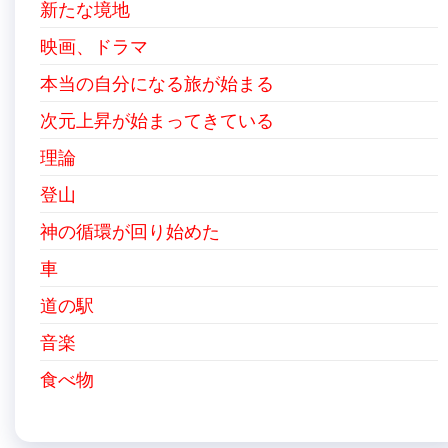
新たな境地
映画、ドラマ
本当の自分になる旅が始まる
次元上昇が始まってきている
理論
登山
神の循環が回り始めた
車
道の駅
音楽
食べ物