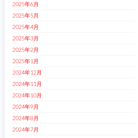
2025年6月
2025年5月
2025年4月
2025年3月
2025年2月
2025年1月
2024年12月
2024年11月
2024年10月
2024年9月
2024年8月
2024年7月