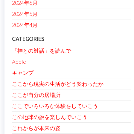
2024年6月
2024年5月
2024年4月
CATEGORIES
「神との対話」を読んで
Apple
キャンプ
ここから現実の生活がどう変わったか
ここが自分の居場所
ここでいろいろな体験をしていこう
この地球の旅を楽しんでいこう
これからが本来の姿