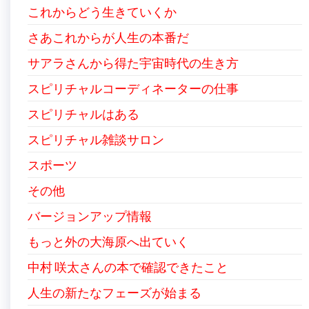
これからどう生きていくか
さあこれからが人生の本番だ
サアラさんから得た宇宙時代の生き方
スピリチャルコーディネーターの仕事
スピリチャルはある
スピリチャル雑談サロン
スポーツ
その他
バージョンアップ情報
もっと外の大海原へ出ていく
中村 咲太さんの本で確認できたこと
人生の新たなフェーズが始まる