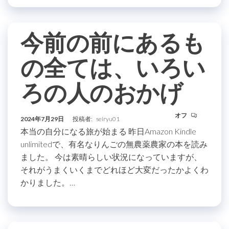
今前の前にあるも
の全ては、いろい
ろの人のおかげ
オフ
2024年7月29日
投稿者:
seiryu01
本当の自分になる旅が始まる 昨日Amazon Kindle
unlimitedで、有名なりんごの無農薬農家の本を読み
ました。 今は素晴らしい状況になっていますが、
それがうまくいくまでどれほど大変だったかよくわ
かりました。…