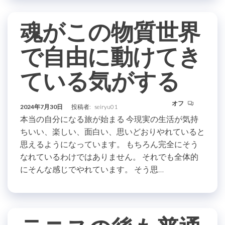
魂がこの物質世界
で自由に動けてき
ている気がする
オフ
2024年7月30日
投稿者:
seiryu01
本当の自分になる旅が始まる 今現実の生活が気持
ちいい、楽しい、面白い、思いどおりやれていると
思えるようになっています。 もちろん完全にそう
なれているわけではありません。 それでも全体的
にそんな感じでやれています。 そう思…