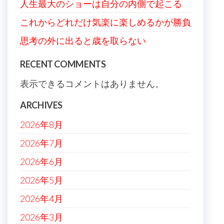
人生最大のショーは自分の内側で起こる
これからどれだけ気楽に楽しめるかが勝負
思考の外に出ると歳を取らない
RECENT COMMENTS
表示できるコメントはありません。
ARCHIVES
2026年8月
2026年7月
2026年6月
2026年5月
2026年4月
2026年3月