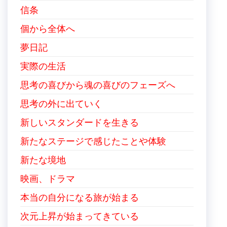
信条
個から全体へ
夢日記
実際の生活
思考の喜びから魂の喜びのフェーズへ
思考の外に出ていく
新しいスタンダードを生きる
新たなステージで感じたことや体験
新たな境地
映画、ドラマ
本当の自分になる旅が始まる
次元上昇が始まってきている