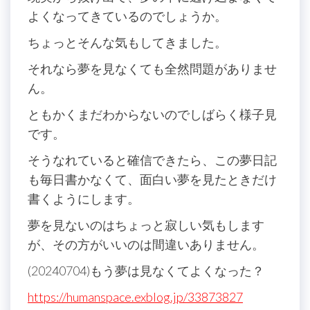
よくなってきているのでしょうか。
ちょっとそんな気もしてきました。
それなら夢を見なくても全然問題がありませ
ん。
ともかくまだわからないのでしばらく様子見
です。
そうなれていると確信できたら、この夢日記
も毎日書かなくて、面白い夢を見たときだけ
書くようにします。
夢を見ないのはちょっと寂しい気もします
が、その方がいいのは間違いありません。
(20240704)もう夢は見なくてよくなった？
https://humanspace.exblog.jp/33873827