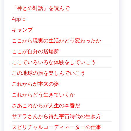
「神との対話」を読んで
Apple
キャンプ
ここから現実の生活がどう変わったか
ここが自分の居場所
ここでいろいろな体験をしていこう
この地球の旅を楽しんでいこう
これからが本来の姿
これからどう生きていくか
さあこれからが人生の本番だ
サアラさんから得た宇宙時代の生き方
スピリチャルコーディネーターの仕事