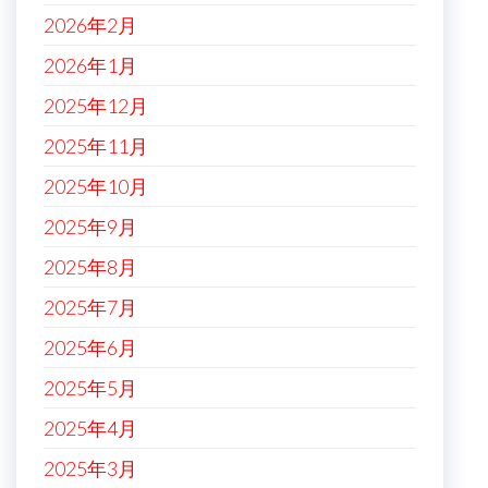
2026年2月
2026年1月
2025年12月
2025年11月
2025年10月
2025年9月
2025年8月
2025年7月
2025年6月
2025年5月
2025年4月
2025年3月