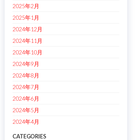
2025年2月
2025年1月
2024年12月
2024年11月
2024年10月
2024年9月
2024年8月
2024年7月
2024年6月
2024年5月
2024年4月
CATEGORIES