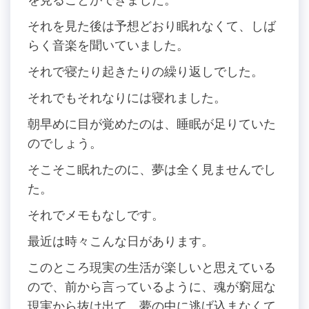
それを見た後は予想どおり眠れなくて、しば
らく音楽を聞いていました。
それで寝たり起きたりの繰り返しでした。
それでもそれなりには寝れました。
朝早めに目が覚めたのは、睡眠が足りていた
のでしょう。
そこそこ眠れたのに、夢は全く見ませんでし
た。
それでメモもなしです。
最近は時々こんな日があります。
このところ現実の生活が楽しいと思えている
ので、前から言っているように、魂が窮屈な
現実から抜け出て、夢の中に逃げ込まなくて