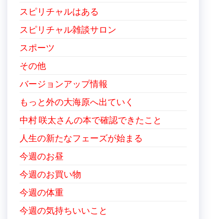
スピリチャルはある
スピリチャル雑談サロン
スポーツ
その他
バージョンアップ情報
もっと外の大海原へ出ていく
中村 咲太さんの本で確認できたこと
人生の新たなフェーズが始まる
今週のお昼
今週のお買い物
今週の体重
今週の気持ちいいこと