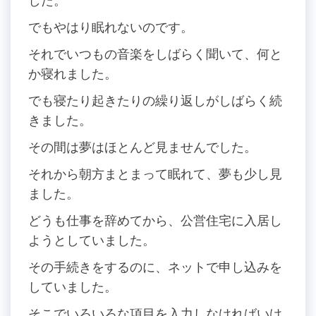
した。
でもやはり眠れないのです。
それでいつもの音楽をしばらく聞いて、何と
か寝れました。
でも寝たり起きたりの繰り返しがしばらく続
きました。
その間は夢はほとんど見ませんでした。
それから朝方まとまって眠れて、夢も少し見
ました。
どうも仕事を辞めてから、公営住宅に入居し
ようとしていました。
その手続きをするのに、ネットで申し込みを
していました。
そこでいろいろな項目を入力しなければいけ