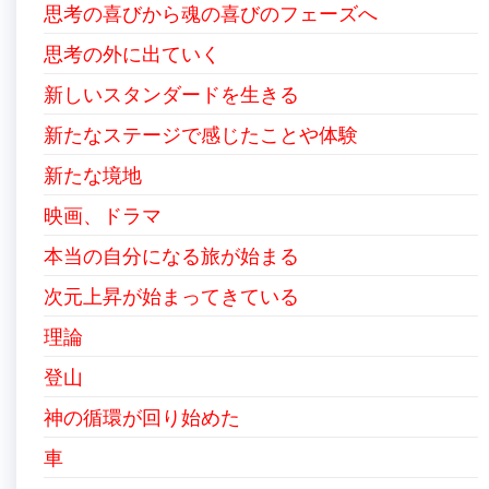
思考の喜びから魂の喜びのフェーズへ
思考の外に出ていく
新しいスタンダードを生きる
新たなステージで感じたことや体験
新たな境地
映画、ドラマ
本当の自分になる旅が始まる
次元上昇が始まってきている
理論
登山
神の循環が回り始めた
車