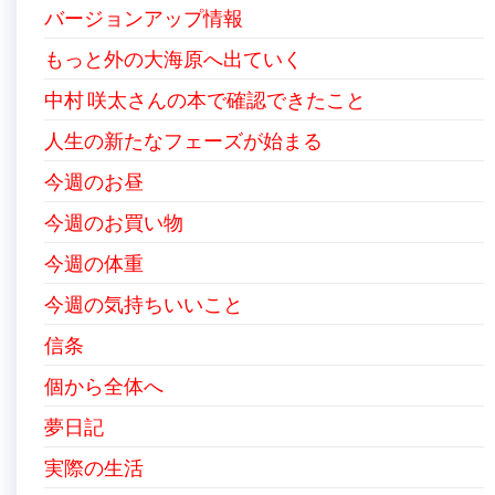
バージョンアップ情報
もっと外の大海原へ出ていく
中村 咲太さんの本で確認できたこと
人生の新たなフェーズが始まる
今週のお昼
今週のお買い物
今週の体重
今週の気持ちいいこと
信条
個から全体へ
夢日記
実際の生活