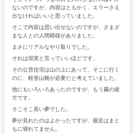
ないのですが、内容はともかく、エラーさえ
出なければいいと思っていました。
そこで内容は思い出せないのですが、さまざ
まな人との人間模様がありました。
まさにリアルなやり取りでした。
それは現実と言っていいほどです。
その公営住宅は山の上にあって、そこに行く
のに、軽登山靴が必要だと考えていました。
他にもいろいろあったのですが、もう霧の彼
方です。
そこそこ長い夢でした。
夢が見れたのはよかったですが、最近はまと
もに寝れてません。