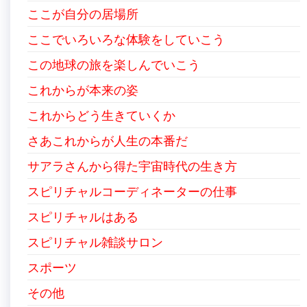
ここが自分の居場所
ここでいろいろな体験をしていこう
この地球の旅を楽しんでいこう
これからが本来の姿
これからどう生きていくか
さあこれからが人生の本番だ
サアラさんから得た宇宙時代の生き方
スピリチャルコーディネーターの仕事
スピリチャルはある
スピリチャル雑談サロン
スポーツ
その他