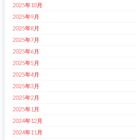
2025年10月
2025年9月
2025年8月
2025年7月
2025年6月
2025年5月
2025年4月
2025年3月
2025年2月
2025年1月
2024年12月
2024年11月