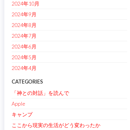
2024年10月
2024年9月
2024年8月
2024年7月
2024年6月
2024年5月
2024年4月
CATEGORIES
「神との対話」を読んで
Apple
キャンプ
ここから現実の生活がどう変わったか