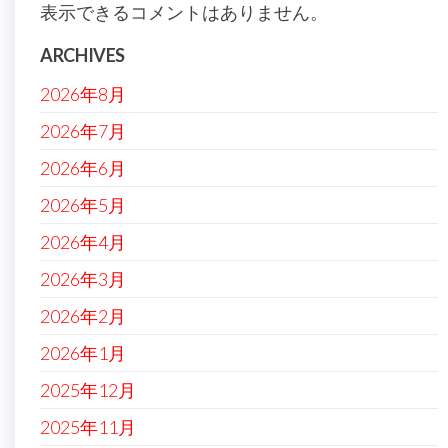
表示できるコメントはありません。
ARCHIVES
2026年8月
2026年7月
2026年6月
2026年5月
2026年4月
2026年3月
2026年2月
2026年1月
2025年12月
2025年11月