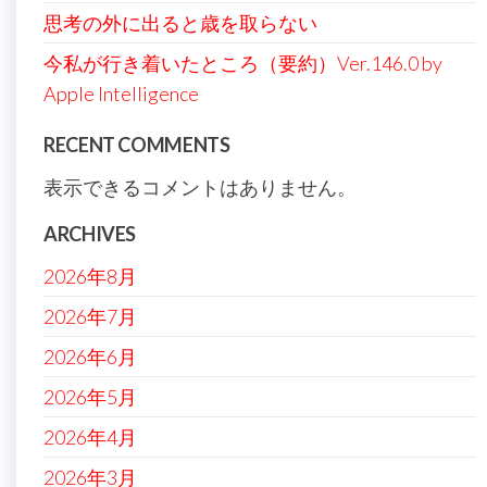
思考の外に出ると歳を取らない
今私が行き着いたところ（要約）Ver.146.0 by
Apple Intelligence
RECENT COMMENTS
表示できるコメントはありません。
ARCHIVES
2026年8月
2026年7月
2026年6月
2026年5月
2026年4月
2026年3月