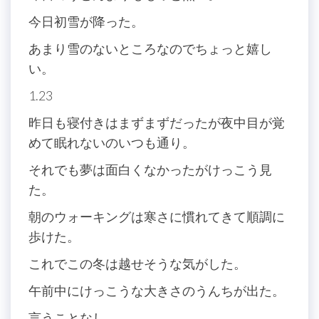
今日初雪が降った。
あまり雪のないところなのでちょっと嬉し
い。
1.23
昨日も寝付きはまずまずだったが夜中目が覚
めて眠れないのいつも通り。
それでも夢は面白くなかったがけっこう見
た。
朝のウォーキングは寒さに慣れてきて順調に
歩けた。
これでこの冬は越せそうな気がした。
午前中にけっこうな大きさのうんちが出た。
言うことなし。