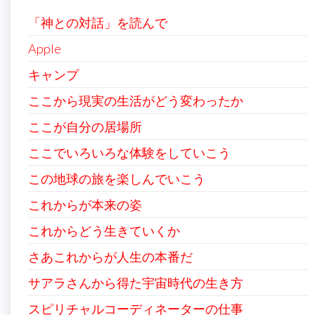
「神との対話」を読んで
Apple
キャンプ
ここから現実の生活がどう変わったか
ここが自分の居場所
ここでいろいろな体験をしていこう
この地球の旅を楽しんでいこう
これからが本来の姿
これからどう生きていくか
さあこれからが人生の本番だ
サアラさんから得た宇宙時代の生き方
スピリチャルコーディネーターの仕事