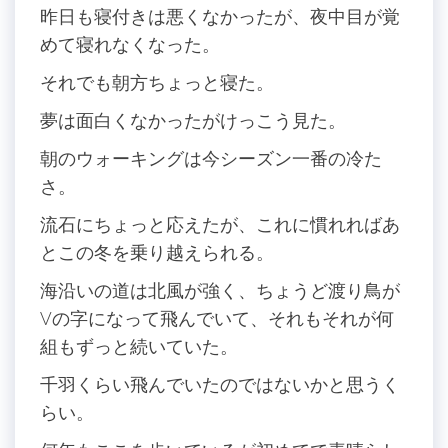
昨日も寝付きは悪くなかったが、夜中目が覚
めて寝れなくなった。
それでも朝方ちょっと寝た。
夢は面白くなかったがけっこう見た。
朝のウォーキングは今シーズン一番の冷た
さ。
流石にちょっと応えたが、これに慣れればあ
とこの冬を乗り越えられる。
海沿いの道は北風が強く、ちょうど渡り鳥が
Vの字になって飛んでいて、それもそれが何
組もずっと続いていた。
千羽くらい飛んでいたのではないかと思うく
らい。