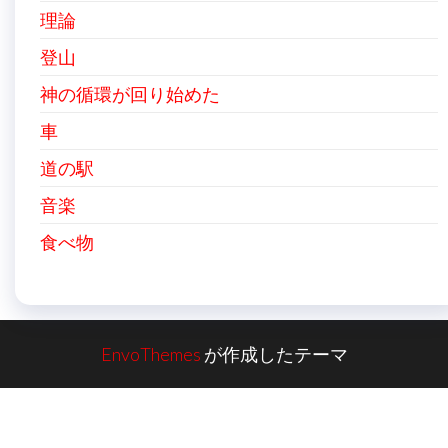
理論
登山
神の循環が回り始めた
車
道の駅
音楽
食べ物
EnvoThemes
が作成したテーマ