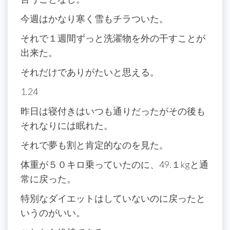
今週はかなり寒く雪もチラついた。
それで１週間ずっと洗濯物を外の干すことが
出来た。
それだけでありがたいと思える。
1.24
昨日は寝付きはいつも通りだったがその後も
それなりには眠れた。
それで夢も割と肯定的なのを見た。
体重が５０キロ乗っていたのに、49.１kgと通
常に戻った。
特別なダイエットはしていないのに戻ったと
いうのがいい。