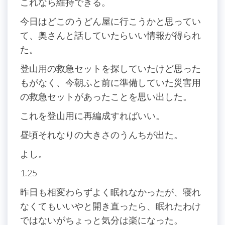
これなら維持できる。
今日はどこのうどん屋に行こうかと思ってい
て、奥さんと話していたらいい情報が得られ
た。
登山用の救急セットを探していたけど思った
もがなく、今朝ふと前に準備していた災害用
の救急セットがあったことを思い出した。
これを登山用に再編成すればいい。
昼頃それなりの大きさのうんちが出た。
よし。
1.25
昨日も相変わらずよく眠れなかったが、寝れ
なくてもいいやと開き直ったら、眠れたわけ
ではないがちょっと気分は楽になった。