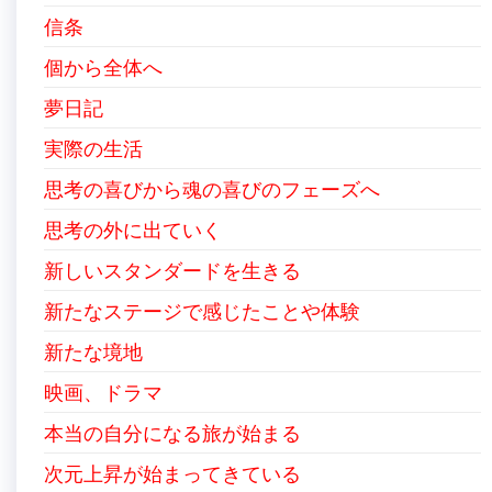
信条
個から全体へ
夢日記
実際の生活
思考の喜びから魂の喜びのフェーズへ
思考の外に出ていく
新しいスタンダードを生きる
新たなステージで感じたことや体験
新たな境地
映画、ドラマ
本当の自分になる旅が始まる
次元上昇が始まってきている