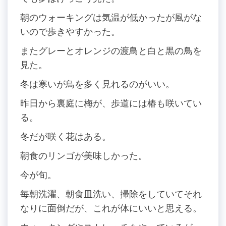
朝のウォーキングは気温が低かったが風がな
いので歩きやすかった。
またグレーとオレンジの渡鳥と白と黒の鳥を
見た。
冬は寒いが鳥を多く見れるのがいい。
昨日から裏庭に梅が、歩道には椿も咲いてい
る。
冬だが咲く花はある。
朝食のリンゴが美味しかった。
今が旬。
毎朝洗濯、朝食皿洗い、掃除をしていてそれ
なりに面倒だが、これが体にいいと思える。