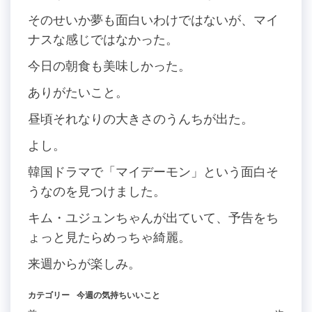
そのせいか夢も面白いわけではないが、マイ
ナスな感じではなかった。
今日の朝食も美味しかった。
ありがたいこと。
昼頃それなりの大きさのうんちが出た。
よし。
韓国ドラマで「マイデーモン」という面白そ
うなのを見つけました。
キム・ユジュンちゃんが出ていて、予告をち
ょっと見たらめっちゃ綺麗。
来週からが楽しみ。
カテゴリー
今週の気持ちいいこと