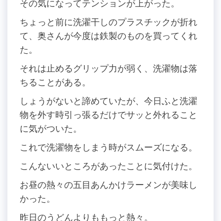
その気になってテンションが上がった。
ちょっと前に洗濯干しのプラスチックが折れ
て、奥さんが今度は鉄製のものを買ってくれ
た。
それは止めるグリップ力が弱く、洗濯物は落
ちることがある。
しょうがないと諦めていたが、今日ふと洗濯
物を外す時引っ張るだけでサッと外れること
に気がついた。
これで洗濯物をしまう時がスムーズになる。
こんないいところがあったことに気付けた。
お昼の熱々の五目あんかけラーメンが美味し
かった。
昨日のうどんよりももっと熱々。