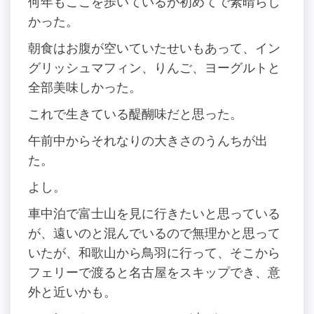
何年もここを歩いているが初めてで素晴らし
かった。
朝食はお腹が空いていたせいもあって、イン
グリッシュマフィン、りんご、ヨーグルトと
全部美味しかった。
これで生きている醍醐味だと思った。
午前中からそれなりの大きさのうんちが出
た。
よし。
車中泊で富士山を見に行きたいと思っている
が、遠いのと混んでいるので無理かと思って
いたが、和歌山から鳥羽に行って、そこから
フェリーで渡ると名古屋をスキップでき、意
外と近いかも。