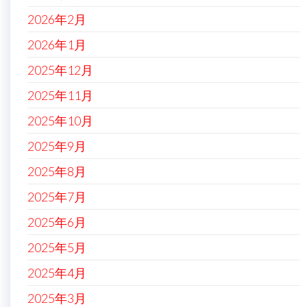
2026年2月
2026年1月
2025年12月
2025年11月
2025年10月
2025年9月
2025年8月
2025年7月
2025年6月
2025年5月
2025年4月
2025年3月