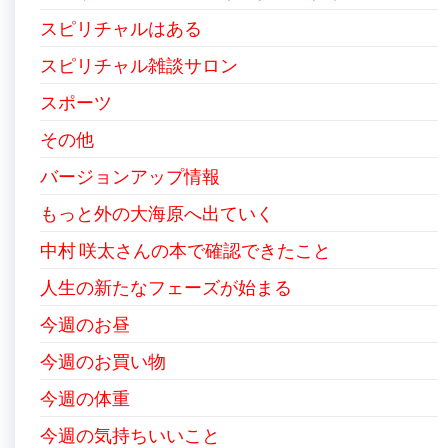
スピリチャルはある
スピリチャル雑談サロン
スポーツ
その他
バージョンアップ情報
もっと外の大海原へ出ていく
中村 咲太さんの本で確認できたこと
人生の新たなフェーズが始まる
今週のお昼
今週のお買い物
今週の体重
今週の気持ちいいこと