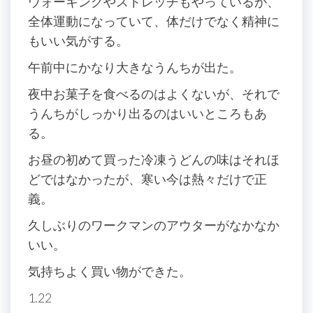
ウォーキングやストレッチもやっているが、
全体運動になっていて、体だけでなく精神に
もいい気がする。
午前中にかなり大きなうんちが出た。
夜中お菓子を食べるのはよくないが、それで
うんちがしっかり出るのはいいところもあ
る。
お昼の初めて買った冷凍うどんの味はそれほ
どではなかったが、寒い今は熱々だけで正
義。
久しぶりのワークマンのアウターがなかなか
いい。
気持ちよく買い物ができた。
1.22