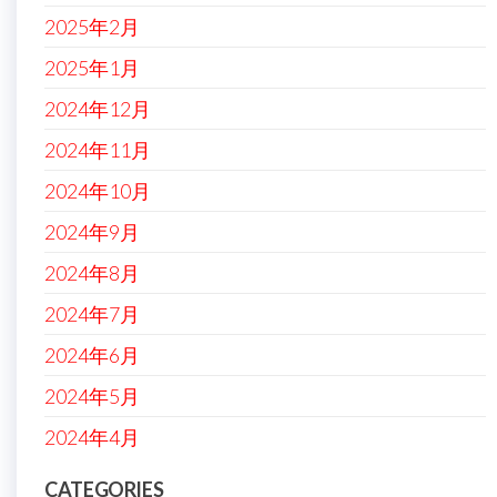
2025年2月
2025年1月
2024年12月
2024年11月
2024年10月
2024年9月
2024年8月
2024年7月
2024年6月
2024年5月
2024年4月
CATEGORIES