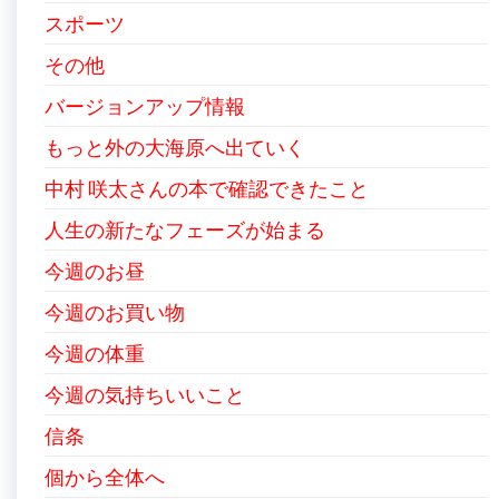
スポーツ
その他
バージョンアップ情報
もっと外の大海原へ出ていく
中村 咲太さんの本で確認できたこと
人生の新たなフェーズが始まる
今週のお昼
今週のお買い物
今週の体重
今週の気持ちいいこと
信条
個から全体へ