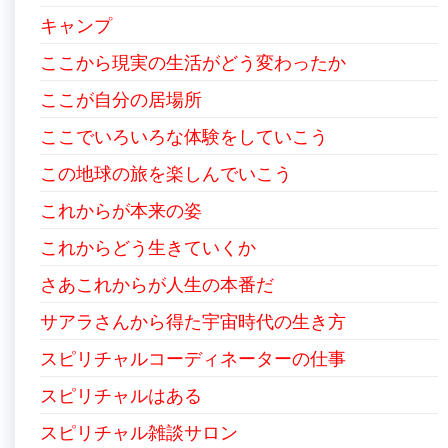
キャンプ
ここから現実の生活がどう変わったか
ここが自分の居場所
ここでいろいろな体験をしていこう
この地球の旅を楽しんでいこう
これからが本来の姿
これからどう生きていくか
さあこれからが人生の本番だ
サアラさんから得た宇宙時代の生き方
スピリチャルコーディネーターの仕事
スピリチャルはある
スピリチャル雑談サロン