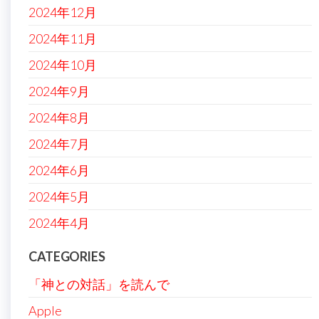
2024年12月
2024年11月
2024年10月
2024年9月
2024年8月
2024年7月
2024年6月
2024年5月
2024年4月
CATEGORIES
「神との対話」を読んで
Apple