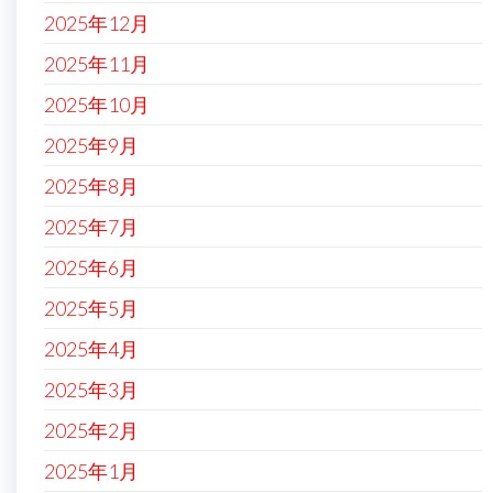
2025年12月
2025年11月
2025年10月
2025年9月
2025年8月
2025年7月
2025年6月
2025年5月
2025年4月
2025年3月
2025年2月
2025年1月