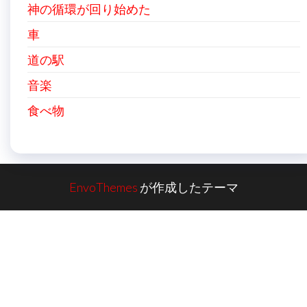
神の循環が回り始めた
車
道の駅
音楽
食べ物
EnvoThemes
が作成したテーマ