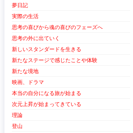
夢日記
実際の生活
思考の喜びから魂の喜びのフェーズへ
思考の外に出ていく
新しいスタンダードを生きる
新たなステージで感じたことや体験
新たな境地
映画、ドラマ
本当の自分になる旅が始まる
次元上昇が始まってきている
理論
登山