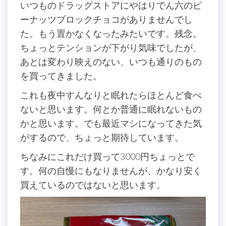
いつものドラッグストアにやはりでん六のピ
ーナッツブロックチョコがありませんでし
た。もう置かなくなったみたいです。残念。
ちょっとテンションが下がり気味でしたが、
あとは変わり映えのない、いつも通りのもの
を買ってきました。
これも夜中すんなりと眠れたらほとんど食べ
ないと思います。何とか普通に眠れないもの
かと思います。でも最近マシになってきた気
がするので、ちょっと期待しています。
ちなみにこれだけ買って3000円ちょっとで
す。何の自慢にもなりませんが、かなり安く
買えているのではないと思います。