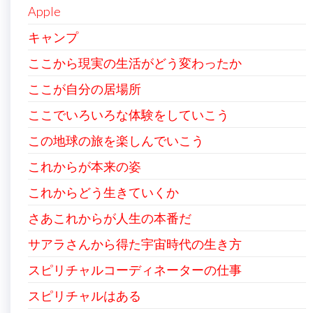
Apple
キャンプ
ここから現実の生活がどう変わったか
ここが自分の居場所
ここでいろいろな体験をしていこう
この地球の旅を楽しんでいこう
これからが本来の姿
これからどう生きていくか
さあこれからが人生の本番だ
サアラさんから得た宇宙時代の生き方
スピリチャルコーディネーターの仕事
スピリチャルはある