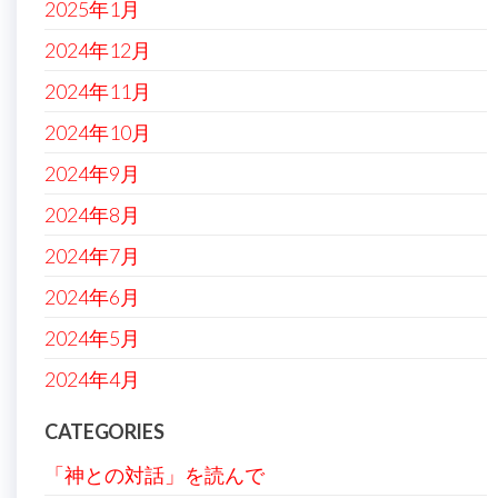
2025年1月
2024年12月
2024年11月
2024年10月
2024年9月
2024年8月
2024年7月
2024年6月
2024年5月
2024年4月
CATEGORIES
「神との対話」を読んで