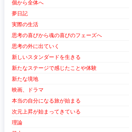
個から全体へ
夢日記
実際の生活
思考の喜びから魂の喜びのフェーズへ
思考の外に出ていく
新しいスタンダードを生きる
新たなステージで感じたことや体験
新たな境地
映画、ドラマ
本当の自分になる旅が始まる
次元上昇が始まってきている
理論