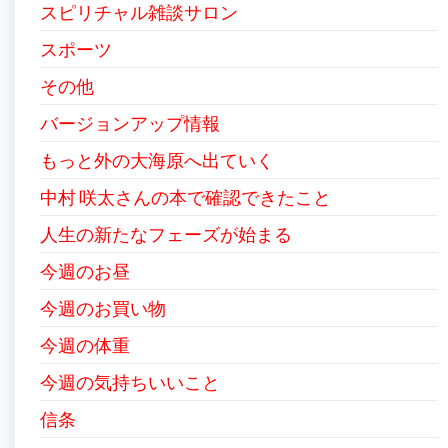
スピリチャル雑談サロン
スポーツ
その他
バージョンアップ情報
もっと外の大海原へ出ていく
中村 咲太さんの本で確認できたこと
人生の新たなフェーズが始まる
今週のお昼
今週のお買い物
今週の体重
今週の気持ちいいこと
信条