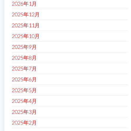
2026年1月
2025年12月
2025年11月
2025年10月
2025年9月
2025年8月
2025年7月
2025年6月
2025年5月
2025年4月
2025年3月
2025年2月