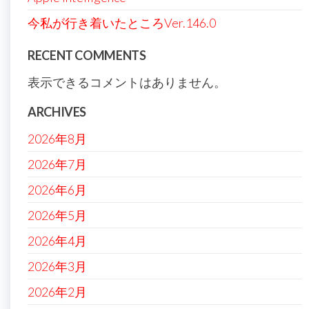
今私が行き着いたところVer.146.0
RECENT COMMENTS
表示できるコメントはありません。
ARCHIVES
2026年8月
2026年7月
2026年6月
2026年5月
2026年4月
2026年3月
2026年2月