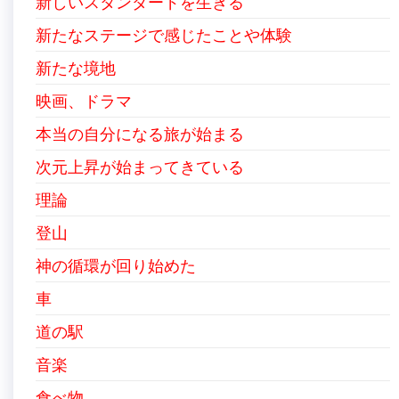
新しいスタンダードを生きる
新たなステージで感じたことや体験
新たな境地
映画、ドラマ
本当の自分になる旅が始まる
次元上昇が始まってきている
理論
登山
神の循環が回り始めた
車
道の駅
音楽
食べ物