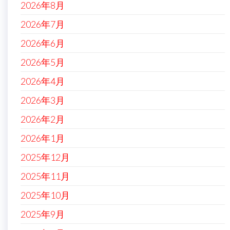
2026年8月
2026年7月
2026年6月
2026年5月
2026年4月
2026年3月
2026年2月
2026年1月
2025年12月
2025年11月
2025年10月
2025年9月