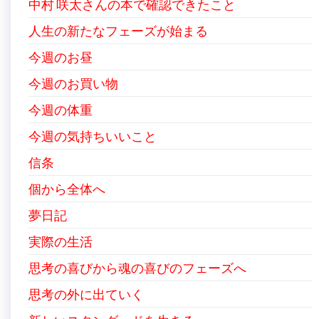
中村 咲太さんの本で確認できたこと
人生の新たなフェーズが始まる
今週のお昼
今週のお買い物
今週の体重
今週の気持ちいいこと
信条
個から全体へ
夢日記
実際の生活
思考の喜びから魂の喜びのフェーズへ
思考の外に出ていく