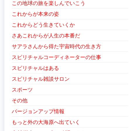
この地球の旅を楽しんでいこう
これからが本来の姿
これからどう生きていくか
さあこれからが人生の本番だ
サアラさんから得た宇宙時代の生き方
スピリチャルコーディネーターの仕事
スピリチャルはある
スピリチャル雑談サロン
スポーツ
その他
バージョンアップ情報
もっと外の大海原へ出ていく