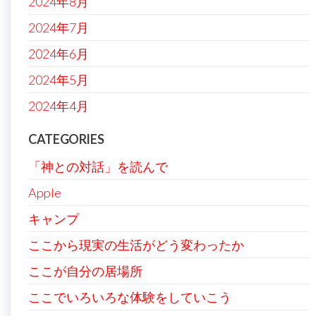
2024年8月
2024年7月
2024年6月
2024年5月
2024年4月
CATEGORIES
「神との対話」を読んで
Apple
キャンプ
ここから現実の生活がどう変わったか
ここが自分の居場所
ここでいろいろな体験をしていこう