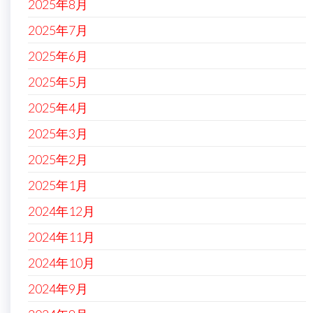
2025年8月
2025年7月
2025年6月
2025年5月
2025年4月
2025年3月
2025年2月
2025年1月
2024年12月
2024年11月
2024年10月
2024年9月