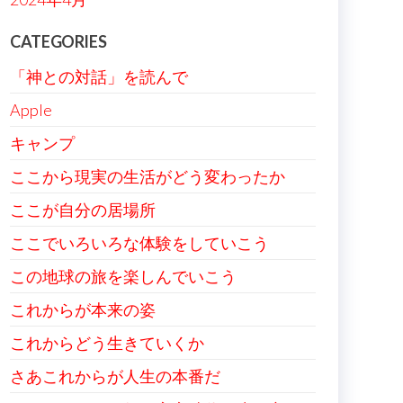
CATEGORIES
「神との対話」を読んで
Apple
キャンプ
ここから現実の生活がどう変わったか
ここが自分の居場所
ここでいろいろな体験をしていこう
この地球の旅を楽しんでいこう
これからが本来の姿
これからどう生きていくか
さあこれからが人生の本番だ