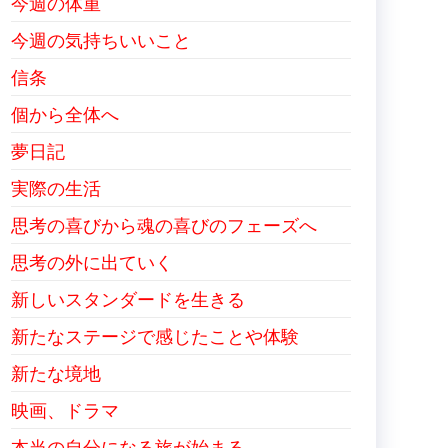
今週の体重
今週の気持ちいいこと
信条
個から全体へ
夢日記
実際の生活
思考の喜びから魂の喜びのフェーズへ
思考の外に出ていく
新しいスタンダードを生きる
新たなステージで感じたことや体験
新たな境地
映画、ドラマ
本当の自分になる旅が始まる