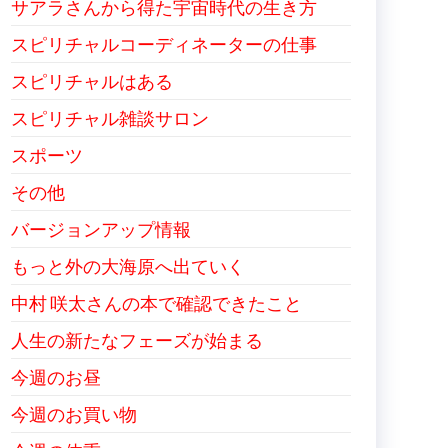
サアラさんから得た宇宙時代の生き方
スピリチャルコーディネーターの仕事
スピリチャルはある
スピリチャル雑談サロン
スポーツ
その他
バージョンアップ情報
もっと外の大海原へ出ていく
中村 咲太さんの本で確認できたこと
人生の新たなフェーズが始まる
今週のお昼
今週のお買い物