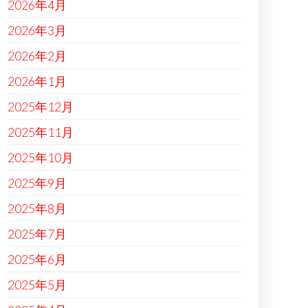
2026年4月
2026年3月
2026年2月
2026年1月
2025年12月
2025年11月
2025年10月
2025年9月
2025年8月
2025年7月
2025年6月
2025年5月