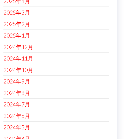
2025年4月
2025年3月
2025年2月
2025年1月
2024年12月
2024年11月
2024年10月
2024年9月
2024年8月
2024年7月
2024年6月
2024年5月
2024年4月