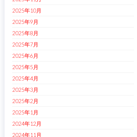
2025年10月
2025年9月
2025年8月
2025年7月
2025年6月
2025年5月
2025年4月
2025年3月
2025年2月
2025年1月
2024年12月
2024年11月