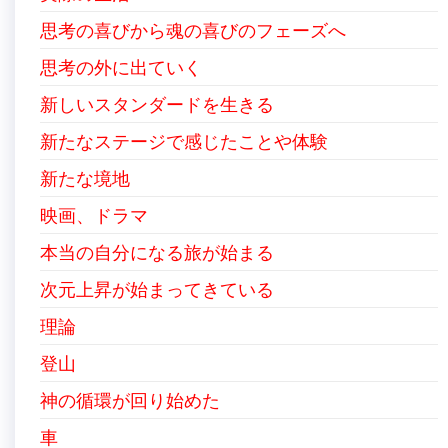
思考の喜びから魂の喜びのフェーズへ
思考の外に出ていく
新しいスタンダードを生きる
新たなステージで感じたことや体験
新たな境地
映画、ドラマ
本当の自分になる旅が始まる
次元上昇が始まってきている
理論
登山
神の循環が回り始めた
車