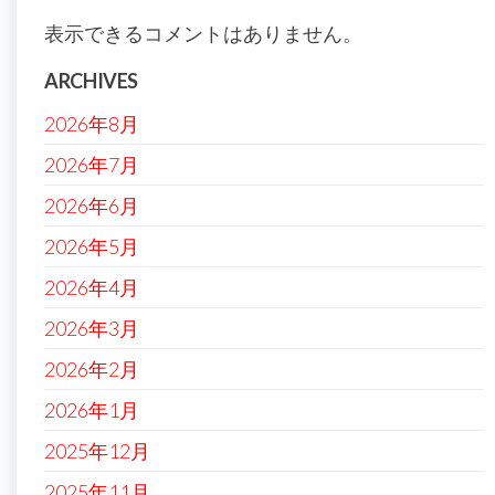
表示できるコメントはありません。
ARCHIVES
2026年8月
2026年7月
2026年6月
2026年5月
2026年4月
2026年3月
2026年2月
2026年1月
2025年12月
2025年11月