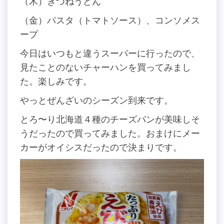
（木）きつねうどん
（金）パスタ（トマトソース）、コンソメス
ープ
今日はいつもと違うスーパーに行ったので、
見たことのないチャーハンを買ってみまし
た。楽しみです。
やっとぜんざいのシーズン到来です。
とろ〜り北海道４種のチーズパンが美味しそ
うだったので買ってみました。おまけにメー
カーがオイシスだったので決まりです。