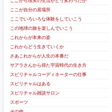
ここから現実の生活がどう変わったか
ここが自分の居場所
ここでいろいろな体験をしていこう
この地球の旅を楽しんでいこう
これからが本来の姿
これからどう生きていくか
さあこれからが人生の本番だ
サアラさんから得た宇宙時代の生き方
スピリチャルコーディネーターの仕事
スピリチャルはある
スピリチャル雑談サロン
スポーツ
その他