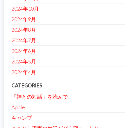
2024年10月
2024年9月
2024年8月
2024年7月
2024年6月
2024年5月
2024年4月
CATEGORIES
「神との対話」を読んで
Apple
キャンプ