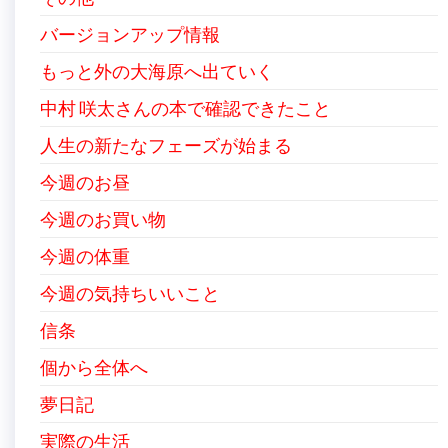
バージョンアップ情報
もっと外の大海原へ出ていく
中村 咲太さんの本で確認できたこと
人生の新たなフェーズが始まる
今週のお昼
今週のお買い物
今週の体重
今週の気持ちいいこと
信条
個から全体へ
夢日記
実際の生活