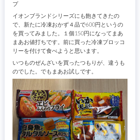
プ
イオンブランドシリーズにも飽きてきたの
で、新たに冷凍おかず４品で600円というの
を買ってみました。１個150円になってまあ
まあお値打ちです。前に買った冷凍ブロッコ
リーを付けて食べようと思います。
いつものぜんざいを買ったつもりが、違うも
のでした。でもまあお試しです。