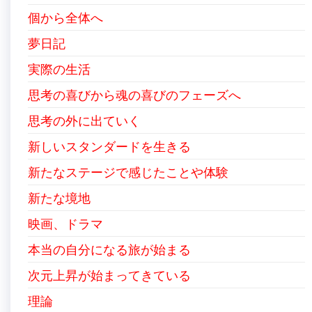
個から全体へ
夢日記
実際の生活
思考の喜びから魂の喜びのフェーズへ
思考の外に出ていく
新しいスタンダードを生きる
新たなステージで感じたことや体験
新たな境地
映画、ドラマ
本当の自分になる旅が始まる
次元上昇が始まってきている
理論