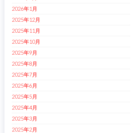
2026年1月
2025年12月
2025年11月
2025年10月
2025年9月
2025年8月
2025年7月
2025年6月
2025年5月
2025年4月
2025年3月
2025年2月