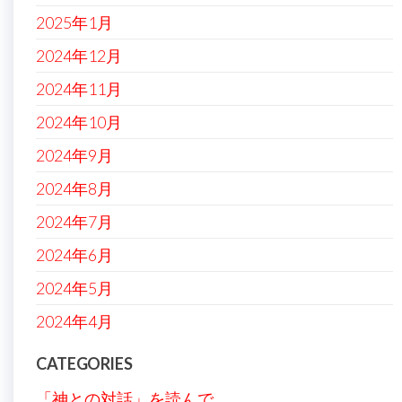
2025年1月
2024年12月
2024年11月
2024年10月
2024年9月
2024年8月
2024年7月
2024年6月
2024年5月
2024年4月
CATEGORIES
「神との対話」を読んで