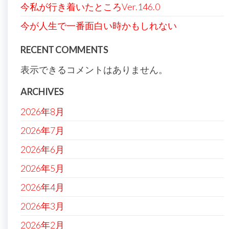
今私が行き着いたところVer.146.0
今が人生で一番面白い時かもしれない
RECENT COMMENTS
表示できるコメントはありません。
ARCHIVES
2026年8月
2026年7月
2026年6月
2026年5月
2026年4月
2026年3月
2026年2月