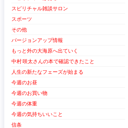
スピリチャル雑談サロン
スポーツ
その他
バージョンアップ情報
もっと外の大海原へ出ていく
中村 咲太さんの本で確認できたこと
人生の新たなフェーズが始まる
今週のお昼
今週のお買い物
今週の体重
今週の気持ちいいこと
信条