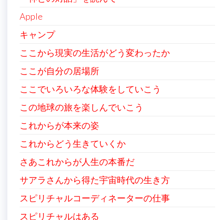
Apple
キャンプ
ここから現実の生活がどう変わったか
ここが自分の居場所
ここでいろいろな体験をしていこう
この地球の旅を楽しんでいこう
これからが本来の姿
これからどう生きていくか
さあこれからが人生の本番だ
サアラさんから得た宇宙時代の生き方
スピリチャルコーディネーターの仕事
スピリチャルはある