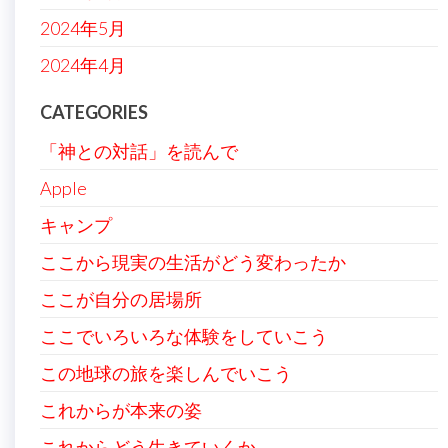
2024年5月
2024年4月
CATEGORIES
「神との対話」を読んで
Apple
キャンプ
ここから現実の生活がどう変わったか
ここが自分の居場所
ここでいろいろな体験をしていこう
この地球の旅を楽しんでいこう
これからが本来の姿
これからどう生きていくか