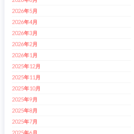
2026年5月
2026年4月
2026年3月
2026年2月
2026年1月
2025年12月
2025年11月
2025年10月
2025年9月
2025年8月
2025年7月
2025年6月