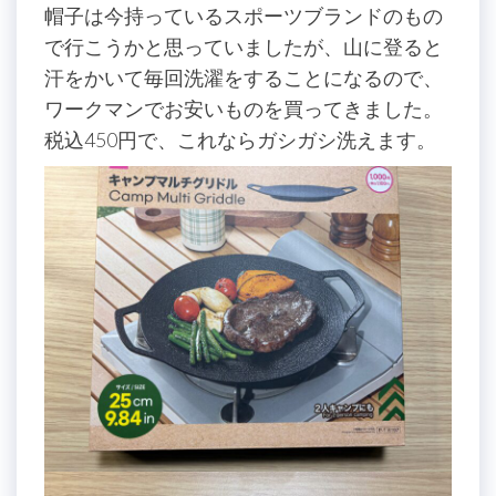
帽子は今持っているスポーツブランドのもの
で行こうかと思っていましたが、山に登ると
汗をかいて毎回洗濯をすることになるので、
ワークマンでお安いものを買ってきました。
税込450円で、これならガシガシ洗えます。