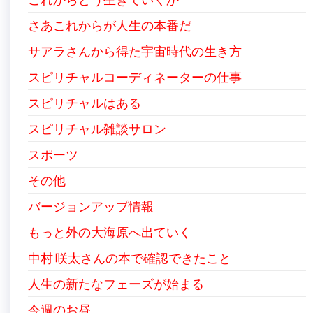
さあこれからが人生の本番だ
サアラさんから得た宇宙時代の生き方
スピリチャルコーディネーターの仕事
スピリチャルはある
スピリチャル雑談サロン
スポーツ
その他
バージョンアップ情報
もっと外の大海原へ出ていく
中村 咲太さんの本で確認できたこと
人生の新たなフェーズが始まる
今週のお昼