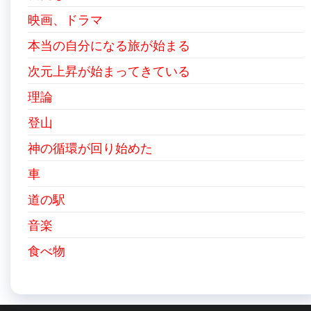
映画、ドラマ
本当の自分になる旅が始まる
次元上昇が始まってきている
理論
登山
神の循環が回り始めた
車
道の駅
音楽
食べ物