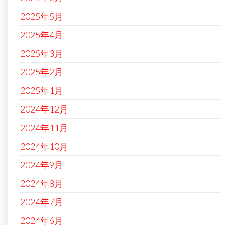
2025年5月
2025年4月
2025年3月
2025年2月
2025年1月
2024年12月
2024年11月
2024年10月
2024年9月
2024年8月
2024年7月
2024年6月