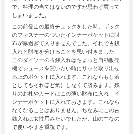
で、料理の当てはないのですが思わず買って
しまいました。
この前登山の最終チェックをした時、ザック
のファスナーのついたインナーポケットに財
布が厚過ぎて入りませんでした。それで古銭
入れと財布を分けることを思い付きました。
このダイソーの古銭入れはちょっと自動販売
機でジュースを買いたい時にサッと取り出せ
る上のポケットに入れます。これならもし落
としてもそれほど気にしなくて済みます。残
りのお札やカードはこの薄い財布に入れ、イ
ンナーポケットに入れておきます。これなら
なくなることはありません。ちなみにこの古
銭入れは女性用みたいでしたが、山の中なの
で使いやすさ重視です。