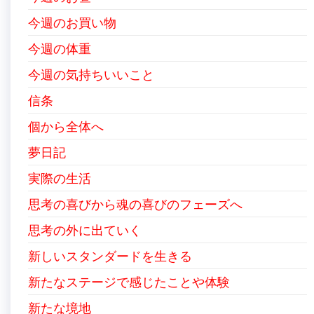
今週のお買い物
今週の体重
今週の気持ちいいこと
信条
個から全体へ
夢日記
実際の生活
思考の喜びから魂の喜びのフェーズへ
思考の外に出ていく
新しいスタンダードを生きる
新たなステージで感じたことや体験
新たな境地