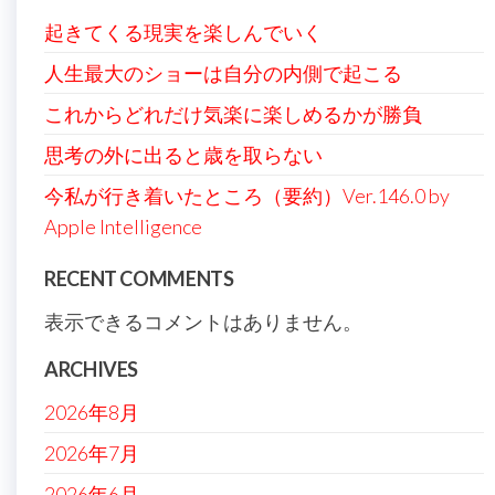
起きてくる現実を楽しんでいく
人生最大のショーは自分の内側で起こる
これからどれだけ気楽に楽しめるかが勝負
思考の外に出ると歳を取らない
今私が行き着いたところ（要約）Ver.146.0 by
Apple Intelligence
RECENT COMMENTS
表示できるコメントはありません。
ARCHIVES
2026年8月
2026年7月
2026年6月