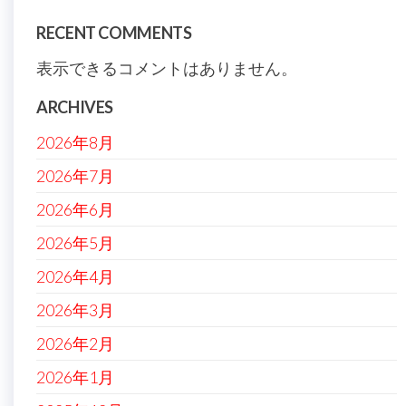
RECENT COMMENTS
表示できるコメントはありません。
ARCHIVES
2026年8月
2026年7月
2026年6月
2026年5月
2026年4月
2026年3月
2026年2月
2026年1月