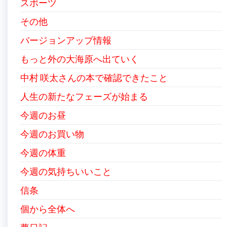
スポーツ
その他
バージョンアップ情報
もっと外の大海原へ出ていく
中村 咲太さんの本で確認できたこと
人生の新たなフェーズが始まる
今週のお昼
今週のお買い物
今週の体重
今週の気持ちいいこと
信条
個から全体へ