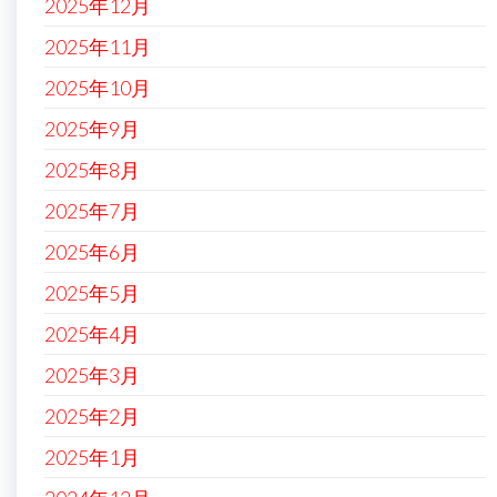
2025年12月
2025年11月
2025年10月
2025年9月
2025年8月
2025年7月
2025年6月
2025年5月
2025年4月
2025年3月
2025年2月
2025年1月