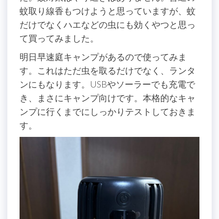
蚊取り線香もつけようと思っていますが、蚊
だけでなくハエなどの虫にも効くやつと思っ
て買ってみました。
明日早速庭キャンプがあるので使ってみま
す。これはただ虫を取るだけでなく、ランタ
ンにもなります。USBやソーラーでも充電で
き、まさにキャンプ向けです。本格的なキャ
ンプに行くまでにしっかりテストしておきま
す。