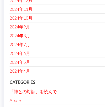
2024年12月
2024年11月
2024年10月
2024年9月
2024年8月
2024年7月
2024年6月
2024年5月
2024年4月
CATEGORIES
「神との対話」を読んで
Apple