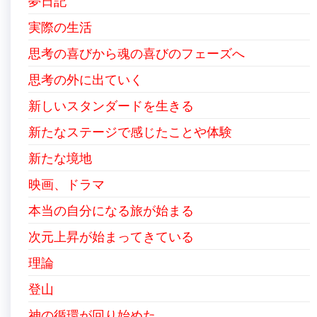
夢日記
実際の生活
思考の喜びから魂の喜びのフェーズへ
思考の外に出ていく
新しいスタンダードを生きる
新たなステージで感じたことや体験
新たな境地
映画、ドラマ
本当の自分になる旅が始まる
次元上昇が始まってきている
理論
登山
神の循環が回り始めた