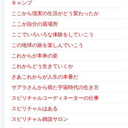
キャンプ
ここから現実の生活がどう変わったか
ここが自分の居場所
ここでいろいろな体験をしていこう
この地球の旅を楽しんでいこう
これからが本来の姿
これからどう生きていくか
さあこれからが人生の本番だ
サアラさんから得た宇宙時代の生き方
スピリチャルコーディネーターの仕事
スピリチャルはある
スピリチャル雑談サロン