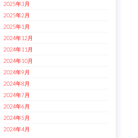
2025年3月
2025年2月
2025年1月
2024年12月
2024年11月
2024年10月
2024年9月
2024年8月
2024年7月
2024年6月
2024年5月
2024年4月