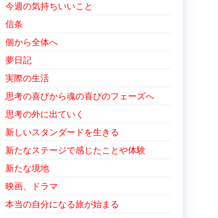
今週の気持ちいいこと
信条
個から全体へ
夢日記
実際の生活
思考の喜びから魂の喜びのフェーズへ
思考の外に出ていく
新しいスタンダードを生きる
新たなステージで感じたことや体験
新たな境地
映画、ドラマ
本当の自分になる旅が始まる