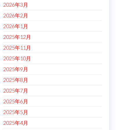
2026年3月
2026年2月
2026年1月
2025年12月
2025年11月
2025年10月
2025年9月
2025年8月
2025年7月
2025年6月
2025年5月
2025年4月