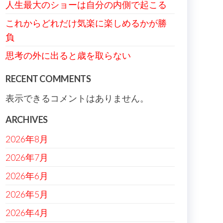
人生最大のショーは自分の内側で起こる
これからどれだけ気楽に楽しめるかが勝
負
思考の外に出ると歳を取らない
RECENT COMMENTS
表示できるコメントはありません。
ARCHIVES
2026年8月
2026年7月
2026年6月
2026年5月
2026年4月