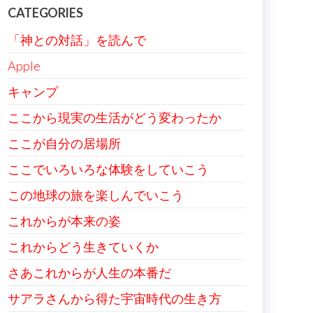
CATEGORIES
「神との対話」を読んで
Apple
キャンプ
ここから現実の生活がどう変わったか
ここが自分の居場所
ここでいろいろな体験をしていこう
この地球の旅を楽しんでいこう
これからが本来の姿
これからどう生きていくか
さあこれからが人生の本番だ
サアラさんから得た宇宙時代の生き方