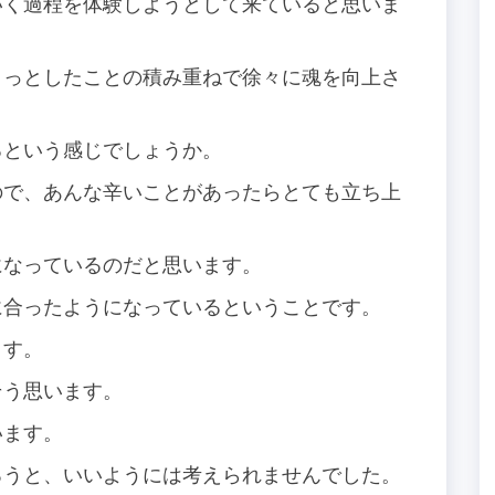
いく過程を体験しようとして来ていると思いま
ょっとしたことの積み重ねで徐々に魂を向上さ
るという感じでしょうか。
ので、あんな辛いことがあったらとても立ち上
になっているのだと思います。
に合ったようになっているということです。
ます。
そう思います。
います。
ろうと、いいようには考えられませんでした。