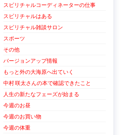
スピリチャルコーディネーターの仕事
スピリチャルはある
スピリチャル雑談サロン
スポーツ
その他
バージョンアップ情報
もっと外の大海原へ出ていく
中村 咲太さんの本で確認できたこと
人生の新たなフェーズが始まる
今週のお昼
今週のお買い物
今週の体重