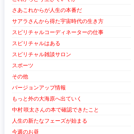
さあこれからが人生の本番だ
サアラさんから得た宇宙時代の生き方
スピリチャルコーディネーターの仕事
スピリチャルはある
スピリチャル雑談サロン
スポーツ
その他
バージョンアップ情報
もっと外の大海原へ出ていく
中村 咲太さんの本で確認できたこと
人生の新たなフェーズが始まる
今週のお昼