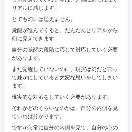
リアルに感じます。
とても幻には思えません。
覚醒が進んでくると、だんだんとリアルから
幻に見えてきます。
自分の覚醒の段階に応じて対応していく必要
があります。
まだ覚醒していないのに、現実は幻だと言っ
て疎かにしていると大変な思いをしてしまい
ます。
現実的な対応をしていく必要があります。
それがどのくらいなのかは、自分の内側を見
ていれば分かります。
ですから常に自分の内側を見て、自分の心の