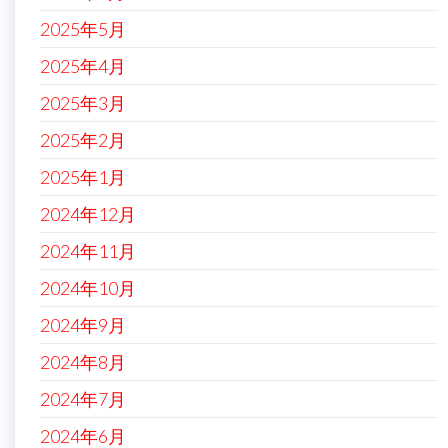
2025年5月
2025年4月
2025年3月
2025年2月
2025年1月
2024年12月
2024年11月
2024年10月
2024年9月
2024年8月
2024年7月
2024年6月