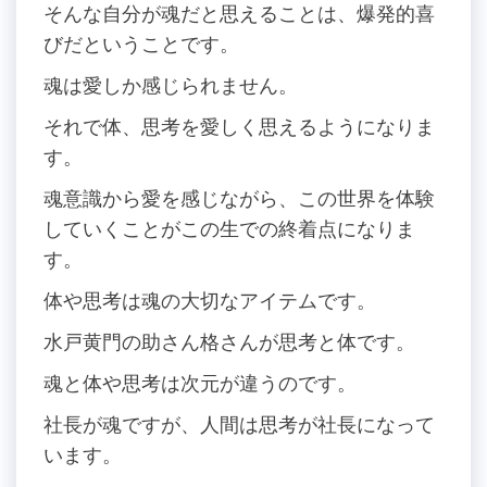
そんな自分が魂だと思えることは、爆発的喜
びだということです。
魂は愛しか感じられません。
それで体、思考を愛しく思えるようになりま
す。
魂意識から愛を感じながら、この世界を体験
していくことがこの生での終着点になりま
す。
体や思考は魂の大切なアイテムです。
水戸黄門の助さん格さんが思考と体です。
魂と体や思考は次元が違うのです。
社長が魂ですが、人間は思考が社長になって
います。