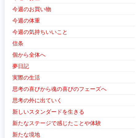
今週のお買い物
今週の体重
今週の気持ちいいこと
信条
個から全体へ
夢日記
実際の生活
思考の喜びから魂の喜びのフェーズへ
思考の外に出ていく
新しいスタンダードを生きる
新たなステージで感じたことや体験
新たな境地