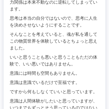
力関係は本来不動なのに逆転してしまってい
ます。
思考は本当の自分ではないので、思考に人生
を決めさせないようにすることです。
そんなことを考えていると、魂が私を通して
この物質世界を体験しているとちょっと思え
ました。
いいと思うことも悪いと思うこともただの体
験で、いい悪いではありません。
意識には時間も空間もありません。
意識は意識でいるだけで至福です。
ですから何もしなくていいと思っています。
意識は人間体験がしたいと思っていますが、
いつまでもずっとそう思っているのではない