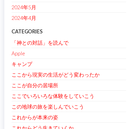
2024年5月
2024年4月
CATEGORIES
「神との対話」を読んで
Apple
キャンプ
ここから現実の生活がどう変わったか
ここが自分の居場所
ここでいろいろな体験をしていこう
この地球の旅を楽しんでいこう
これからが本来の姿
これからどう生きていくか