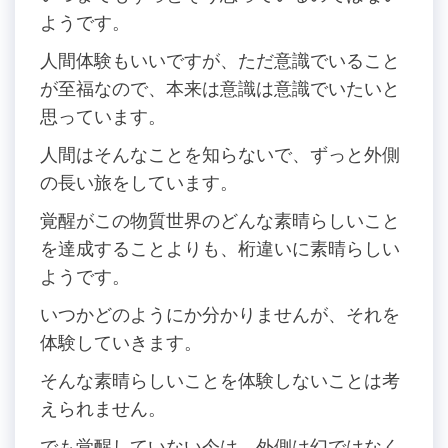
ようです。
人間体験もいいですが、ただ意識でいること
が至福なので、本来は意識は意識でいたいと
思っています。
人間はそんなことを知らないで、ずっと外側
の長い旅をしています。
覚醒がこの物質世界のどんな素晴らしいこと
を達成することよりも、桁違いに素晴らしい
ようです。
いつかどのようにか分かりませんが、それを
体験していきます。
そんな素晴らしいことを体験しないことは考
えられません。
でも覚醒していない今は、外側は幻ではなく