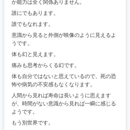
か能力は全く関係ありません。
誰にでもあります。
誰でもなれます。
意識から見ると外側が映像のように見えるよ
うです。
体も幻と見えます。
痛みも思考からくる幻です。
体も自分ではないと思えているので、死の恐
怖や病気の不安感もなくなります。
人間から見れば寿命は長いように思えます
が、時間がない意識から見れば一瞬に感じる
ようです。
もう別世界です。