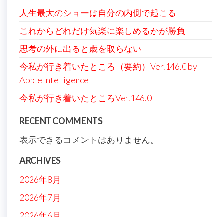
人生最大のショーは自分の内側で起こる
これからどれだけ気楽に楽しめるかが勝負
思考の外に出ると歳を取らない
今私が行き着いたところ（要約）Ver.146.0 by
Apple Intelligence
今私が行き着いたところVer.146.0
RECENT COMMENTS
表示できるコメントはありません。
ARCHIVES
2026年8月
2026年7月
2026年6月