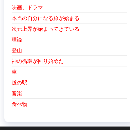
映画、ドラマ
本当の自分になる旅が始まる
次元上昇が始まってきている
理論
登山
神の循環が回り始めた
車
道の駅
音楽
食べ物