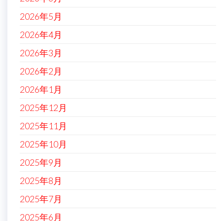
2026年5月
2026年4月
2026年3月
2026年2月
2026年1月
2025年12月
2025年11月
2025年10月
2025年9月
2025年8月
2025年7月
2025年6月