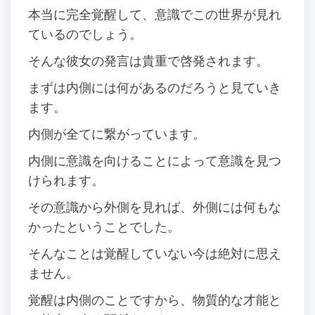
本当に完全覚醒して、意識でこの世界が見れ
ているのでしょう。
そんな彼女の発言は貴重で啓発されます。
まずは内側には何があるのだろうと見ていき
ます。
内側が全てに繋がっています。
内側に意識を向けることによって意識を見つ
けられます。
その意識から外側を見れば、外側には何もな
かったということでした。
そんなことは覚醒していない今は絶対に思え
ません。
覚醒は内側のことですから、物質的な才能と