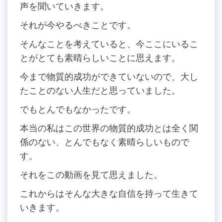
声を聞いていきます。
それが今やるべきことです。
そんなことを考えていると、今ここにいるこ
とがとても素晴らしいことに思えます。
今まで物質的成功ができていないので、大し
たことのない人生だと思っていました。
でもとんでもなかったです。
本当の私はこの世界の物質的成功とは全く関
係のない、とんでもなく素晴らしいもので
す。
それをこの動画を見て思えました。
これからはそんな大きな自信を持って生きて
いきます。