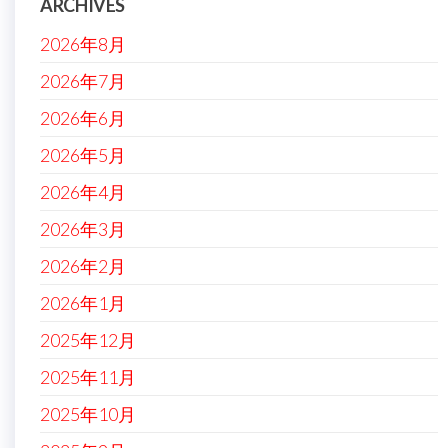
ARCHIVES
2026年8月
2026年7月
2026年6月
2026年5月
2026年4月
2026年3月
2026年2月
2026年1月
2025年12月
2025年11月
2025年10月