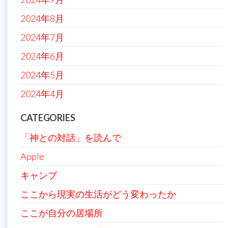
2024年8月
2024年7月
2024年6月
2024年5月
2024年4月
CATEGORIES
「神との対話」を読んで
Apple
キャンプ
ここから現実の生活がどう変わったか
ここが自分の居場所