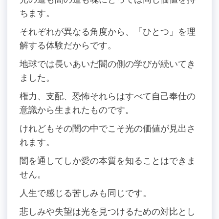
ちます。
それぞれが異なる角度から、「ひとつ」を理
解する体験だからです。
地球では長いあいだ闇の側の学びが続いてき
ました。
権力、支配、恐怖それらはすべて自己奉仕の
意識から生まれたものです。
けれどもその闇の中でこそ光の価値が見出さ
れます。
闇を通してしか愛の本質を知ることはできま
せん。
人生で感じる苦しみも同じです。
悲しみや失望は光を見つけるための対比とし