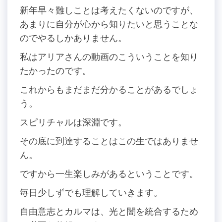
新年早々難しことは考えたくないのですが、
あまりに自分が心から知りたいと思うことな
のでやるしかありません。
私はアリアさんの動画のこういうことを知り
たかったのです。
これからもまだまだ分かることがあるでしょ
う。
スピリチャルは深淵です。
その底に到達することはこの生ではありませ
ん。
ですから一生楽しみがあるということです。
毎日少しずでも理解していきます。
自由意志とカルマは、光と闇を統合するため