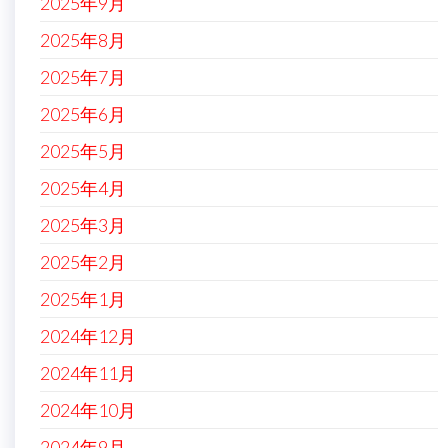
2025年9月
2025年8月
2025年7月
2025年6月
2025年5月
2025年4月
2025年3月
2025年2月
2025年1月
2024年12月
2024年11月
2024年10月
2024年9月