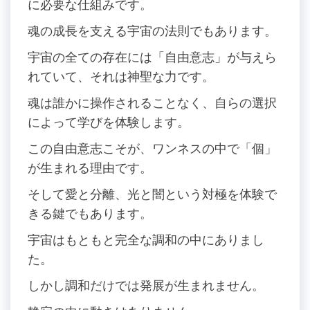
に必要な仕組みです。
魂の成長を支える宇宙の法則でもあります。
宇宙の全ての存在には「自由意志」が与えら
れていて、それは神聖な力です。
魂は誰かに操作されることなく、自らの選択
によって学びを体験します。
この自由意志こそが、ワンネスの中で「個」
が生まれる理由です。
そして愛と分離、光と闇という対極を体験で
きる鍵でもあります。
宇宙はもともと完全な調和の中にありまし
た。
しかし調和だけでは発展が生まれません。