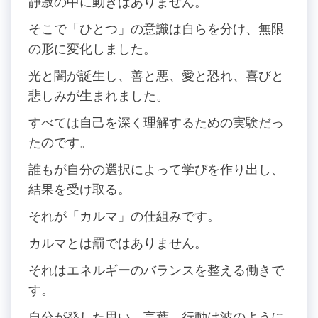
静寂の中に動きはありません。
そこで「ひとつ」の意識は自らを分け、無限
の形に変化しました。
光と闇が誕生し、善と悪、愛と恐れ、喜びと
悲しみが生まれました。
すべては自己を深く理解するための実験だっ
たのです。
誰もが自分の選択によって学びを作り出し、
結果を受け取る。
それが「カルマ」の仕組みです。
カルマとは罰ではありません。
それはエネルギーのバランスを整える働きで
す。
自分が発した思い、言葉、行動は波のように