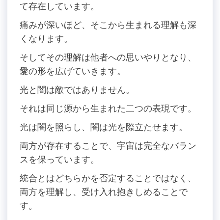
て存在しています。
痛みが深いほど、そこから生まれる理解も深
くなります。
そしてその理解は他者への思いやりとなり、
愛の形を広げていきます。
光と闇は敵ではありません。
それは同じ源から生まれた二つの表現です。
光は闇を照らし、闇は光を際立たせます。
両方が存在することで、宇宙は完全なバラン
スを保っています。
統合とはどちらかを否定することではなく、
両方を理解し、受け入れ抱きしめることで
す。