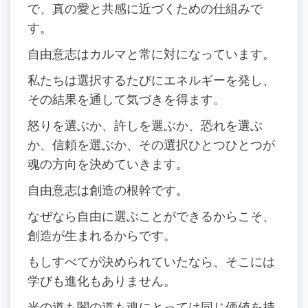
で、真の愛と共感に近づくための仕組みで
す。
自由意志はカルマと常に対になっています。
私たちは選択するたびにエネルギーを発し、
その結果を通して気づきを得ます。
怒りを選ぶか、許しを選ぶか、恐れを選ぶ
か、信頼を選ぶか、その選択ひとつひとつが
魂の方向を決めていきます。
自由意志は創造の根幹です。
なぜなら自由に選ぶことができるからこそ、
創造が生まれるからです。
もしすべてが決められていたなら、そこには
学びも進化もありません。
光の道も闇の道も魂にとっては同じ価値を持