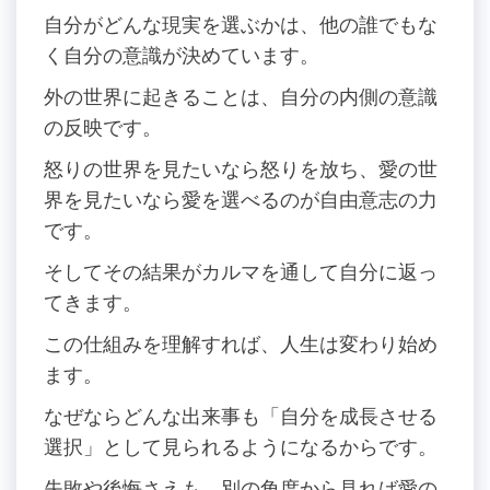
自分がどんな現実を選ぶかは、他の誰でもな
く自分の意識が決めています。
外の世界に起きることは、自分の内側の意識
の反映です。
怒りの世界を見たいなら怒りを放ち、愛の世
界を見たいなら愛を選べるのが自由意志の力
です。
そしてその結果がカルマを通して自分に返っ
てきます。
この仕組みを理解すれば、人生は変わり始め
ます。
なぜならどんな出来事も「自分を成長させる
選択」として見られるようになるからです。
失敗や後悔さえも、別の角度から見れば愛の