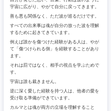
宇宙に広がり、やがて自分に戻ってきます。
善も悪も関係なく、ただ波が巡るだけです。
すべての出来事は魂が自分の放った波を理解
するために起きてきています。
例えば誰かを傷つけた経験がある人は、やが
て「傷つけられる側」を経験することがあり
ます。
それは罰ではなく、相手の視点を学ぶためで
す。
宇宙は誰も裁きません。
逆に深く愛した経験を持つ人は、他者の愛を
受け取る準備ができています。
カルマとは魂が両方の立場を理解すること