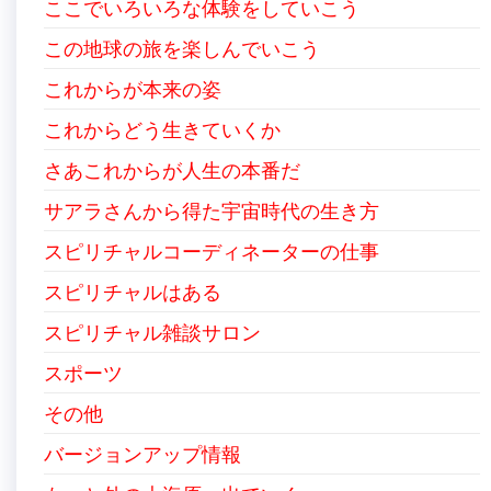
ここでいろいろな体験をしていこう
この地球の旅を楽しんでいこう
これからが本来の姿
これからどう生きていくか
さあこれからが人生の本番だ
サアラさんから得た宇宙時代の生き方
スピリチャルコーディネーターの仕事
スピリチャルはある
スピリチャル雑談サロン
スポーツ
その他
バージョンアップ情報