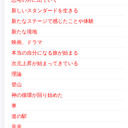
新しいスタンダードを生きる
新たなステージで感じたことや体験
新たな境地
映画、ドラマ
本当の自分になる旅が始まる
次元上昇が始まってきている
理論
登山
神の循環が回り始めた
車
道の駅
音楽