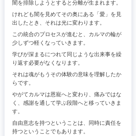
闇を排除しようとすると分離が生まれます。
けれども闇を見めてその奥にある「愛」を見
出したとき、それは光に変わります。
この統合のプロセスが進むと、カルマの輪が
少しずつ軽くなっていきます。
学びが深まるにつれて同じような出来事を繰
り返す必要がなくなります。
それは魂がもうその体験の意味を理解したか
らです。
やがてカルマは恩寵へと変わり、痛みではな
く、感謝を通して学ぶ段階へと移っていきま
す。
自由意志を持つということは、同時に責任を
持つということでもあります。