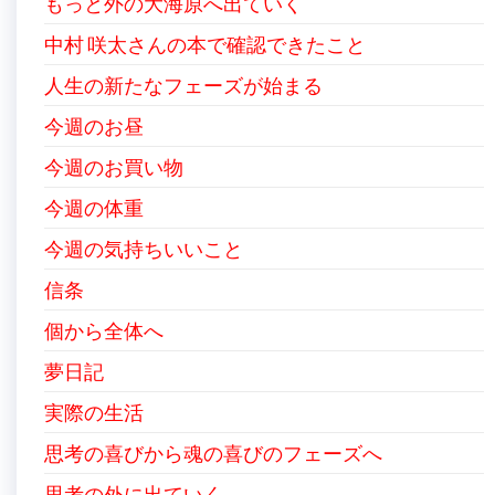
もっと外の大海原へ出ていく
中村 咲太さんの本で確認できたこと
人生の新たなフェーズが始まる
今週のお昼
今週のお買い物
今週の体重
今週の気持ちいいこと
信条
個から全体へ
夢日記
実際の生活
思考の喜びから魂の喜びのフェーズへ
思考の外に出ていく