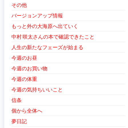
その他
バージョンアップ情報
もっと外の大海原へ出ていく
中村 咲太さんの本で確認できたこと
人生の新たなフェーズが始まる
今週のお昼
今週のお買い物
今週の体重
今週の気持ちいいこと
信条
個から全体へ
夢日記