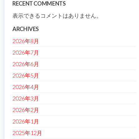
RECENT COMMENTS
表示できるコメントはありません。
ARCHIVES
2026年8月
2026年7月
2026年6月
2026年5月
2026年4月
2026年3月
2026年2月
2026年1月
2025年12月