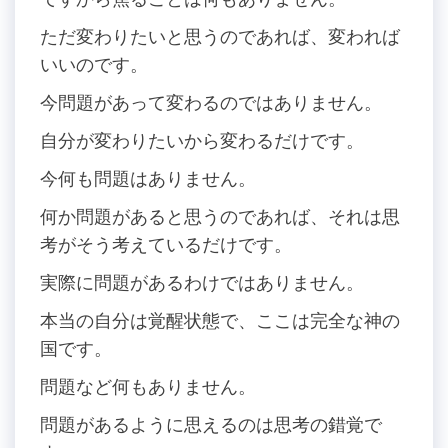
ただ変わりたいと思うのであれば、変われば
いいのです。
今問題があって変わるのではありません。
自分が変わりたいから変わるだけです。
今何も問題はありません。
何か問題があると思うのであれば、それは思
考がそう考えているだけです。
実際に問題があるわけではありません。
本当の自分は覚醒状態で、ここは完全な神の
国です。
問題など何もありません。
問題があるように思えるのは思考の錯覚で