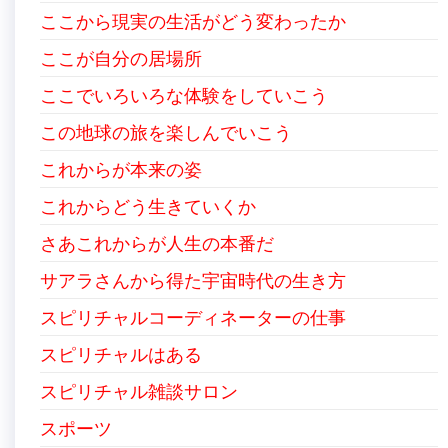
ここから現実の生活がどう変わったか
ここが自分の居場所
ここでいろいろな体験をしていこう
この地球の旅を楽しんでいこう
これからが本来の姿
これからどう生きていくか
さあこれからが人生の本番だ
サアラさんから得た宇宙時代の生き方
スピリチャルコーディネーターの仕事
スピリチャルはある
スピリチャル雑談サロン
スポーツ