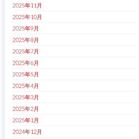
2025年11月
2025年10月
2025年9月
2025年8月
2025年7月
2025年6月
2025年5月
2025年4月
2025年3月
2025年2月
2025年1月
2024年12月