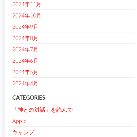
2024年11月
2024年10月
2024年9月
2024年8月
2024年7月
2024年6月
2024年5月
2024年4月
CATEGORIES
「神との対話」を読んで
Apple
キャンプ