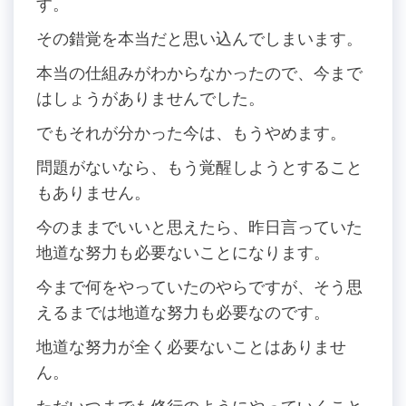
す。
その錯覚を本当だと思い込んでしまいます。
本当の仕組みがわからなかったので、今まで
はしょうがありませんでした。
でもそれが分かった今は、もうやめます。
問題がないなら、もう覚醒しようとすること
もありません。
今のままでいいと思えたら、昨日言っていた
地道な努力も必要ないことになります。
今まで何をやっていたのやらですが、そう思
えるまでは地道な努力も必要なのです。
地道な努力が全く必要ないことはありませ
ん。