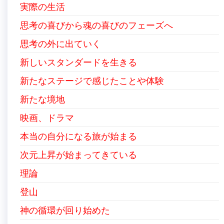
実際の生活
思考の喜びから魂の喜びのフェーズへ
思考の外に出ていく
新しいスタンダードを生きる
新たなステージで感じたことや体験
新たな境地
映画、ドラマ
本当の自分になる旅が始まる
次元上昇が始まってきている
理論
登山
神の循環が回り始めた