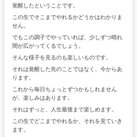
覚醒したということです。
この生でそこまでやれるかどうかはわかりま
せん。
でもこの調子でやっていれば、少しずつ晴れ
間が広がってくるでしょう。
そんな様子を見るのも楽しいものです。
それは覚醒した先のことではなく、今からあ
ります。
これから毎日ちょっとずつかもしれません
が、楽しみはあります。
それはずっと、人生最後まで楽しめます。
この生でどこまでやれるか、それを見ていき
ます。