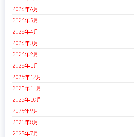
2026年6月
2026年5月
2026年4月
2026年3月
2026年2月
2026年1月
2025年12月
2025年11月
2025年10月
2025年9月
2025年8月
2025年7月