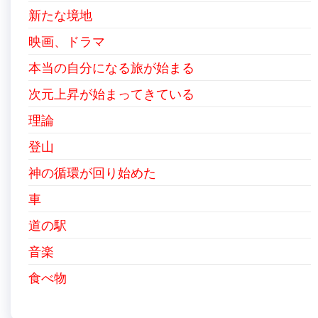
新たな境地
映画、ドラマ
本当の自分になる旅が始まる
次元上昇が始まってきている
理論
登山
神の循環が回り始めた
車
道の駅
音楽
食べ物