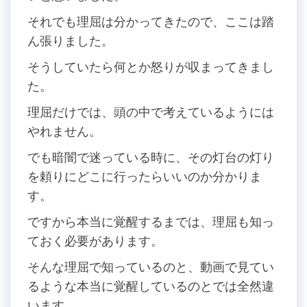
それでも理屈は分かってきたので、ここは踏
ん張りました。
そうしていたら何とか怒りが収まってきまし
た。
理屈だけでは、頭の中で考えているようには
やれません。
でも暗闇で迷っている時に、その灯台の灯り
を頼りにどこに行ったらいいのか分かりま
す。
ですから本当に覚醒するまでは、理屈も知っ
ておく必要があります。
そんな理屈で知っているのと、動画で見てい
るような本当に覚醒しているのとでは全然違
います。