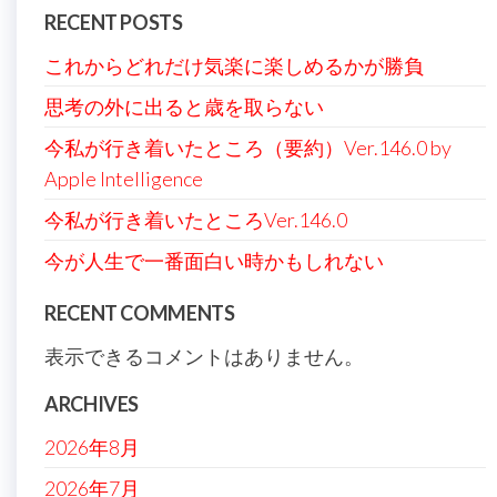
RECENT POSTS
これからどれだけ気楽に楽しめるかが勝負
思考の外に出ると歳を取らない
今私が行き着いたところ（要約）Ver.146.0 by
Apple Intelligence
今私が行き着いたところVer.146.0
今が人生で一番面白い時かもしれない
RECENT COMMENTS
表示できるコメントはありません。
ARCHIVES
2026年8月
2026年7月