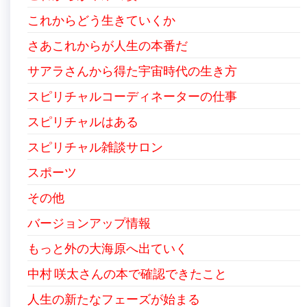
これからどう生きていくか
さあこれからが人生の本番だ
サアラさんから得た宇宙時代の生き方
スピリチャルコーディネーターの仕事
スピリチャルはある
スピリチャル雑談サロン
スポーツ
その他
バージョンアップ情報
もっと外の大海原へ出ていく
中村 咲太さんの本で確認できたこと
人生の新たなフェーズが始まる