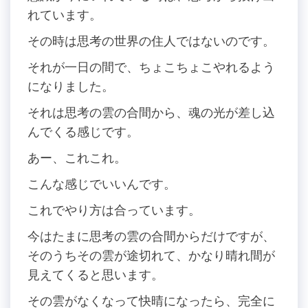
れています。
その時は思考の世界の住人ではないのです。
それが一日の間で、ちょこちょこやれるよう
になりました。
それは思考の雲の合間から、魂の光が差し込
んでくる感じです。
あー、これこれ。
こんな感じでいいんです。
これでやり方は合っています。
今はたまに思考の雲の合間からだけですが、
そのうちその雲が途切れて、かなり晴れ間が
見えてくると思います。
その雲がなくなって快晴になったら、完全に