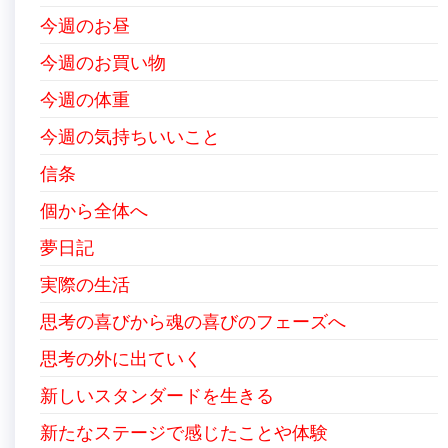
今週のお昼
今週のお買い物
今週の体重
今週の気持ちいいこと
信条
個から全体へ
夢日記
実際の生活
思考の喜びから魂の喜びのフェーズへ
思考の外に出ていく
新しいスタンダードを生きる
新たなステージで感じたことや体験