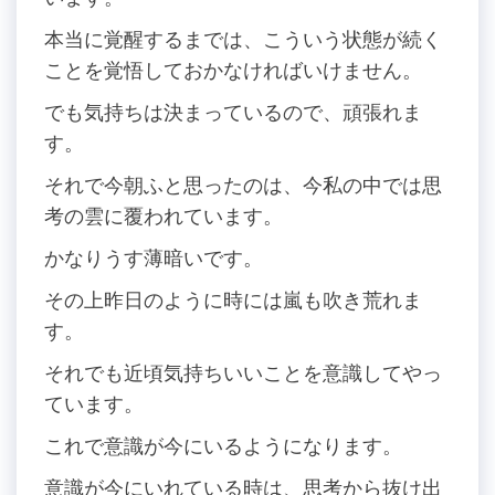
本当に覚醒するまでは、こういう状態が続く
ことを覚悟しておかなければいけません。
でも気持ちは決まっているので、頑張れま
す。
それで今朝ふと思ったのは、今私の中では思
考の雲に覆われています。
かなりうす薄暗いです。
その上昨日のように時には嵐も吹き荒れま
す。
それでも近頃気持ちいいことを意識してやっ
ています。
これで意識が今にいるようになります。
意識が今にいれている時は、思考から抜け出