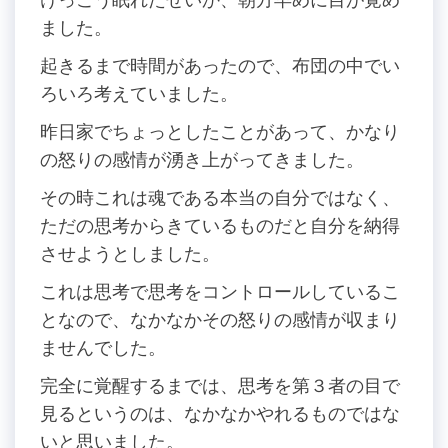
ました。
起きるまで時間があったので、布団の中でい
ろいろ考えていました。
昨日家でちょっとしたことがあって、かなり
の怒りの感情が湧き上がってきました。
その時これは魂である本当の自分ではなく、
ただの思考からきているものだと自分を納得
させようとしました。
これは思考で思考をコントロールしているこ
となので、なかなかその怒りの感情が収まり
ませんでした。
完全に覚醒するまでは、思考を第３者の目で
見るというのは、なかなかやれるものではな
いと思いました。