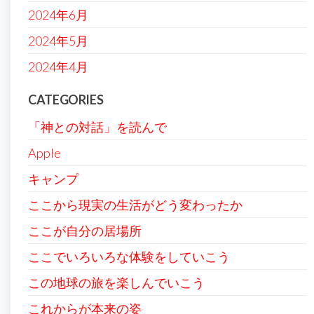
2024年6月
2024年5月
2024年4月
CATEGORIES
「神との対話」を読んで
Apple
キャンプ
ここから現実の生活がどう変わったか
ここが自分の居場所
ここでいろいろな体験をしていこう
この地球の旅を楽しんでいこう
これからが本来の姿