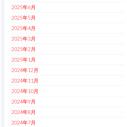
2025年6月
2025年5月
2025年4月
2025年3月
2025年2月
2025年1月
2024年12月
2024年11月
2024年10月
2024年9月
2024年8月
2024年7月