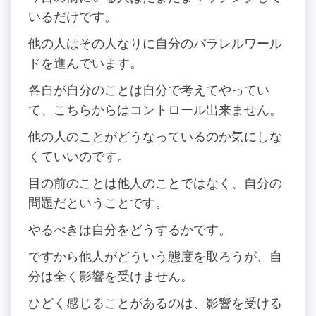
いるだけです。
他の人はその人なりに自分のパラレルワール
ドを進んでいます。
各自が自分のことは自分で考えてやってい
て、こちらからはコントロール出来ません。
他の人のことがどうなっているのか気にしな
くていいのです。
目の前のことは他人のことではなく、自分の
問題だということです。
やるべきは自分をどうするかです。
ですから他人がどういう態度を取ろうが、自
分は全く影響を受けません。
ひどく感じることがあるのは、影響を受ける