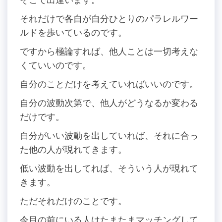
それだけで各自が自分ひとりのパラレルワー
ルドを歩いているのです。
ですから極論すれば、他人ことは一切考えな
くていいのです。
自分のことだけを考えていればいいのです。
自分の波動次第で、他人がどうなるか変わる
だけです。
自分がいい波動を出していれば、それに合っ
た他の人が現れてきます。
低い波動を出してれば、そういう人が現れて
きます。
ただそれだけのことです。
今目の前にいる人はたまたまマッチングして