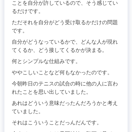
ことを自分が許しているので、そう感じてい
るだけです。
ただそれを自分がどう受け取るかだけの問題
です。
自分がどうなっているかで、どんな人が現れ
てくるか、どう接してくるかが決まる。
何とシンプルな仕組みです。
ややこしいことなど何もなかったのです。
今朝昨日のテニスの試合の時に他の人に言わ
れたことを思い出していました。
あれはどういう意味だったんだろうかと考え
ていました。
それはこういうことだっんだんです。