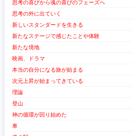
思考の喜びから魂の喜びのフェーズへ
思考の外に出ていく
新しいスタンダードを生きる
新たなステージで感じたことや体験
新たな境地
映画、ドラマ
本当の自分になる旅が始まる
次元上昇が始まってきている
理論
登山
神の循環が回り始めた
車