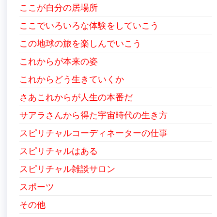
ここが自分の居場所
ここでいろいろな体験をしていこう
この地球の旅を楽しんでいこう
これからが本来の姿
これからどう生きていくか
さあこれからが人生の本番だ
サアラさんから得た宇宙時代の生き方
スピリチャルコーディネーターの仕事
スピリチャルはある
スピリチャル雑談サロン
スポーツ
その他