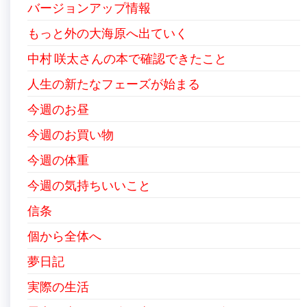
バージョンアップ情報
もっと外の大海原へ出ていく
中村 咲太さんの本で確認できたこと
人生の新たなフェーズが始まる
今週のお昼
今週のお買い物
今週の体重
今週の気持ちいいこと
信条
個から全体へ
夢日記
実際の生活