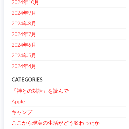
2024年10月
2024年9月
2024年8月
2024年7月
2024年6月
2024年5月
2024年4月
CATEGORIES
「神との対話」を読んで
Apple
キャンプ
ここから現実の生活がどう変わったか