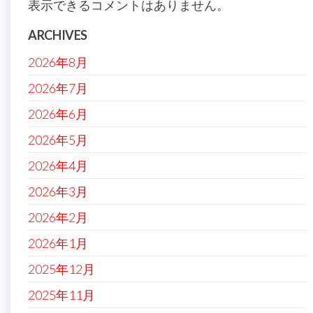
表示できるコメントはありません。
ARCHIVES
2026年8月
2026年7月
2026年6月
2026年5月
2026年4月
2026年3月
2026年2月
2026年1月
2025年12月
2025年11月