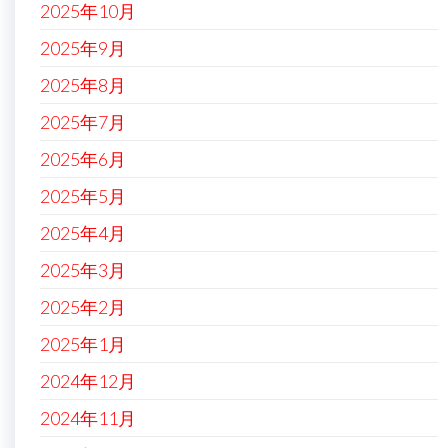
2025年10月
2025年9月
2025年8月
2025年7月
2025年6月
2025年5月
2025年4月
2025年3月
2025年2月
2025年1月
2024年12月
2024年11月