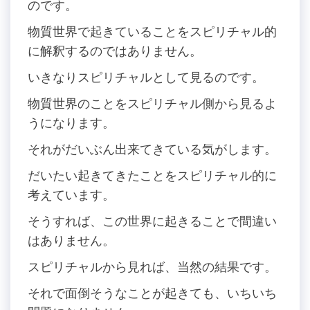
のです。
物質世界で起きていることをスピリチャル的
に解釈するのではありません。
いきなりスピリチャルとして見るのです。
物質世界のことをスピリチャル側から見るよ
うになります。
それがだいぶん出来てきている気がします。
だいたい起きてきたことをスピリチャル的に
考えています。
そうすれば、この世界に起きることで間違い
はありません。
スピリチャルから見れば、当然の結果です。
それで面倒そうなことが起きても、いちいち