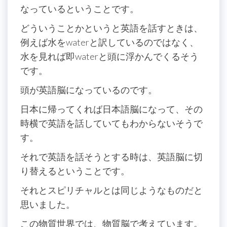
なっているということです。
どういうことかというと英語を話すときは、
例えば水をwaterと訳しているのではなく、
水を見れば即waterと頭に浮かんでくるそう
です。
頭が英語脳になっているのです。
日本に帰ってくれば日本語脳になって、その
時横で英語を話していてもわからないそうで
す。
それで英語を話そうとする時は、英語脳に切
り替えるということです。
それとスピリチャルとは同じようなものだと
思いました。
この物質世界では、物質脳で考えています。