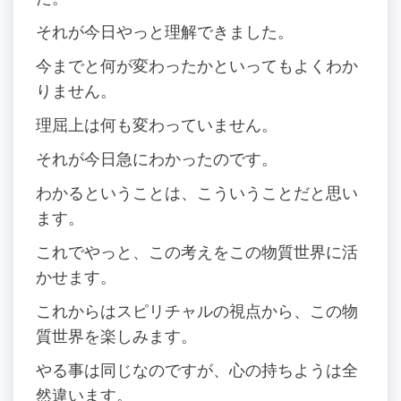
それが今日やっと理解できました。
今までと何が変わったかといってもよくわか
りません。
理屈上は何も変わっていません。
それが今日急にわかったのです。
わかるということは、こういうことだと思い
ます。
これでやっと、この考えをこの物質世界に活
かせます。
これからはスピリチャルの視点から、この物
質世界を楽しみます。
やる事は同じなのですが、心の持ちようは全
然違います。