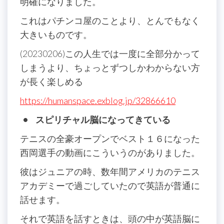
明確になりました。
これはパチンコ屋のことより、とんでもなく
大きいものです。
(20230206)この人生では一度に全部分かって
しまうより、ちょっとずつしかわからない方
が長く楽しめる
https://humanspace.exblog.jp/32866610
• スピリチャル脳になってきている
テニスの全豪オープンでベスト１６になった
西岡選手の動画にこういうのがありました。
彼はジュニアの時、数年間アメリカのテニス
アカデミーで過ごしていたので英語が普通に
話せます。
それで英語を話すときは、頭の中が英語脳に