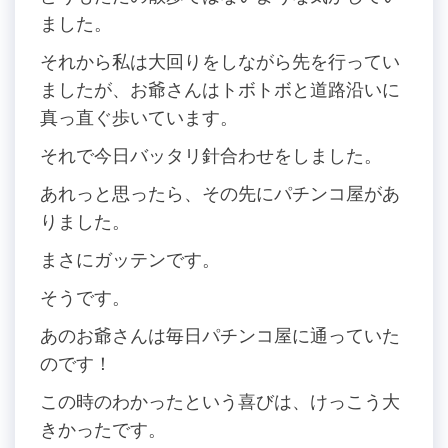
ました。
それから私は大回りをしながら先を行ってい
ましたが、お爺さんはトボトボと道路沿いに
真っ直ぐ歩いています。
それで今日バッタリ針合わせをしました。
あれっと思ったら、その先にパチンコ屋があ
りました。
まさにガッテンです。
そうです。
あのお爺さんは毎日パチンコ屋に通っていた
のです！
この時のわかったという喜びは、けっこう大
きかったです。