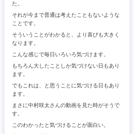
た。
それが今まで普通は考えたこともないような
ことです。
そういうことがわかると、より喜びも大きく
なります。
こんな感じで毎日いろいろ気づけます。
もちろん大したことしか気づけない日もあり
ます。
でもこれは、と思うことに気づける日もあり
ます。
まさに中村咲太さんの動画を見た時がそうで
す。
このわかったと気づけることが面白い。