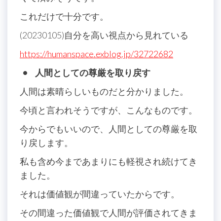
これだけで十分です。
(20230105)自分を高い視点から見れている
https://humanspace.exblog.jp/32722682
• 人間としての尊厳を取り戻す
人間は素晴らしいものだと分かりました。
今頃と言われそうですが、こんなものです。
今からでもいいので、人間としての尊厳を取
り戻します。
私も含め今まであまりにも軽視され続けてき
ました。
それは価値観が間違っていたからです。
その間違った価値観で人間が評価されてきま