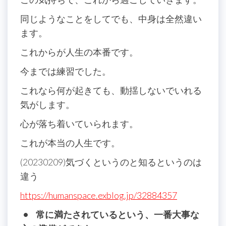
同じようなことをしてでも、中身は全然違い
ます。
これからが人生の本番です。
今までは練習でした。
これなら何が起きても、動揺しないでいれる
気がします。
心が落ち着いていられます。
これが本当の人生です。
(20230209)気づくというのと知るというのは
違う
https://humanspace.exblog.jp/32884357
• 常に満たされているという、一番大事な