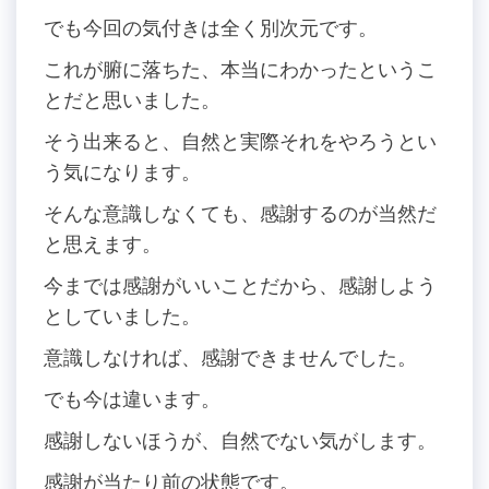
でも今回の気付きは全く別次元です。
これが腑に落ちた、本当にわかったというこ
とだと思いました。
そう出来ると、自然と実際それをやろうとい
う気になります。
そんな意識しなくても、感謝するのが当然だ
と思えます。
今までは感謝がいいことだから、感謝しよう
としていました。
意識しなければ、感謝できませんでした。
でも今は違います。
感謝しないほうが、自然でない気がします。
感謝が当たり前の状態です。