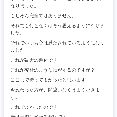
なりました。
もちろん完全ではありません。
それでも何となくはそう思えるようになりま
した。
それでいつも心は満たされているようになり
ました。
これが最大の進化です。
これが究極のような気がするのですが？
ここまで待ってよかったと思います。
今変わった方が、間違いなくうまくいきま
す。
これでよかったのです。
後は実際に変わるだけです。