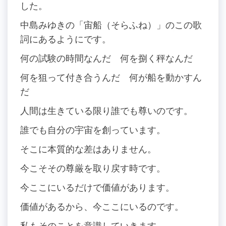
した。
中島みゆきの「宙船（そらふね）」のこの歌
詞にあるようにです。
何の試験の時間なんだ 何を捌く秤なんだ
何を狙って付き合うんだ 何が船を動かすん
だ
人間は生きている限り誰でも尊いのです。
誰でも自分の宇宙を創っています。
そこに本質的な差はありません。
今こそその尊厳を取り戻す時です。
今ここにいるだけで価値があります。
価値があるから、今ここにいるのです。
私もそのことを意識していきます。