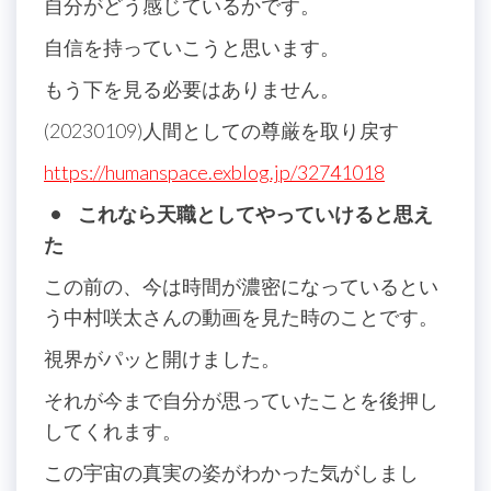
自分がどう感じているかです。
自信を持っていこうと思います。
もう下を見る必要はありません。
(20230109)人間としての尊厳を取り戻す
https://humanspace.exblog.jp/32741018
• これなら天職としてやっていけると思え
た
この前の、今は時間が濃密になっているとい
う中村咲太さんの動画を見た時のことです。
視界がパッと開けました。
それが今まで自分が思っていたことを後押し
してくれます。
この宇宙の真実の姿がわかった気がしまし