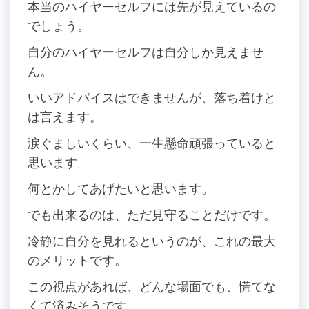
本当のハイヤーセルフには先が見えているの
でしょう。
自分のハイヤーセルフは自分しか見えませ
ん。
いいアドバイスはできませんが、落ち着けと
は言えます。
涙ぐましいくらい、一生懸命頑張っていると
思います。
何とかしてあげたいと思います。
でも出来るのは、ただ見守ることだけです。
冷静に自分を見れるというのが、これの最大
のメリットです。
この視点があれば、どんな場面でも、慌てな
くて済みそうです。