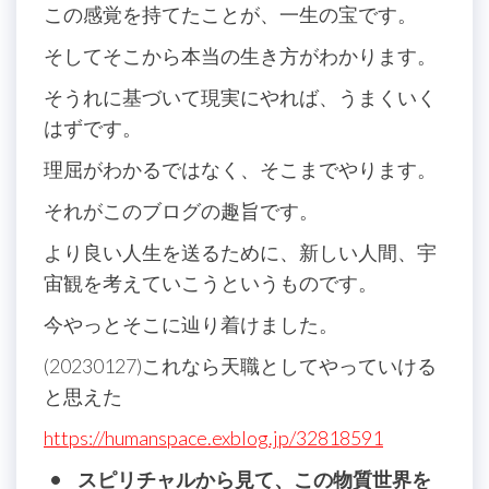
この感覚を持てたことが、一生の宝です。
そしてそこから本当の生き方がわかります。
そうれに基づいて現実にやれば、うまくいく
はずです。
理屈がわかるではなく、そこまでやります。
それがこのブログの趣旨です。
より良い人生を送るために、新しい人間、宇
宙観を考えていこうというものです。
今やっとそこに辿り着けました。
(20230127)これなら天職としてやっていける
と思えた
https://humanspace.exblog.jp/32818591
• スピリチャルから見て、この物質世界を