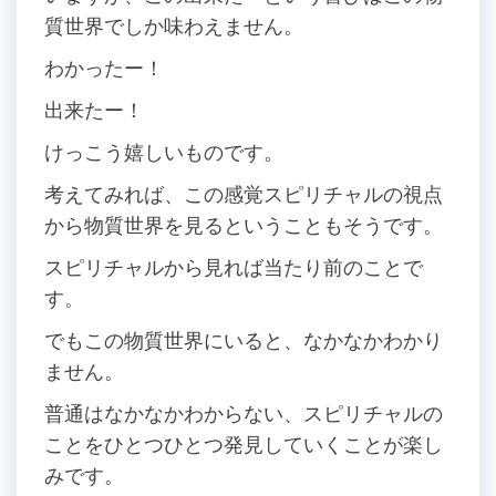
質世界でしか味わえません。
わかったー！
出来たー！
けっこう嬉しいものです。
考えてみれば、この感覚スピリチャルの視点
から物質世界を見るということもそうです。
スピリチャルから見れば当たり前のことで
す。
でもこの物質世界にいると、なかなかわかり
ません。
普通はなかなかわからない、スピリチャルの
ことをひとつひとつ発見していくことが楽し
みです。