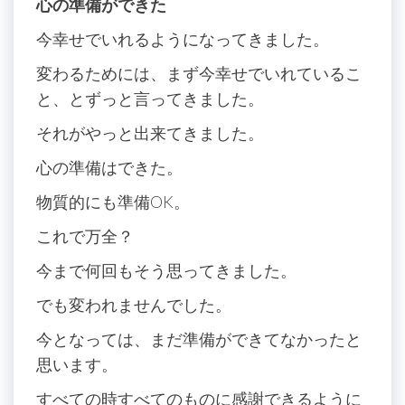
心の準備ができた
今幸せでいれるようになってきました。
変わるためには、まず今幸せでいれているこ
と、とずっと言ってきました。
それがやっと出来てきました。
心の準備はできた。
物質的にも準備OK。
これで万全？
今まで何回もそう思ってきました。
でも変われませんでした。
今となっては、まだ準備ができてなかったと
思います。
すべての時すべてのものに感謝できるように