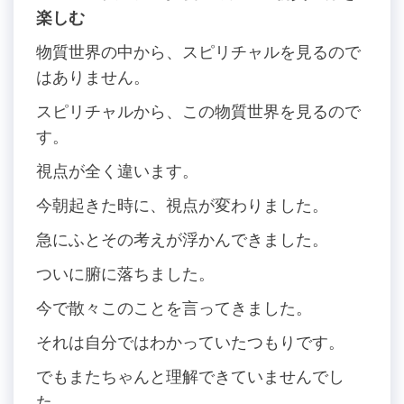
楽しむ
物質世界の中から、スピリチャルを見るので
はありません。
スピリチャルから、この物質世界を見るので
す。
視点が全く違います。
今朝起きた時に、視点が変わりました。
急にふとその考えが浮かんできました。
ついに腑に落ちました。
今で散々このことを言ってきました。
それは自分ではわかっていたつもりです。
でもまたちゃんと理解できていませんでし
た。