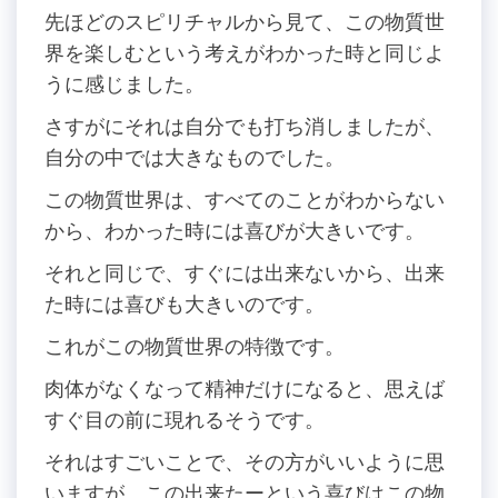
先ほどのスピリチャルから見て、この物質世
界を楽しむという考えがわかった時と同じよ
うに感じました。
さすがにそれは自分でも打ち消しましたが、
自分の中では大きなものでした。
この物質世界は、すべてのことがわからない
から、わかった時には喜びが大きいです。
それと同じで、すぐには出来ないから、出来
た時には喜びも大きいのです。
これがこの物質世界の特徴です。
肉体がなくなって精神だけになると、思えば
すぐ目の前に現れるそうです。
それはすごいことで、その方がいいように思
いますが、この出来たーという喜びはこの物