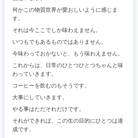
何かこの物質世界が愛おしいように感じま
す。
それは今ここでしか味わえません。
いつもでもあるものではありません。
今味わっておかないと、もう味わえません。
これからは、日常のひとつひとつちゃんと味
わっていきます。
コーヒーを飲むのもそうです。
大事にしていきます。
やる事はただそれだけです。
それができれば、この生の目的にひとつは達
成です。