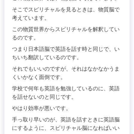
そこでスピリチャルを見るときは、物質脳で
考えています。
この物質世界からスピリチャルを解釈してい
るのです。
つまり日本語脳で英語を話す時と同じで、い
ちいち翻訳しているのです。
それでもいいのですが、それはなかなかうま
くいかなく面倒です。
学校で何年も英語を勉強しているのに、英語
を話せないのと同じです。
やはり効率が悪いです。
手っ取り早いのが、英語を話すときに英語脳
にするように、スピリチャル脳になればいい