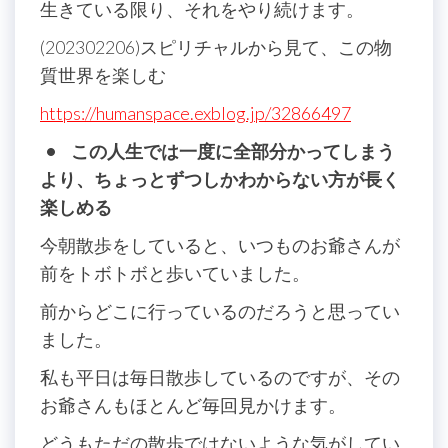
生きている限り、それをやり続けます。
(202302206)スピリチャルから見て、この物
質世界を楽しむ
https://humanspace.exblog.jp/32866497
• この人生では一度に全部分かってしまう
より、ちょっとずつしかわからない方が長く
楽しめる
今朝散歩をしていると、いつものお爺さんが
前をトボトボと歩いていました。
前からどこに行っているのだろうと思ってい
ました。
私も平日は毎日散歩しているのですが、その
お爺さんもほとんど毎回見かけます。
どうもただの散歩ではないような気がしてい