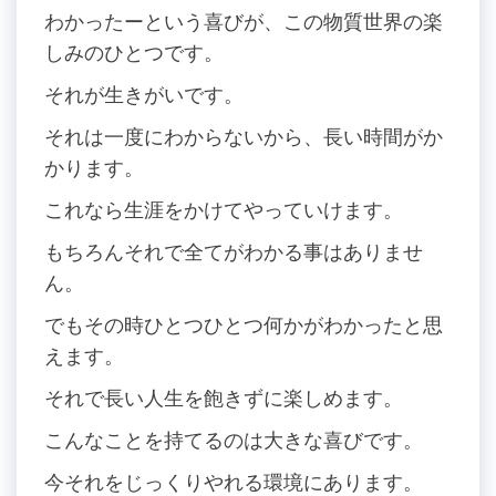
わかったーという喜びが、この物質世界の楽
しみのひとつです。
それが生きがいです。
それは一度にわからないから、長い時間がか
かります。
これなら生涯をかけてやっていけます。
もちろんそれで全てがわかる事はありませ
ん。
でもその時ひとつひとつ何かがわかったと思
えます。
それで長い人生を飽きずに楽しめます。
こんなことを持てるのは大きな喜びです。
今それをじっくりやれる環境にあります。