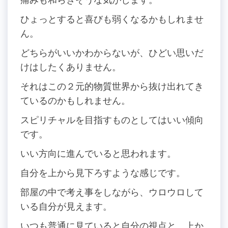
ひょっとすると喜びも弱くなるかもしれませ
ん。
どちらがいいかわからないが、ひどい思いだ
けはしたくありません。
それはこの２元的物質世界から抜け出れてき
ているのかもしれません。
スピリチャルを目指すものとしてはいい傾向
です。
いい方向に進んでいると思われます。
自分を上から見下ろすような感じです。
部屋の中で考え事をしながら、ウロウロして
いる自分が見えます。
いつも普通に見ていると自分の視点と、上か