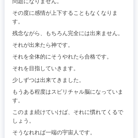
問題になりません。
その度に感情が上下することもなくなりま
す。
残念ながら、もちろん完全には出来ません。
それが出来たら神です。
それを全体的にそうやれたら合格です。
それを目指していきます。
少しずつは出来てきました。
もうある程度はスピリチャル脳になっていま
す。
このまま続けていけば、それに慣れてくるで
しょう。
そうなれれば一端の宇宙人です。