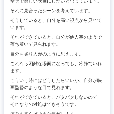
幸せで楽しい映画にしたいと思っています。
それに見合ったシーンを考えています。
そうしていると、自分を高い視点から見れて
います。
それができていると、自分が他人事のようで
落ち着いて見られます。
自分を操り人形のように思えます。
これなら困難な場面になっても、冷静でいれ
ます。
こういう時にはどうしたらいいか、自分が映
画監督のような目で見れます。
それができていると、バタバタしないので、
それなりの対処はできそうです。
痛みも和らぎそうな気がします。