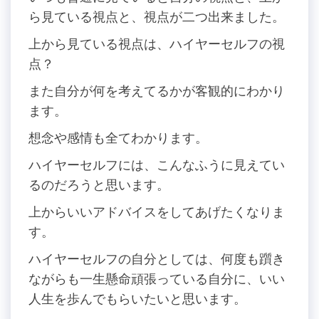
ら見ている視点と、視点が二つ出来ました。
上から見ている視点は、ハイヤーセルフの視
点？
また自分が何を考えてるかが客観的にわかり
ます。
想念や感情も全てわかります。
ハイヤーセルフには、こんなふうに見えてい
るのだろうと思います。
上からいいアドバイスをしてあげたくなりま
す。
ハイヤーセルフの自分としては、何度も躓き
ながらも一生懸命頑張っている自分に、いい
人生を歩んでもらいたいと思います。