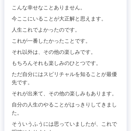
こんな幸せなことありません。
今ここにいることが大正解と思えます。
人生これでよかったのです。
これが一番したかったことです。
それ以外は、その他の楽しみです。
もちろんそれも楽しみのひとつです。
ただ自分にはスピリチャルを知ることが最優
先です。
それが出来て、その他の楽しみもあります。
自分の人生のやることがはっきりしてきまし
た。
そういうふうには思っていましたが、これで