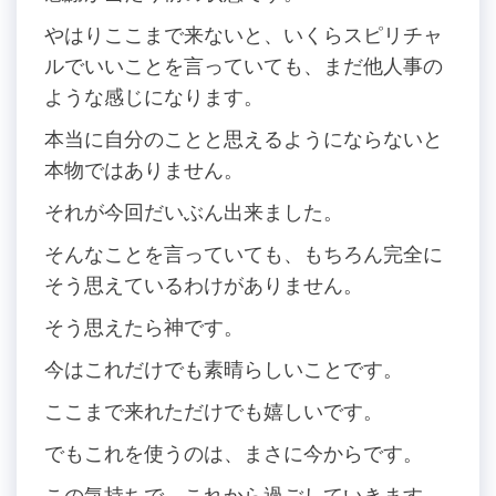
やはりここまで来ないと、いくらスピリチャ
ルでいいことを言っていても、まだ他人事の
ような感じになります。
本当に自分のことと思えるようにならないと
本物ではありません。
それが今回だいぶん出来ました。
そんなことを言っていても、もちろん完全に
そう思えているわけがありません。
そう思えたら神です。
今はこれだけでも素晴らしいことです。
ここまで来れただけでも嬉しいです。
でもこれを使うのは、まさに今からです。
この気持ちで、これから過ごしていきます。