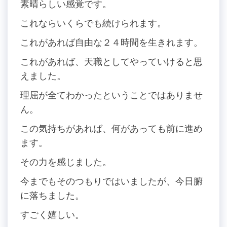
素晴らしい感覚です。
これならいくらでも続けられます。
これがあれば自由な２４時間を生きれます。
これがあれば、天職としてやっていけると思
えました。
理屈が全てわかったということではありませ
ん。
この気持ちがあれば、何があっても前に進め
ます。
その力を感じました。
今までもそのつもりではいましたが、今日腑
に落ちました。
すごく嬉しい。