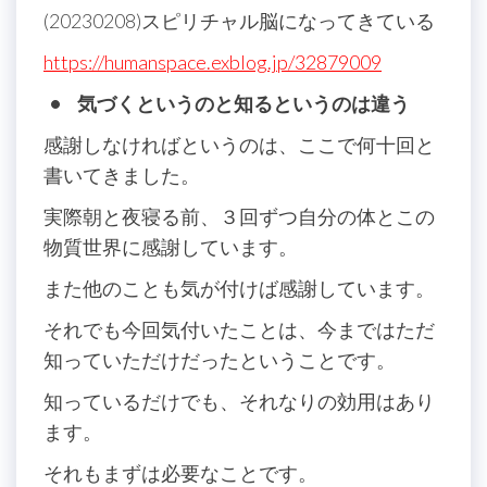
(20230208)スピリチャル脳になってきている
https://humanspace.exblog.jp/32879009
• 気づくというのと知るというのは違う
感謝しなければというのは、ここで何十回と
書いてきました。
実際朝と夜寝る前、３回ずつ自分の体とこの
物質世界に感謝しています。
また他のことも気が付けば感謝しています。
それでも今回気付いたことは、今まではただ
知っていただけだったということです。
知っているだけでも、それなりの効用はあり
ます。
それもまずは必要なことです。