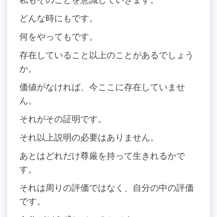
どんな時にもです。
何をやってもです。
存在していること以上のことがあるでしょう
か。
価値がなければ、今ここに存在していませ
ん。
それがその証明です。
それ以上説明の必要はありません。
あとはどれだけ尊厳を持って生きれるかで
す。
それは周りの評価ではなく、自分の中の評価
です。