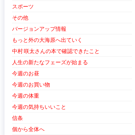
スポーツ
その他
バージョンアップ情報
もっと外の大海原へ出ていく
中村 咲太さんの本で確認できたこと
人生の新たなフェーズが始まる
今週のお昼
今週のお買い物
今週の体重
今週の気持ちいいこと
信条
個から全体へ