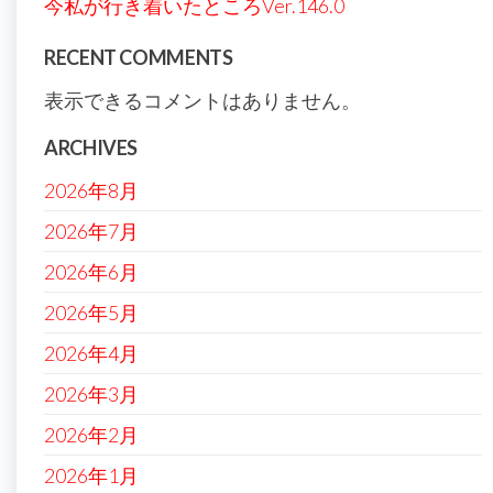
今私が行き着いたところVer.146.0
RECENT COMMENTS
表示できるコメントはありません。
ARCHIVES
2026年8月
2026年7月
2026年6月
2026年5月
2026年4月
2026年3月
2026年2月
2026年1月