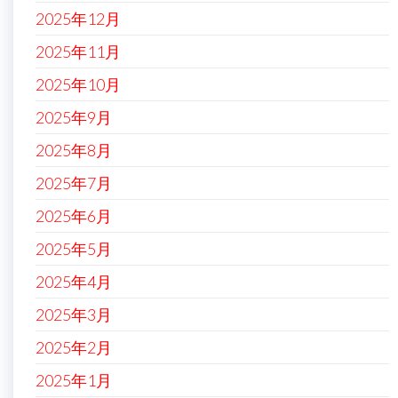
2025年12月
2025年11月
2025年10月
2025年9月
2025年8月
2025年7月
2025年6月
2025年5月
2025年4月
2025年3月
2025年2月
2025年1月