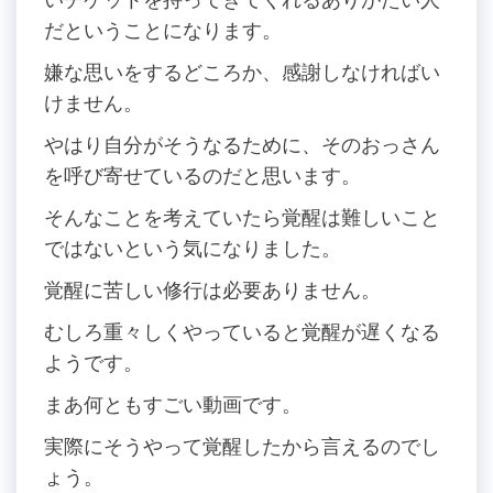
だということになります。
嫌な思いをするどころか、感謝しなければい
けません。
やはり自分がそうなるために、そのおっさん
を呼び寄せているのだと思います。
そんなことを考えていたら覚醒は難しいこと
ではないという気になりました。
覚醒に苦しい修行は必要ありません。
むしろ重々しくやっていると覚醒が遅くなる
ようです。
まあ何ともすごい動画です。
実際にそうやって覚醒したから言えるのでし
ょう。