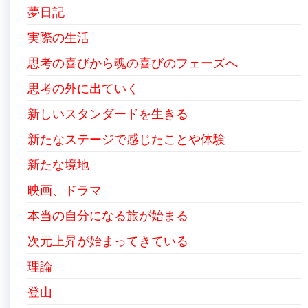
夢日記
実際の生活
思考の喜びから魂の喜びのフェーズへ
思考の外に出ていく
新しいスタンダードを生きる
新たなステージで感じたことや体験
新たな境地
映画、ドラマ
本当の自分になる旅が始まる
次元上昇が始まってきている
理論
登山