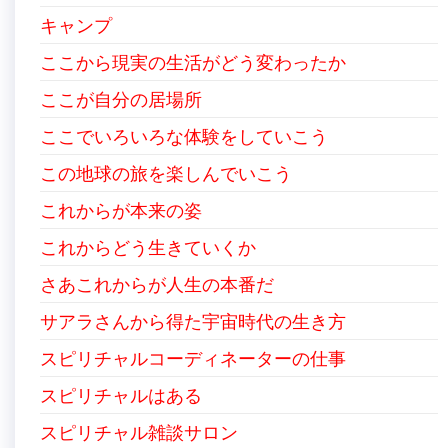
キャンプ
ここから現実の生活がどう変わったか
ここが自分の居場所
ここでいろいろな体験をしていこう
この地球の旅を楽しんでいこう
これからが本来の姿
これからどう生きていくか
さあこれからが人生の本番だ
サアラさんから得た宇宙時代の生き方
スピリチャルコーディネーターの仕事
スピリチャルはある
スピリチャル雑談サロン