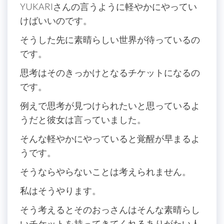
YUKARIさんの言うように軽やかにやってい
けばいいのです。
そうした先に素晴らしい世界が待っているの
です。
思考はそのきっかけとなるチケットになるの
です。
例えで思考が見つけられたいと思っているよ
うだと彼女は言っていました。
そんな軽やかにやっていると覚醒が早まるよ
うです。
そうならやらないことは考えられません。
私はそうやります。
そう考えるとそのおっさんはそんな素晴らし
いチケットを持ってきてくれるありがたい人