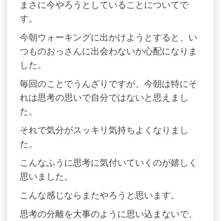
まさに今やろうとしていることについてで
す。
今朝ウォーキングに出かけようとすると、い
つものおっさんに出会わないか心配になりま
した。
毎回のことでうんざりですが、今朝は特にそ
れは思考の思いで自分ではないと思えまし
た。
それで気分がスッキリ気持ちよくなりまし
た。
こんなふうに思考に気付いていくのが嬉しく
思いました。
こんな感じならまたやろうと思います。
思考の分離を大事のように思い込まないで、