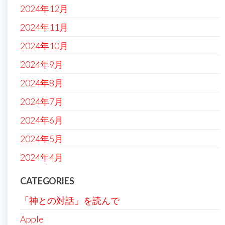
2024年12月
2024年11月
2024年10月
2024年9月
2024年8月
2024年7月
2024年6月
2024年5月
2024年4月
CATEGORIES
「神との対話」を読んで
Apple