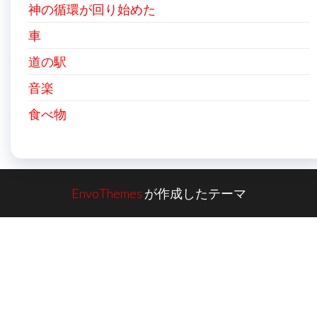
神の循環が回り始めた
車
道の駅
音楽
食べ物
EnvoThemes
が作成したテーマ