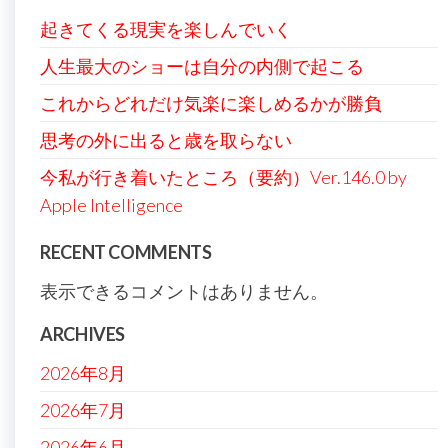
起きてくる現実を楽しんでいく
人生最大のショーは自分の内側で起こる
これからどれだけ気楽に楽しめるかが勝負
思考の外に出ると歳を取らない
今私が行き着いたところ（要約）Ver.146.0 by
Apple Intelligence
RECENT COMMENTS
表示できるコメントはありません。
ARCHIVES
2026年8月
2026年7月
2026年6月