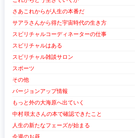
さあこれからが人生の本番だ
サアラさんから得た宇宙時代の生き方
スピリチャルコーディネーターの仕事
スピリチャルはある
スピリチャル雑談サロン
スポーツ
その他
バージョンアップ情報
もっと外の大海原へ出ていく
中村 咲太さんの本で確認できたこと
人生の新たなフェーズが始まる
今週のお昼