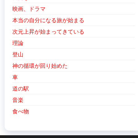
映画、ドラマ
本当の自分になる旅が始まる
次元上昇が始まってきている
理論
登山
神の循環が回り始めた
車
道の駅
音楽
食べ物