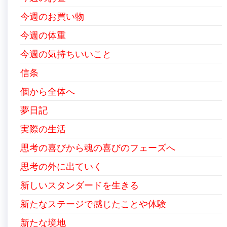
今週のお買い物
今週の体重
今週の気持ちいいこと
信条
個から全体へ
夢日記
実際の生活
思考の喜びから魂の喜びのフェーズへ
思考の外に出ていく
新しいスタンダードを生きる
新たなステージで感じたことや体験
新たな境地