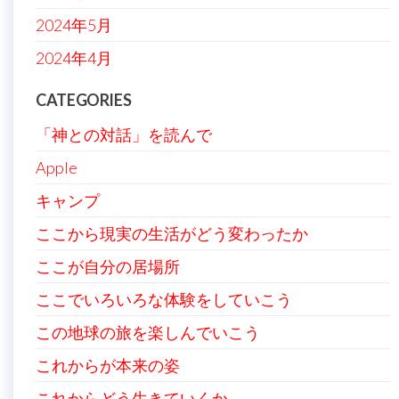
2024年5月
2024年4月
CATEGORIES
「神との対話」を読んで
Apple
キャンプ
ここから現実の生活がどう変わったか
ここが自分の居場所
ここでいろいろな体験をしていこう
この地球の旅を楽しんでいこう
これからが本来の姿
これからどう生きていくか