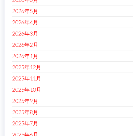
2026年5月
2026年4月
2026年3月
2026年2月
2026年1月
2025年12月
2025年11月
2025年10月
2025年9月
2025年8月
2025年7月
2025年6月