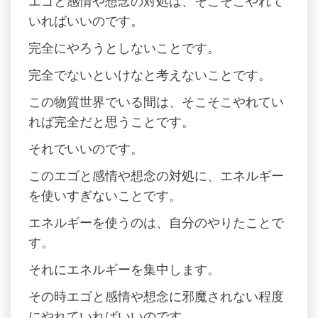
エゴと感情や想念の対処は、そこそこやれて
いればいいのです。
完全にやろうとしないことです。
完全でないといけなと考えないことです。
この物質世界でいる間は、そこそこやれてい
れば完全だと思うことです。
それでいいのです。
このエゴと感情や想念の対処に、エネルギー
を使いすぎないことです。
エネルギーを使うのは、自分のやりたことで
す。
それにエネルギーを集中します。
その時エゴと感情や想念に邪魔されない程度
にやれていればいいのです。