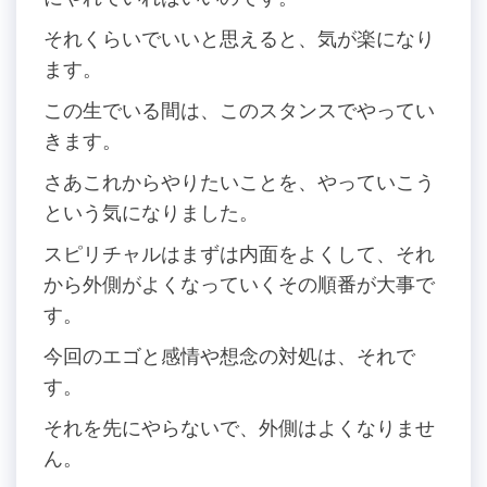
それくらいでいいと思えると、気が楽になり
ます。
この生でいる間は、このスタンスでやってい
きます。
さあこれからやりたいことを、やっていこう
という気になりました。
スピリチャルはまずは内面をよくして、それ
から外側がよくなっていくその順番が大事で
す。
今回のエゴと感情や想念の対処は、それで
す。
それを先にやらないで、外側はよくなりませ
ん。