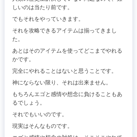
しいのは当たり前です。
でもそれをやっていきます。
それを攻略できるアイテムは揃ってきまし
た。
あとはそのアイテムを使ってどこまでやれる
かです。
完全にやれることはないと思うことです。
神にならない限り、それは出来ません。
もちろんエゴと感情や想念に負けることもあ
るでしょう。
それでもいいのです。
現実はそんなものです。