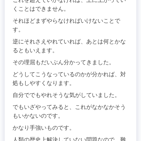
くことはできません。
それほどまずやらなければいけないことで
す。
逆にそれさえやれていれば、あとは何とかな
るともいえます。
その理屈もだいぶん分かってきました。
どうしてこうなっているのかが分かれば、対
処もしやすくなります。
自分ででもやれそうな気がしていました。
でもいざやってみると、これがなかなかそう
もいかないのです。
かなり手強いものです。
人類の歴史上解決していない問題なので、難