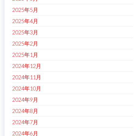
2025年5月
2025年4月
2025年3月
2025年2月
2025年1月
2024年12月
2024年11月
2024年10月
2024年9月
2024年8月
2024年7月
2024年6月