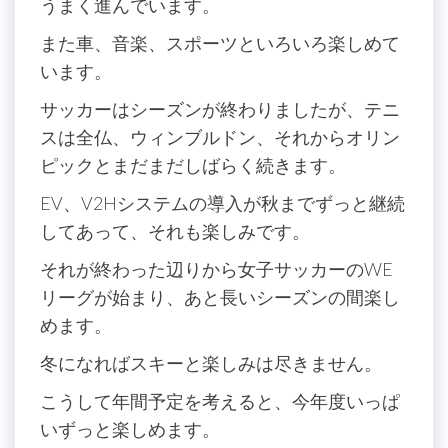
うまく進んでいます。
また車、音楽、スポーツといろいろ楽しめて
います。
サッカーはシーズンが終わりましたが、テニ
スは全仏、ウィンブルドン、それからオリン
ピックとまだまだしばらく続きます。
EV、V2Hシステムの導入が秋までずっと継続
してあって、それも楽しみです。
それが終わった辺りから女子サッカーのWE
リーグが始まり、あと長いシーズンの間楽し
めます。
冬になればスキーと楽しみは尽きません。
こうして年間予定を考えると、今年度いっぱ
いずっと楽しめます。