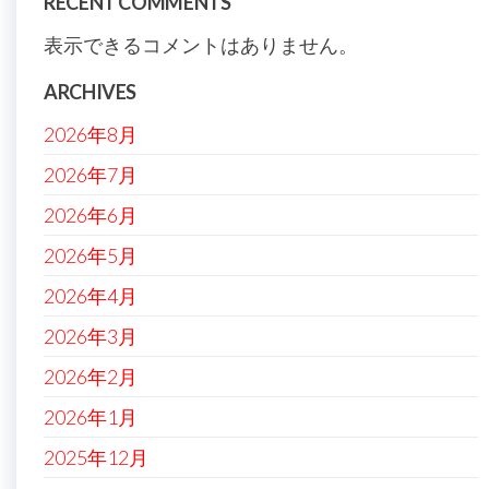
RECENT COMMENTS
表示できるコメントはありません。
ARCHIVES
2026年8月
2026年7月
2026年6月
2026年5月
2026年4月
2026年3月
2026年2月
2026年1月
2025年12月