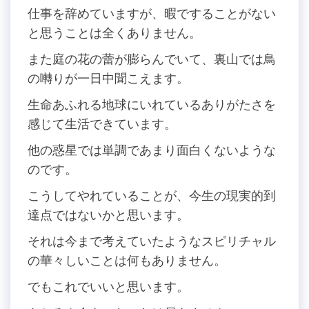
仕事を辞めていますが、暇ですることがない
と思うことは全くありません。
また庭の花の蕾が膨らんでいて、裏山では鳥
の囀りが一日中聞こえます。
生命あふれる地球にいれているありがたさを
感じて生活できています。
他の惑星では単調であまり面白くないような
のです。
こうしてやれていることが、今生の現実的到
達点ではないかと思います。
それは今まで考えていたようなスピリチャル
の華々しいことは何もありません。
でもこれでいいと思います。