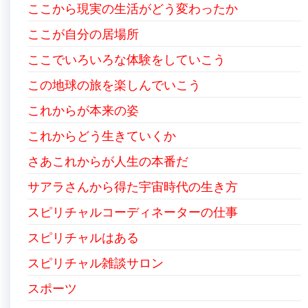
ここから現実の生活がどう変わったか
ここが自分の居場所
ここでいろいろな体験をしていこう
この地球の旅を楽しんでいこう
これからが本来の姿
これからどう生きていくか
さあこれからが人生の本番だ
サアラさんから得た宇宙時代の生き方
スピリチャルコーディネーターの仕事
スピリチャルはある
スピリチャル雑談サロン
スポーツ