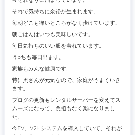
それで気持ちに余裕が生まれます。
毎朝どこも痛いところがなく歩けています。
朝ごはんはいつも美味しいです。
毎日気持ちのいい服を着れています。
う○ちも毎日出ます。
家族もみんな健康です。
特に奥さんが元気なので、家庭がうまくいき
ます。
ブログの更新もレンタルサーバーを変えてス
ムーズになって、負担もなく楽になりまし
た。
今EV、V2Hシステムを導入していて、それが