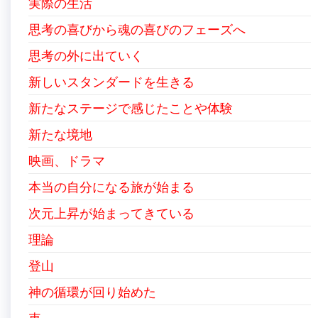
実際の生活
思考の喜びから魂の喜びのフェーズへ
思考の外に出ていく
新しいスタンダードを生きる
新たなステージで感じたことや体験
新たな境地
映画、ドラマ
本当の自分になる旅が始まる
次元上昇が始まってきている
理論
登山
神の循環が回り始めた