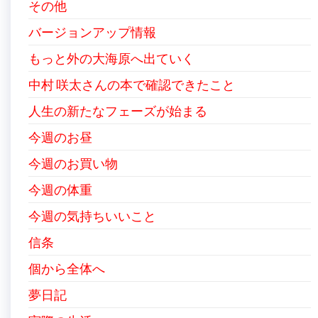
その他
バージョンアップ情報
もっと外の大海原へ出ていく
中村 咲太さんの本で確認できたこと
人生の新たなフェーズが始まる
今週のお昼
今週のお買い物
今週の体重
今週の気持ちいいこと
信条
個から全体へ
夢日記