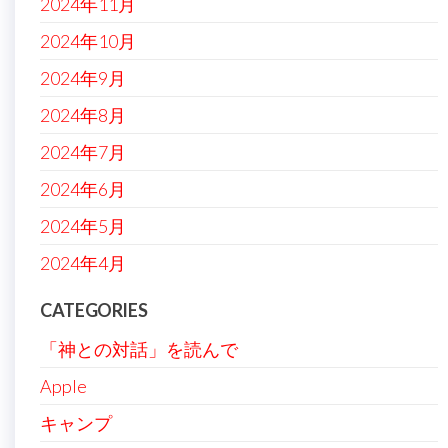
2024年11月
2024年10月
2024年9月
2024年8月
2024年7月
2024年6月
2024年5月
2024年4月
CATEGORIES
「神との対話」を読んで
Apple
キャンプ