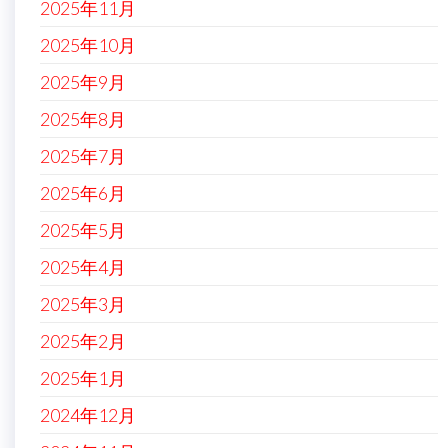
2025年11月
2025年10月
2025年9月
2025年8月
2025年7月
2025年6月
2025年5月
2025年4月
2025年3月
2025年2月
2025年1月
2024年12月