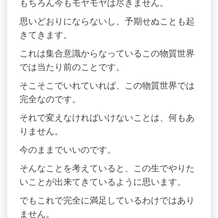
もちろん今もモヤモヤは尽きません。
思いどおりにならないし、予期せぬことも起
きてきます。
これは集合意識からなっているこの物質世界
では当たり前のことです。
そこそこでいれていれば、この物質世界では
完全なのです。
それで変えなければいけないことは、何もあ
りません。
今のままでいいのです。
そんなことを考えていると、この生でやりた
いことが出来てきているように思います。
でもこれで完全に満足しているわけではあり
ません。