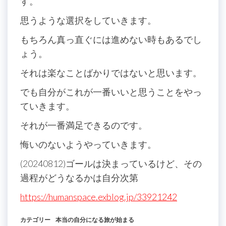
す。
思うような選択をしていきます。
もちろん真っ直ぐには進めない時もあるでし
ょう。
それは楽なことばかりではないと思います。
でも自分がこれが一番いいと思うことをやっ
ていきます。
それが一番満足できるのです。
悔いのないようやっていきます。
(20240812)ゴールは決まっているけど、その
過程がどうなるかは自分次第
https://humanspace.exblog.jp/33921242
カテゴリー
本当の自分になる旅が始まる