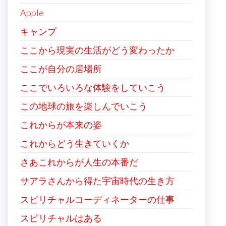
Apple
キャンプ
ここから現実の生活がどう変わったか
ここが自分の居場所
ここでいろいろな体験をしていこう
この地球の旅を楽しんでいこう
これからが本来の姿
これからどう生きていくか
さあこれからが人生の本番だ
サアラさんから得た宇宙時代の生き方
スピリチャルコーディネーターの仕事
スピリチャルはある