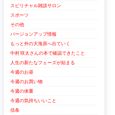
スピリチャル雑談サロン
スポーツ
その他
バージョンアップ情報
もっと外の大海原へ出ていく
中村 咲太さんの本で確認できたこと
人生の新たなフェーズが始まる
今週のお昼
今週のお買い物
今週の体重
今週の気持ちいいこと
信条