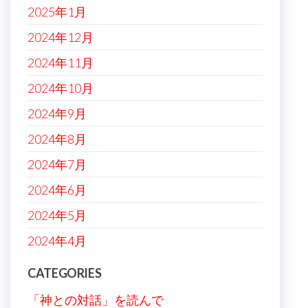
2025年1月
2024年12月
2024年11月
2024年10月
2024年9月
2024年8月
2024年7月
2024年6月
2024年5月
2024年4月
CATEGORIES
「神との対話」を読んで