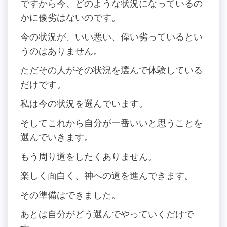
ですから今、どのような状況になっているの
かに優劣はないのです。
今の状況が、いい悪い、偉い劣っているとい
うのはありません。
ただその人がその状況を選んで体験している
だけです。
私は今の状況を選んでいます。
そしてこれから自分が一番いいと思うことを
選んでいきます。
もう周り道をしたくありません。
楽しく面白く、神への道を進んできます。
その準備はできました。
あとは自分がどう選んでやっていくだけで