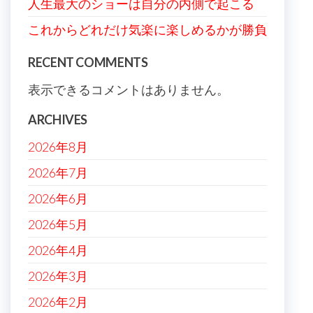
人生最大のショーは自分の内側で起こる
これからどれだけ気楽に楽しめるかが勝負
RECENT COMMENTS
表示できるコメントはありません。
ARCHIVES
2026年8月
2026年7月
2026年6月
2026年5月
2026年4月
2026年3月
2026年2月