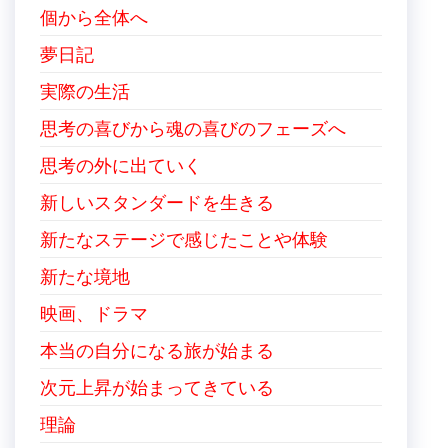
個から全体へ
夢日記
実際の生活
思考の喜びから魂の喜びのフェーズへ
思考の外に出ていく
新しいスタンダードを生きる
新たなステージで感じたことや体験
新たな境地
映画、ドラマ
本当の自分になる旅が始まる
次元上昇が始まってきている
理論