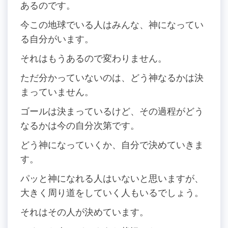
あるのです。
今この地球でいる人はみんな、神になってい
る自分がいます。
それはもうあるので変わりません。
ただ分かっていないのは、どう神なるかは決
まっていません。
ゴールは決まっているけど、その過程がどう
なるかは今の自分次第です。
どう神になっていくか、自分で決めていきま
す。
パッと神になれる人はいないと思いますが、
大きく周り道をしていく人もいるでしょう。
それはその人が決めています。