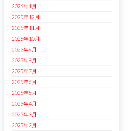
2026年1月
2025年12月
2025年11月
2025年10月
2025年9月
2025年8月
2025年7月
2025年6月
2025年5月
2025年4月
2025年3月
2025年2月