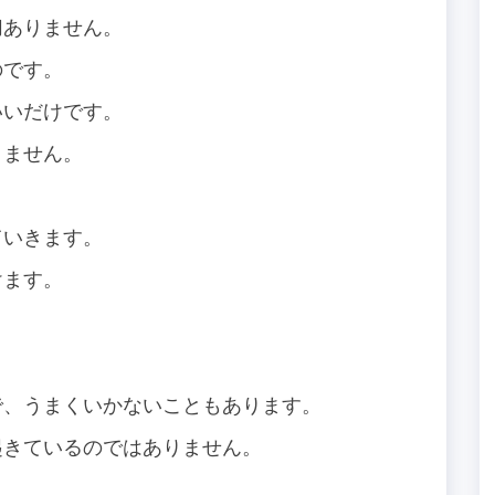
切ありません。
のです。
いいだけです。
りません。
ていきます。
けます。
で、うまくいかないこともあります。
起きているのではありません。