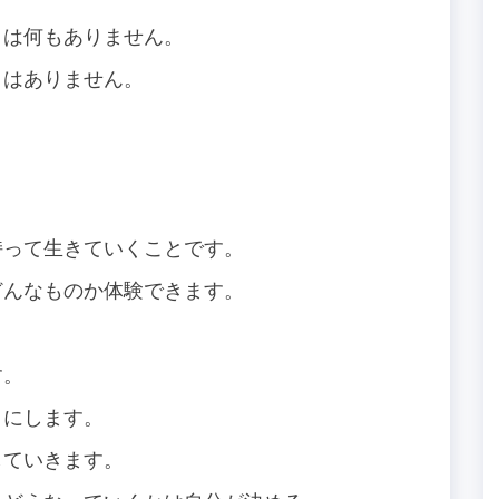
とは何もありません。
とはありません。
持って生きていくことです。
どんなものか体験できます。
す。
うにします。
していきます。