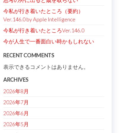
思考の外に出ると歳を取らない
今私が行き着いたところ（要約）
Ver.146.0 by Apple Intelligence
今私が行き着いたところVer.146.0
今が人生で一番面白い時かもしれない
RECENT COMMENTS
表示できるコメントはありません。
ARCHIVES
2026年8月
2026年7月
2026年6月
2026年5月