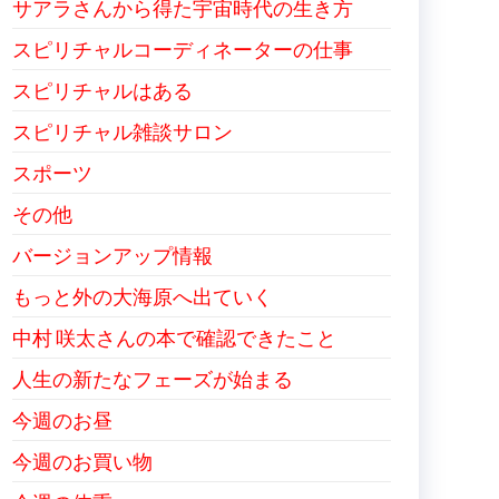
サアラさんから得た宇宙時代の生き方
スピリチャルコーディネーターの仕事
スピリチャルはある
スピリチャル雑談サロン
スポーツ
その他
バージョンアップ情報
もっと外の大海原へ出ていく
中村 咲太さんの本で確認できたこと
人生の新たなフェーズが始まる
今週のお昼
今週のお買い物