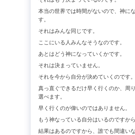
本当の世界では時間がないので、神に
す。
それはみんな同じです。
ここにいる人みんなそうなのです。
あとはどう神になっていくかです。
それは決まっていません。
それを今から自分が決めていくのです
真っ直ぐできるだけ早く行くのか、周
選べます。
早く行くのが偉いのではありません。
もう神なっている自分はいるのですか
結果はあるのですから、誰でも間違い