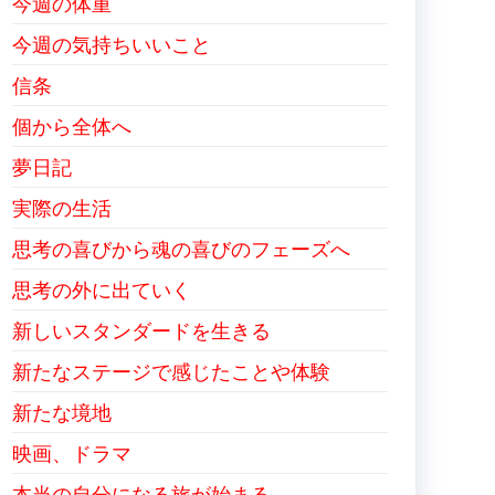
今週の体重
今週の気持ちいいこと
信条
個から全体へ
夢日記
実際の生活
思考の喜びから魂の喜びのフェーズへ
思考の外に出ていく
新しいスタンダードを生きる
新たなステージで感じたことや体験
新たな境地
映画、ドラマ
本当の自分になる旅が始まる