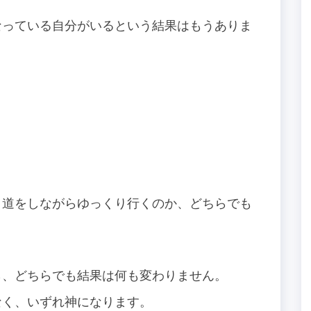
なっている自分がいるという結果はもうありま
。
り道をしながらゆっくり行くのか、どちらでも
ら、どちらでも結果は何も変わりません。
なく、いずれ神になります。