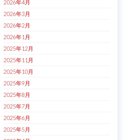
2026年4月
2026年3月
2026年2月
2026年1月
2025年12月
2025年11月
2025年10月
2025年9月
2025年8月
2025年7月
2025年6月
2025年5月