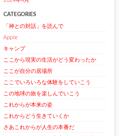
CATEGORIES
「神との対話」を読んで
Apple
キャンプ
ここから現実の生活がどう変わったか
ここが自分の居場所
ここでいろいろな体験をしていこう
この地球の旅を楽しんでいこう
これからが本来の姿
これからどう生きていくか
さあこれからが人生の本番だ