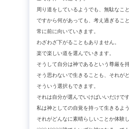
周り道をしているようでも、無駄なこ
ですから何があっても、考え過ぎるこ
常に前に向いていきます。
わざわざ下がることもありません。
楽で楽しい道を選んでいきます。
そうして自分は神であるという尊厳を
そう思わないで生きることも、それが
そういう選択もできます。
それは自分が選んでいけばいいだけで
私は神としての自覚を持って生きるよ
それがどんなに素晴らしいことか体験