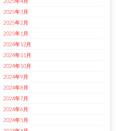
2025年4月
2025年3月
2025年2月
2025年1月
2024年12月
2024年11月
2024年10月
2024年9月
2024年8月
2024年7月
2024年6月
2024年5月
2024年4月