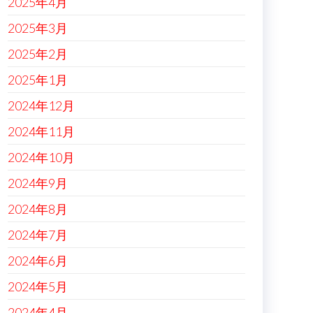
2025年4月
2025年3月
2025年2月
2025年1月
2024年12月
2024年11月
2024年10月
2024年9月
2024年8月
2024年7月
2024年6月
2024年5月
2024年4月