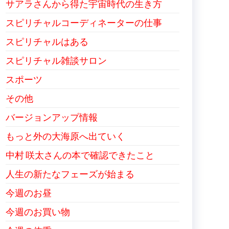
サアラさんから得た宇宙時代の生き方
スピリチャルコーディネーターの仕事
スピリチャルはある
スピリチャル雑談サロン
スポーツ
その他
バージョンアップ情報
もっと外の大海原へ出ていく
中村 咲太さんの本で確認できたこと
人生の新たなフェーズが始まる
今週のお昼
今週のお買い物