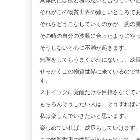
具体的には欲と魂の思いと言っていい
それがこの物質世界の難しいところで
それをどうこなしていくのかが、腕の
その時の自分の波動に合ったようにや
そうしないと心に不満が起きます。
無理をしてもうまくいかにないし、成
せっかくこの物質世界に来ているので
す。
ストイックに覚醒だけを目指さなくて
もちろんそうしたい人は、そうすれば
私は楽しんでいきたいと思います。
楽しめていれば、成長もしていけます
この物質世界の性質がわかっていて、