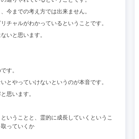
と、今までの考え方では出来ません。
ピリチャルがわかっているということです。
はないと思います。
のです。
ないとやっていけないというのが本音です。
解と思います。
でいくということと、霊的に成長していくというこ
を取っていくか