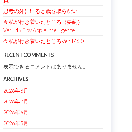
負
思考の外に出ると歳を取らない
今私が行き着いたところ（要約）
Ver.146.0 by Apple Intelligence
今私が行き着いたところVer.146.0
RECENT COMMENTS
表示できるコメントはありません。
ARCHIVES
2026年8月
2026年7月
2026年6月
2026年5月