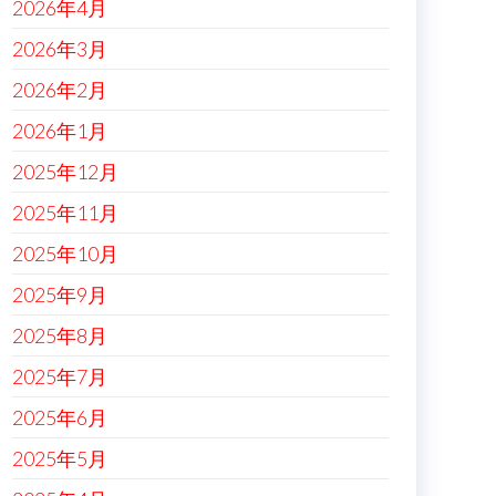
2026年4月
2026年3月
2026年2月
2026年1月
2025年12月
2025年11月
2025年10月
2025年9月
2025年8月
2025年7月
2025年6月
2025年5月