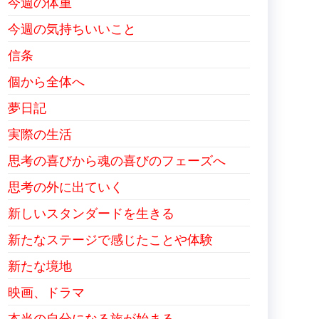
今週の体重
今週の気持ちいいこと
信条
個から全体へ
夢日記
実際の生活
思考の喜びから魂の喜びのフェーズへ
思考の外に出ていく
新しいスタンダードを生きる
新たなステージで感じたことや体験
新たな境地
映画、ドラマ
本当の自分になる旅が始まる