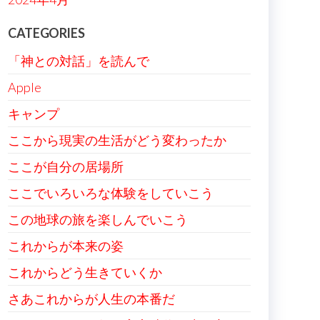
CATEGORIES
「神との対話」を読んで
Apple
キャンプ
ここから現実の生活がどう変わったか
ここが自分の居場所
ここでいろいろな体験をしていこう
この地球の旅を楽しんでいこう
これからが本来の姿
これからどう生きていくか
さあこれからが人生の本番だ