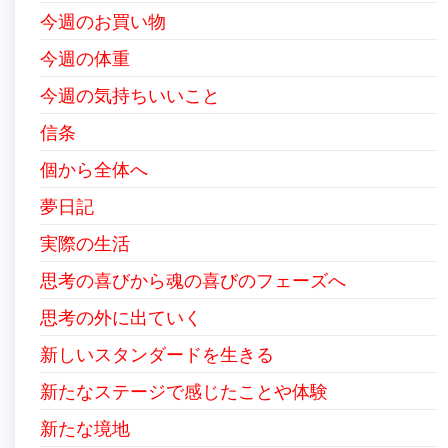
今週のお買い物
今週の体重
今週の気持ちいいこと
信条
個から全体へ
夢日記
実際の生活
思考の喜びから魂の喜びのフェーズへ
思考の外に出ていく
新しいスタンダードを生きる
新たなステージで感じたことや体験
新たな境地