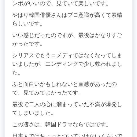
ンポがいいので、見ていて楽しいです。
やはり韓国俳優さんはプロ意識が高くて素晴
らしいです。
いい感じだったのですが、最後はかなりすご
かったです。
シリアスでもうコメディではなくなってしま
いましたが、エンディングで少し救われまし
た。
ふと面白いかもしれないと直感があったの
で、見てみてよかったです。
最後で二人の心に溜まっていた不満が爆発し
てしまいました。
この凄さは、韓国ドラマならではです。
日本人ではちょっとついていけないくらいで