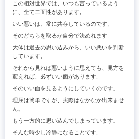
この相対世界では、いつも言っているよう
に、全て二面性があります。
いい悪いは、常に共存しているのです。
そのどちらを取るか自分で決めれます。
大体は過去の思い込みから、いい悪いを判断
しています。
それから見れば悪いように思えても、見方を
変えれば、必ずいい面があります。
そのいい面を見るようにしていくのです。
理屈は簡単ですが、実際はなかなか出来ませ
ん。
もう一方的に思い込んでしまっています。
そんな時少し冷静になることです。