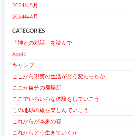
2024年5月
2024年4月
CATEGORIES
「神との対話」を読んで
Apple
キャンプ
ここから現実の生活がどう変わったか
ここが自分の居場所
ここでいろいろな体験をしていこう
この地球の旅を楽しんでいこう
これからが本来の姿
これからどう生きていくか