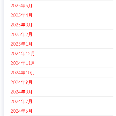
2025年5月
2025年4月
2025年3月
2025年2月
2025年1月
2024年12月
2024年11月
2024年10月
2024年9月
2024年8月
2024年7月
2024年6月