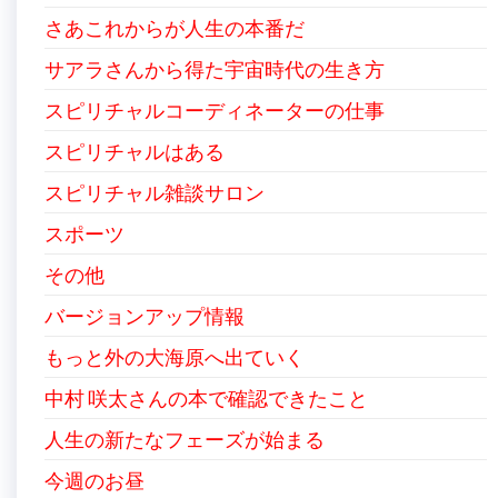
さあこれからが人生の本番だ
サアラさんから得た宇宙時代の生き方
スピリチャルコーディネーターの仕事
スピリチャルはある
スピリチャル雑談サロン
スポーツ
その他
バージョンアップ情報
もっと外の大海原へ出ていく
中村 咲太さんの本で確認できたこと
人生の新たなフェーズが始まる
今週のお昼