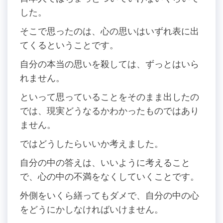
した。
そこで思ったのは、心の思いはいずれ表に出
てくるということです。
自分の本当の思いを殺しては、ずっとはいら
れません。
といって思っていることをそのまま出したの
では、現実どうなるかわかったものではあり
ません。
ではどうしたらいいか考えました。
自分の中の答えは、いいように考えること
で、心の中の不満をなくしていくことです。
外側をいくら繕ってもダメで、自分の中の心
をどうにかしなければいけません。