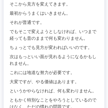
そこから見方を変えてきます。
最初からうまくはいきません。
それが普通です。
でもそこで変えようとしなければ、いつまで
経っても昔のままで何も変わりません。
ちょっとでも見方が変わればいいのです。
次はもっといい面が見れるようになるかもし
れません。
これには地道な努力が必要です。
大変ですが、やる価値はあります。
というかやらなければ、何も変わりません。
ともかく特別なことをやろうとしているので
はなく、ただの慣れの問題です。