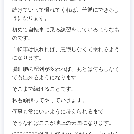
続けていって慣れてくれば、普通にできるよ
うになります。
初めて自転車に乗る練習をしているようなも
のです。
自転車は慣れれば、意識しなくて乗れるよう
になります。
脳細胞の配列が変われば、あとは何もしなく
ても出来るようになります。
そこまで続けることです。
私も頑張ってやっていきます。
何事も常にいいように考えられるまで。
そうなればここが地上の天国になります。