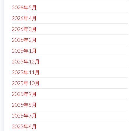
2026年5月
2026年4月
2026年3月
2026年2月
2026年1月
2025年12月
2025年11月
2025年10月
2025年9月
2025年8月
2025年7月
2025年6月