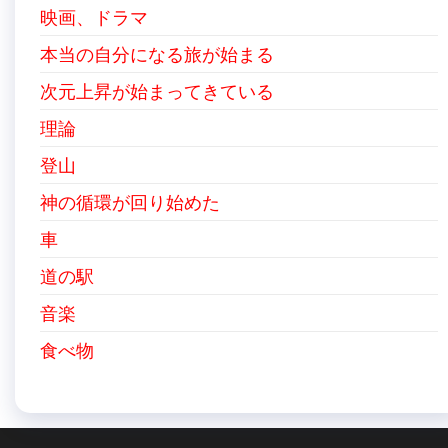
映画、ドラマ
本当の自分になる旅が始まる
次元上昇が始まってきている
理論
登山
神の循環が回り始めた
車
道の駅
音楽
食べ物