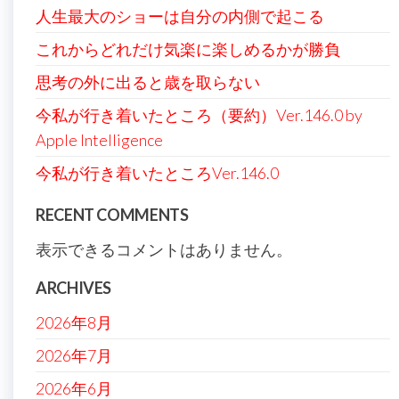
人生最大のショーは自分の内側で起こる
これからどれだけ気楽に楽しめるかが勝負
思考の外に出ると歳を取らない
今私が行き着いたところ（要約）Ver.146.0 by
Apple Intelligence
今私が行き着いたところVer.146.0
RECENT COMMENTS
表示できるコメントはありません。
ARCHIVES
2026年8月
2026年7月
2026年6月