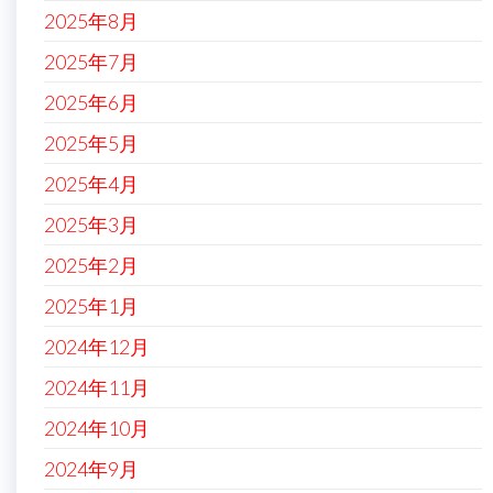
2025年8月
2025年7月
2025年6月
2025年5月
2025年4月
2025年3月
2025年2月
2025年1月
2024年12月
2024年11月
2024年10月
2024年9月