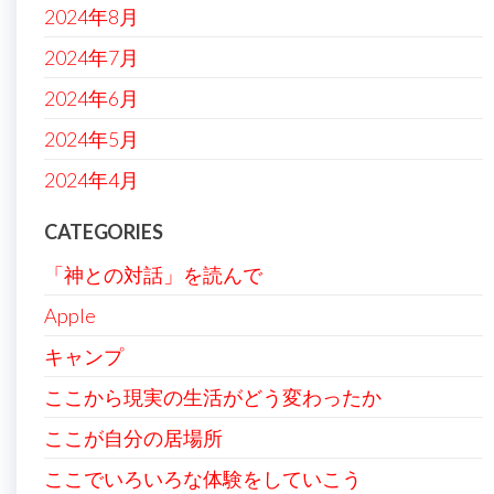
2024年8月
2024年7月
2024年6月
2024年5月
2024年4月
CATEGORIES
「神との対話」を読んで
Apple
キャンプ
ここから現実の生活がどう変わったか
ここが自分の居場所
ここでいろいろな体験をしていこう