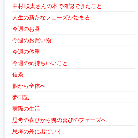
中村 咲太さんの本で確認できたこと
人生の新たなフェーズが始まる
今週のお昼
今週のお買い物
今週の体重
今週の気持ちいいこと
信条
個から全体へ
夢日記
実際の生活
思考の喜びから魂の喜びのフェーズへ
思考の外に出ていく