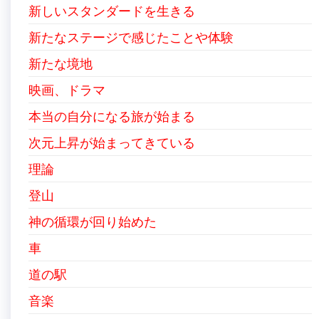
新しいスタンダードを生きる
新たなステージで感じたことや体験
新たな境地
映画、ドラマ
本当の自分になる旅が始まる
次元上昇が始まってきている
理論
登山
神の循環が回り始めた
車
道の駅
音楽