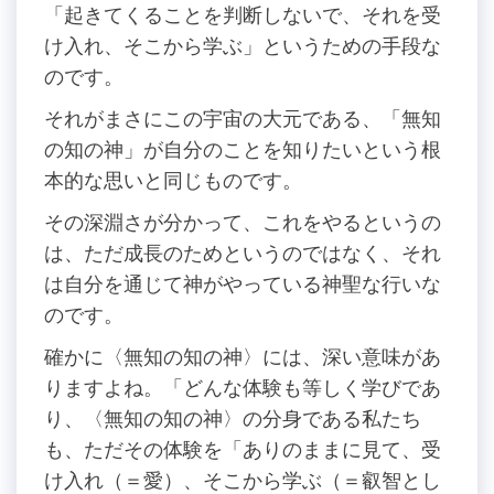
「起きてくることを判断しないで、それを受
け入れ、そこから学ぶ」というための手段な
のです。
それがまさにこの宇宙の大元である、「無知
の知の神」が自分のことを知りたいという根
本的な思いと同じものです。
その深淵さが分かって、これをやるというの
は、ただ成長のためというのではなく、それ
は自分を通じて神がやっている神聖な行いな
のです。
確かに〈無知の知の神〉には、深い意味があ
りますよね。「どんな体験も等しく学びであ
り、〈無知の知の神〉の分身である私たち
も、ただその体験を「ありのままに見て、受
け入れ（＝愛）、そこから学ぶ（＝叡智とし