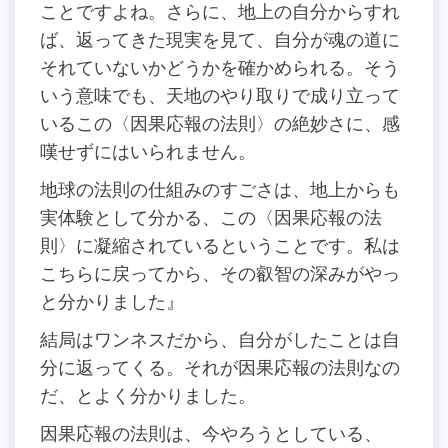
ことですよね。さらに、地上の自分からすれ
ば、返ってきた現実を見て、自分が魂の道に
それていないかどうかを確かめられる。そう
いう意味でも、天地のやり取りで成り立って
いるこの〈因果応報の法則〉の絶妙さに、感
嘆せずにはいられません。
地球の法則の仕組みのすごさは、地上からも
実体験として分かる、この〈因果応報の法
則〉に凝縮されているということです。私は
こちらに戻ってから、その叡智の深みがやっ
と分かりました』
結局はワンネスだから、自分がしたことは自
分に返ってくる。それが因果応報の法則なの
だ、とよく分かりました。
因果応報の法則は、今やろうとしている、