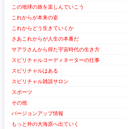
この地球の旅を楽しんでいこう
これからが本来の姿
これからどう生きていくか
さあこれからが人生の本番だ
サアラさんから得た宇宙時代の生き方
スピリチャルコーディネーターの仕事
スピリチャルはある
スピリチャル雑談サロン
スポーツ
その他
バージョンアップ情報
もっと外の大海原へ出ていく