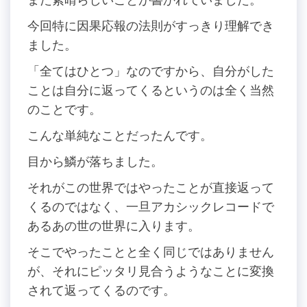
今回特に因果応報の法則がすっきり理解でき
ました。
「全てはひとつ」なのですから、自分がした
ことは自分に返ってくるというのは全く当然
のことです。
こんな単純なことだったんです。
目から鱗が落ちました。
それがこの世界ではやったことが直接返って
くるのではなく、一旦アカシックレコードで
あるあの世の世界に入ります。
そこでやったことと全く同じではありません
が、それにピッタリ見合うようなことに変換
されて返ってくるのです。