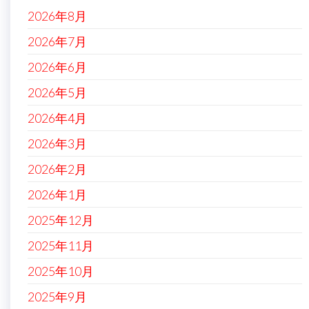
2026年8月
2026年7月
2026年6月
2026年5月
2026年4月
2026年3月
2026年2月
2026年1月
2025年12月
2025年11月
2025年10月
2025年9月