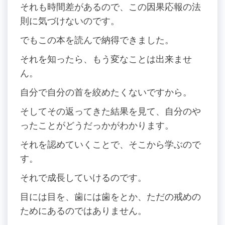
それも時間差があるので、この因果応報の法
則に気づけないのです。
でもこの本を読んで納得できました。
それを知ったら、もう変なことは出来ませ
ん。
自分で自分の首を絞めたくないですから。
そしてその返ってきた結果を見て、自分のや
ったことがどうだっかがわかります。
それを認めていくことで、そこから学ぶので
す。
それで成長していけるのです。
目には目を、歯には歯をとか、ただの戒めの
ためにあるのではありません。