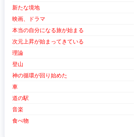
新たな境地
映画、ドラマ
本当の自分になる旅が始まる
次元上昇が始まってきている
理論
登山
神の循環が回り始めた
車
道の駅
音楽
食べ物