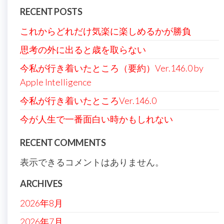
ン
RECENT POSTS
これからどれだけ気楽に楽しめるかが勝負
思考の外に出ると歳を取らない
今私が行き着いたところ（要約）Ver.146.0 by
Apple Intelligence
今私が行き着いたところVer.146.0
今が人生で一番面白い時かもしれない
RECENT COMMENTS
表示できるコメントはありません。
ARCHIVES
2026年8月
2026年7月