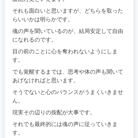
それも面白いと思いますが、どちらを取った
らいいかは明らかです。
魂の声を聞いているのが、結局安定して自由
になれるのです。
目の前のことに心を奪われないようにしま
す。
でも覚醒するまでは、思考や体の声も聞いて
あげなければと思います。
そうでないと心のバランスがうまくいきませ
ん。
現実その辺りの按配が大事です。
それでも最終的には魂の声に従っていきま
す。