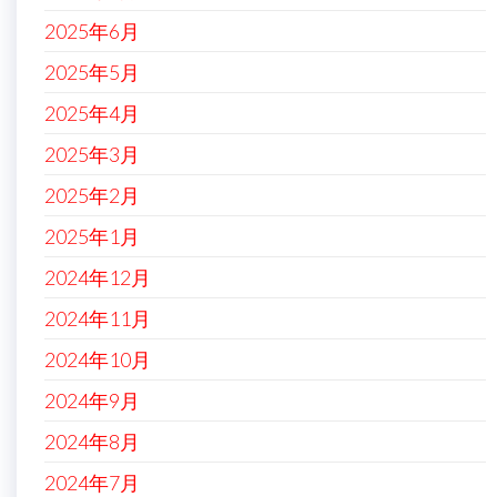
2025年6月
2025年5月
2025年4月
2025年3月
2025年2月
2025年1月
2024年12月
2024年11月
2024年10月
2024年9月
2024年8月
2024年7月