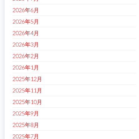
2026年6月
2026年5月
2026年4月
2026年3月
2026年2月
2026年1月
2025年12月
2025年11月
2025年10月
2025年9月
2025年8月
2025年7月