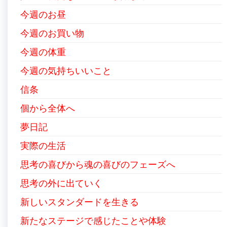
今週のお昼
今週のお買い物
今週の体重
今週の気持ちいいこと
信条
個から全体へ
夢日記
実際の生活
思考の喜びから魂の喜びのフェーズへ
思考の外に出ていく
新しいスタンダードを生きる
新たなステージで感じたことや体験