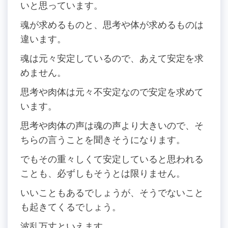
いと思っています。
魂が求めるものと、思考や体が求めるものは
違います。
魂は元々安定しているので、あえて安定を求
めません。
思考や肉体は元々不安定なので安定を求めて
います。
思考や肉体の声は魂の声より大きいので、そ
ちらの言うことを聞きそうになります。
でもその重々しくて安定していると思われる
ことも、必ずしもそうとは限りません。
いいこともあるでしょうが、そうでないこと
も起きてくるでしょう。
波乱万丈といえます。