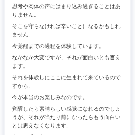
思考や肉体の声にはまり込み過ぎることはあ
りません。
そこを守らなければ辛いことになるかもしれ
ません。
今覚醒までの過程を体験しています。
なかなか大変ですが、それが面白いとも言え
ます。
それを体験しにここに生まれて来ているので
すから。
今が本当のお楽しみなのです。
覚醒したら素晴らしい感覚になれるのでしょ
うが、それが当たり前になったらもう面白い
とは思えなくなります。