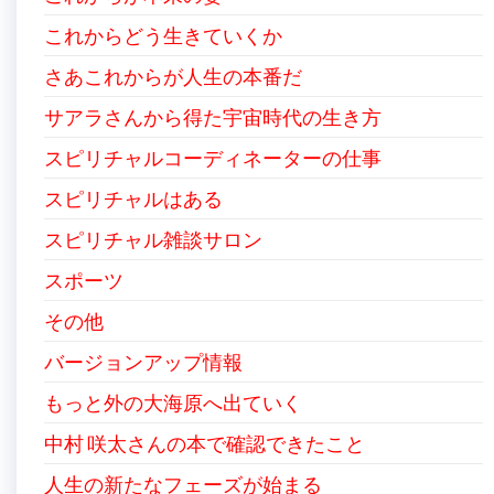
これからどう生きていくか
さあこれからが人生の本番だ
サアラさんから得た宇宙時代の生き方
スピリチャルコーディネーターの仕事
スピリチャルはある
スピリチャル雑談サロン
スポーツ
その他
バージョンアップ情報
もっと外の大海原へ出ていく
中村 咲太さんの本で確認できたこと
人生の新たなフェーズが始まる