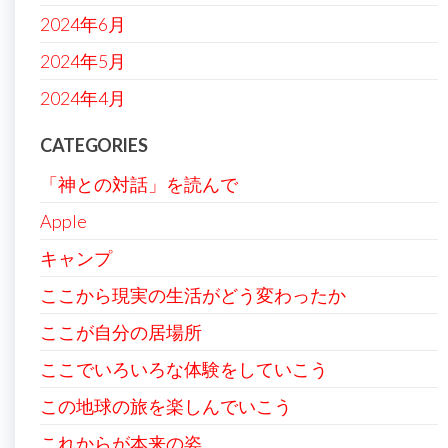
2024年6月
2024年5月
2024年4月
CATEGORIES
「神との対話」を読んで
Apple
キャンプ
ここから現実の生活がどう変わったか
ここが自分の居場所
ここでいろいろな体験をしていこう
この地球の旅を楽しんでいこう
これからが本来の姿