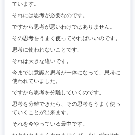
ています。
それには思考が必要なのです。
ですから思考が悪いわけではありません。
その思考をうまく使ってやればいいのです。
思考に使われないことです。
それは大きな違いです。
今までは意識と思考が一体になって、思考に
使われていました。
ですから思考を分離していくのです。
思考を分離できたら、その思考をうまく使っ
ていくことが出来ます。
それを今やっている最中です。