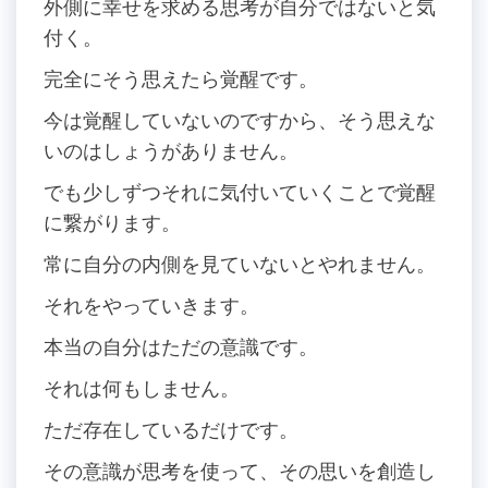
外側に幸せを求める思考が自分ではないと気
付く。
完全にそう思えたら覚醒です。
今は覚醒していないのですから、そう思えな
いのはしょうがありません。
でも少しずつそれに気付いていくことで覚醒
に繋がります。
常に自分の内側を見ていないとやれません。
それをやっていきます。
本当の自分はただの意識です。
それは何もしません。
ただ存在しているだけです。
その意識が思考を使って、その思いを創造し