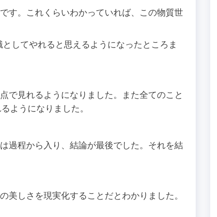
す。これくらいわかっていれば、この物質世
してやれると思えるようになったところま
で見れるようになりました。また全てのこと
れるようになりました。
過程から入り、結論が最後でした。それを結
美しさを現実化することだとわかりました。