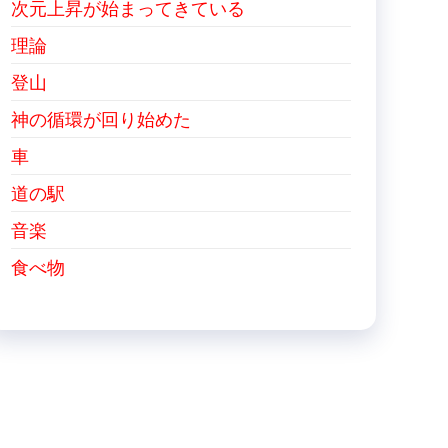
次元上昇が始まってきている
理論
登山
神の循環が回り始めた
車
道の駅
音楽
食べ物