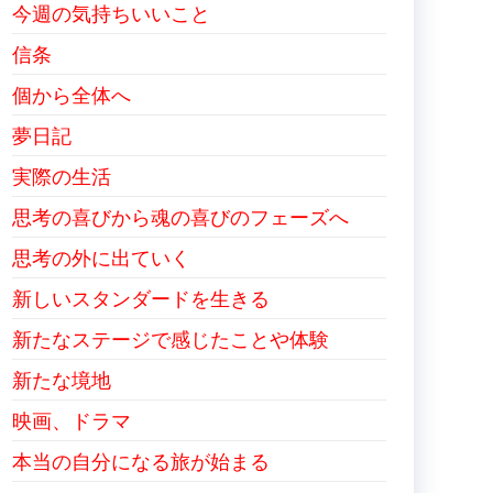
今週の気持ちいいこと
信条
個から全体へ
夢日記
実際の生活
思考の喜びから魂の喜びのフェーズへ
思考の外に出ていく
新しいスタンダードを生きる
新たなステージで感じたことや体験
新たな境地
映画、ドラマ
本当の自分になる旅が始まる