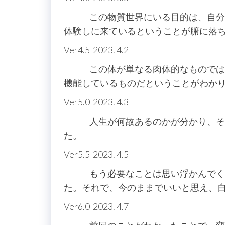
この物質世界にいる目的は、自分の
体験しに来ているということが腑に落
Ver4.5 2023. 4.2
この体が単なる肉体的なものではな
機能しているものだということがわか
Ver5.0 2023. 4.3
人生が何故あるのかが分かり、その
た。
Ver5.5 2023. 4.5
もう必要なことは思い浮かんでくる
た。それで、今のままでいいと思え、
Ver6.0 2023. 4.7