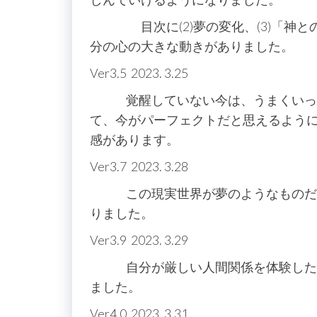
目次に(2)夢の変化、(3)「神と
分の心の大きな動きがありました。
Ver3.5 2023. 3.25
覚醒していない今は、うまくいって
て、今がパーフェクトだと思えるよう
感があります。
Ver3.7 2023. 3.28
この現実世界が夢のようなものだと
りました。
Ver3.9 2023. 3.29
自分が厳しい人間関係を体験したか
ました。
Ver4.0 2023. 3.31