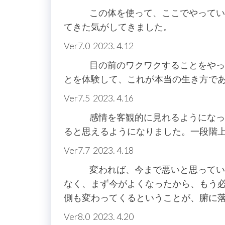
この体を使って、ここでやっていく
てきた気がしてきました。
Ver7.0 2023. 4.12
目の前のワクワクすることをやって
とを体験して、これが本当の生き方で
Ver7.5 2023. 4.16
感情を客観的に見れるようになって
ると思えるようになりました。一段階
Ver7.7 2023. 4.18
変われば、今まで悪いと思っていた
なく、まず今がよくなったから、もう
側も変わってくるということが、腑に
Ver8.0 2023. 4.20