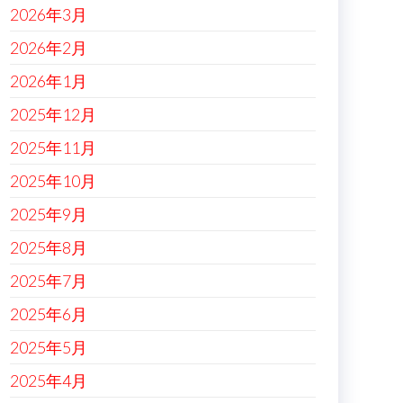
2026年3月
2026年2月
2026年1月
2025年12月
2025年11月
2025年10月
2025年9月
2025年8月
2025年7月
2025年6月
2025年5月
2025年4月