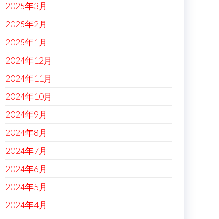
2025年3月
2025年2月
2025年1月
2024年12月
2024年11月
2024年10月
2024年9月
2024年8月
2024年7月
2024年6月
2024年5月
2024年4月