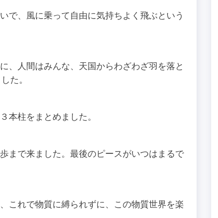
で、風に乗って自由に気持ちよく飛ぶという
、人間はみんな、天国からわざわざ羽を落と
ました。
本柱をまとめました。
まで来ました。最後のピースがいつはまるで
これで物質に縛られずに、この物質世界を楽