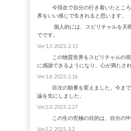
今現在で自分の行き着いたところで
界をいい感じで生きれると思います。
個人的には、スピリチャルを天職と
でです。
Ver1.5 2023. 2.13
この物質世界をスピリチャルの視点
に感謝できるようになり、心が満たさ
Ver1.6 2023. 2.16
目次の順番を変えました。今までは
論を先にしました。
Ver2.0 2023. 2.27
この生の究極の目的は、自分の中の
Ver2.2 2023. 3.2