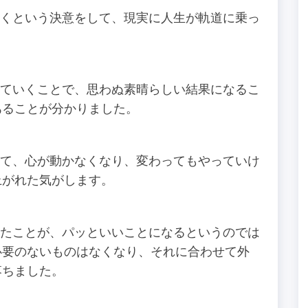
という決意をして、現実に人生が軌道に乗っ
いくことで、思わぬ素晴らしい結果になるこ
あることが分かりました。
、心が動かなくなり、変わってもやっていけ
上がれた気がします。
ことが、パッといいことになるというのでは
必要のないものはなくなり、それに合わせて外
落ちました。