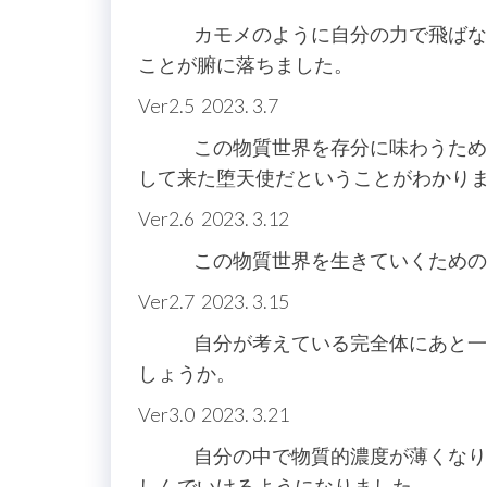
カモメのように自分の力で飛ばない
ことが腑に落ちました。
Ver2.5 2023. 3.7
この物質世界を存分に味わうために
して来た堕天使だということがわかり
Ver2.6 2023. 3.12
この物質世界を生きていくための３
Ver2.7 2023. 3.15
自分が考えている完全体にあと一歩
しょうか。
Ver3.0 2023. 3.21
自分の中で物質的濃度が薄くなり、
しんでいけるようになりました。