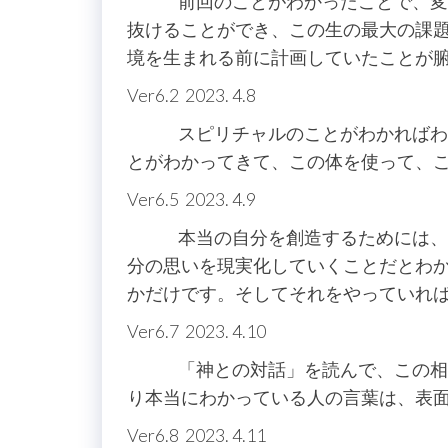
前回のことがわかったことで、変わ
抜けることができ、この生の最大の課
境を生まれる前に計画していたことが
Ver6.2 2023. 4.8
スピリチャルのことがわかればわか
とがわかってきて、この体を使って、
Ver6.5 2023. 4.9
本当の自分を創造するためには、過
分の思いを現実化していくことだとわ
かだけです。そしてそれをやっていれ
Ver6.7 2023. 4.10
「神との対話」を読んで、この相対
り本当にわかっている人の言葉は、表
Ver6.8 2023. 4.11