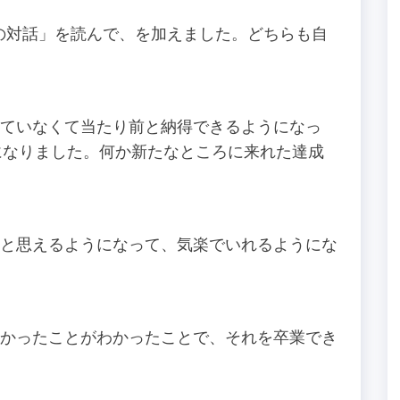
の対話」を読んで、を加えました。どちらも自
いなくて当たり前と納得できるようになっ
になりました。何か新たなところに来れた達成
思えるようになって、気楽でいれるようにな
ったことがわかったことで、それを卒業でき