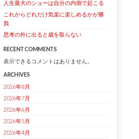
人生最大のショーは自分の内側で起こる
これからどれだけ気楽に楽しめるかが勝
負
思考の外に出ると歳を取らない
RECENT COMMENTS
表示できるコメントはありません。
ARCHIVES
2026年8月
2026年7月
2026年6月
2026年5月
2026年4月