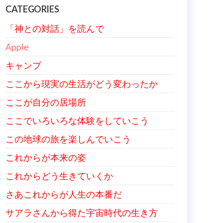
CATEGORIES
「神との対話」を読んで
Apple
キャンプ
ここから現実の生活がどう変わったか
ここが自分の居場所
ここでいろいろな体験をしていこう
この地球の旅を楽しんでいこう
これからが本来の姿
これからどう生きていくか
さあこれからが人生の本番だ
サアラさんから得た宇宙時代の生き方