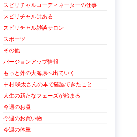
スピリチャルコーディネーターの仕事
スピリチャルはある
スピリチャル雑談サロン
スポーツ
その他
バージョンアップ情報
もっと外の大海原へ出ていく
中村 咲太さんの本で確認できたこと
人生の新たなフェーズが始まる
今週のお昼
今週のお買い物
今週の体重