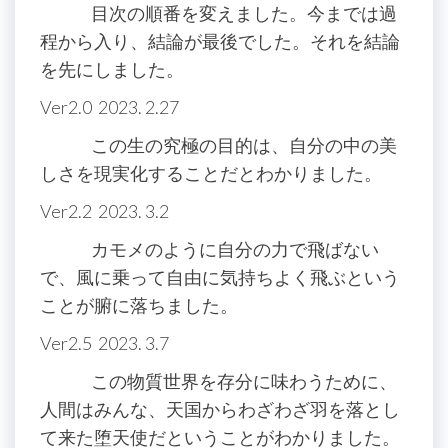
目次の順番を変えました。今までは過
程から入り、結論が最後でした。それを結論
を先にしました。
Ver2.0 2023. 2.27
この生の究極の目的は、自分の中の美
しさを現実化することだとわかりました。
Ver2.2 2023. 3.2
カモメのように自分の力で飛ばない
で、風に乗って自由に気持ちよく飛ぶという
ことが腑に落ちました。
Ver2.5 2023. 3.7
この物質世界を存分に味わうために、
人間はみんな、天国からわざわざ羽を落とし
て来た堕天使だということがわかりました。