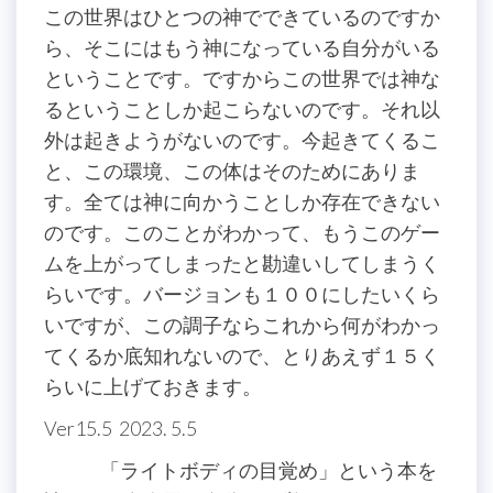
この世界はひとつの神でできているのですか
ら、そこにはもう神になっている自分がいる
ということです。ですからこの世界では神な
るということしか起こらないのです。それ以
外は起きようがないのです。今起きてくるこ
と、この環境、この体はそのためにありま
す。全ては神に向かうことしか存在できない
のです。このことがわかって、もうこのゲー
ムを上がってしまったと勘違いしてしまうく
らいです。バージョンも１００にしたいくら
いですが、この調子ならこれから何がわかっ
てくるか底知れないので、とりあえず１５く
らいに上げておきます。
Ver15.5 2023. 5.5
「ライトボディの目覚め」という本を