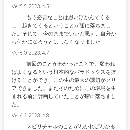
Ver5.5 2023. 4.5
もう必要なことは思い浮かんでくる
し、起きてくるということが腑に落ちまし
た。それで、今のままでいいと思え、自分か
ら何かになろうとはしなくなりました。
Ver6.0 2023. 4.7
前回のことがわかったことで、変われ
ばよくなるという根本的なパラドックスを抜
けることができ、この生の最大の課題がクリ
アできました。またそのためにこの環境を生
まれる前に計画していたことが腑に落ちまし
た。
Ver6.2 2023. 4.8
スピリチャルのことがわかればわかる