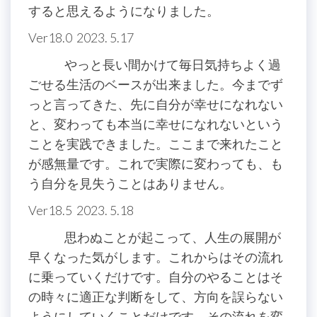
すると思えるようになりました。
Ver18.0 2023. 5.17
やっと長い間かけて毎日気持ちよく過
ごせる生活のベースが出来ました。今までず
っと言ってきた、先に自分が幸せになれない
と、変わっても本当に幸せになれないという
ことを実践できました。ここまで来れたこと
が感無量です。これで実際に変わっても、も
う自分を見失うことはありません。
Ver18.5 2023. 5.18
思わぬことが起こって、人生の展開が
早くなった気がします。これからはその流れ
に乗っていくだけです。自分のやることはそ
の時々に適正な判断をして、方向を誤らない
ようにしていくことだけです。その流れを変