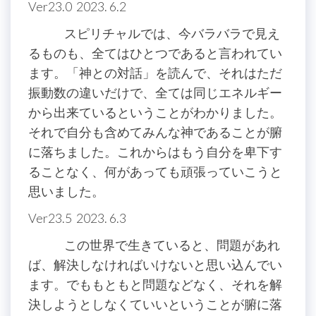
Ver23.0 2023. 6.2
スピリチャルでは、今バラバラで見え
るものも、全てはひとつであると言われてい
ます。「神との対話」を読んで、それはただ
振動数の違いだけで、全ては同じエネルギー
から出来ているということがわかりました。
それで自分も含めてみんな神であることが腑
に落ちました。これからはもう自分を卑下す
ることなく、何があっても頑張っていこうと
思いました。
Ver23.5 2023. 6.3
この世界で生きていると、問題があれ
ば、解決しなければいけないと思い込んでい
ます。でももともと問題などなく、それを解
決しようとしなくていいということが腑に落