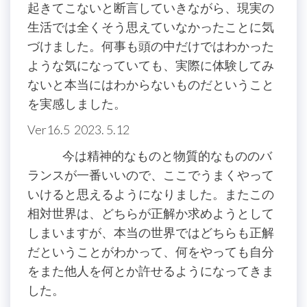
起きてこないと断言していきながら、現実の
生活では全くそう思えていなかったことに気
づけました。何事も頭の中だけではわかった
ような気になっていても、実際に体験してみ
ないと本当にはわからないものだということ
を実感しました。
Ver16.5 2023. 5.12
今は精神的なものと物質的なもののバ
ランスが一番いいので、ここでうまくやって
いけると思えるようになりました。またこの
相対世界は、どちらが正解か求めようとして
しまいますが、本当の世界ではどちらも正解
だということがわかって、何をやっても自分
をまた他人を何とか許せるようになってきま
した。