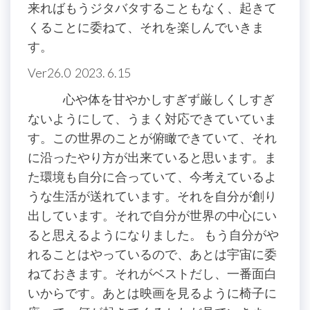
来ればもうジタバタすることもなく、起きて
くることに委ねて、それを楽しんでいきま
す。
Ver26.0 2023. 6.15
心や体を甘やかしすぎず厳しくしすぎ
ないようにして、うまく対応できていていま
す。この世界のことが俯瞰できていて、それ
に沿ったやり方が出来ていると思います。ま
た環境も自分に合っていて、今考えているよ
うな生活が送れています。それを自分が創り
出しています。それで自分が世界の中心にい
ると思えるようになりました。 もう自分がや
れることはやっているので、あとは宇宙に委
ねておきます。それがベストだし、一番面白
いからです。あとは映画を見るように椅子に