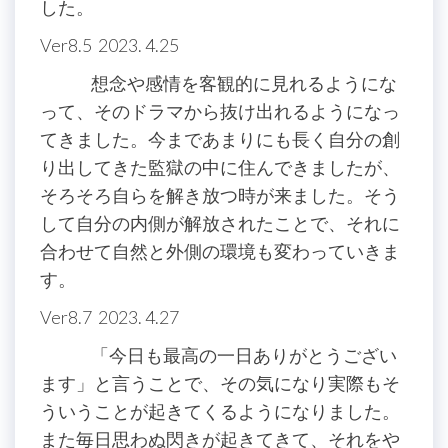
した。
Ver8.5 2023. 4.25
想念や感情を客観的に見れるようにな
って、そのドラマから抜け出れるようになっ
てきました。今まであまりにも長く自分の創
り出してきた監獄の中に住んできましたが、
そろそろ自らを解き放つ時が来ました。そう
して自分の内側が解放されたことで、それに
合わせて自然と外側の環境も変わっていきま
す。
Ver8.7 2023. 4.27
「今日も最高の一日ありがとうござい
ます」と言うことで、その気になり実際もそ
ういうことが起きてくるようになりました。
また毎日思わぬ閃きが起きてきて、それをや