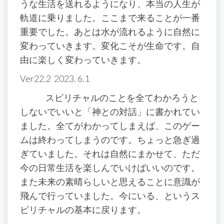
うな生活を送れるようになり、本当の人生が
軌道に乗りました。ここまで来ることが一番
重要でした。あとは水が流れるように自然に
変わっていきます。変化こそが生命です。自
由に楽しく変わっていきます。
Ver22.2 2023. 6.1
スピリチャルのことを全てわかろうと
しないでいいと「神との対話」に書かれてい
ました。全てがわかってしまえば、このゲー
ムは終わってしまうのです。ちょっと急ぎ過
ぎていました。それは自然にまかせて、ただ
今の日常生活を楽しんでいけばいいのです。
また未来の素晴らしいと思えることに意識が
飛んで行っていました。今にいる、というス
ピリチャルの基本に戻ります。