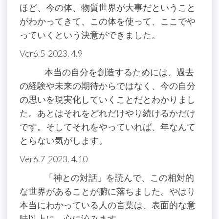
ほど、今の体、物質世界が大事だということ
がわかってきて、この体を使って、ここでや
っていくという決意ができました。
Ver6.5 2023. 4.9
本当の自分を創造するためには、過去
の経験や未来の期待からではなく、今の自分
の思いを現実化していくことだとわかりまし
た。あとはそれをどれだけやり続けるかだけ
です。そしてそれをやっていれば、年なんて
とらない気がします。
Ver6.7 2023. 4.10
「神との対話」を読んで、この相対的
な世界があることが腑に落ちました。やはり
本当にわかっている人の言葉は、表面的な意
味以上に、心に沁みます。