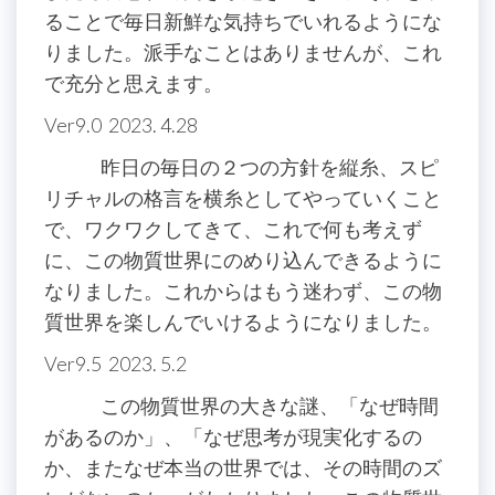
ることで毎日新鮮な気持ちでいれるようにな
りました。派手なことはありませんが、これ
で充分と思えます。
Ver9.0 2023. 4.28
昨日の毎日の２つの方針を縦糸、スピ
リチャルの格言を横糸としてやっていくこと
で、ワクワクしてきて、これで何も考えず
に、この物質世界にのめり込んできるように
なりました。これからはもう迷わず、この物
質世界を楽しんでいけるようになりました。
Ver9.5 2023. 5.2
この物質世界の大きな謎、「なぜ時間
があるのか」、「なぜ思考が現実化するの
か、またなぜ本当の世界では、その時間のズ