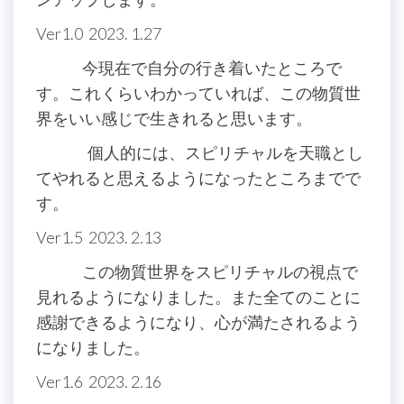
Ver1.0 2023. 1.27
今現在で自分の行き着いたところで
す。これくらいわかっていれば、この物質世
界をいい感じで生きれると思います。
個人的には、スピリチャルを天職とし
てやれると思えるようになったところまでで
す。
Ver1.5 2023. 2.13
この物質世界をスピリチャルの視点で
見れるようになりました。また全てのことに
感謝できるようになり、心が満たされるよう
になりました。
Ver1.6 2023. 2.16