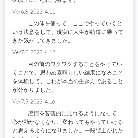
Ver6.8 2023. 4.11
この体を使って、ここでやっていくと
いう決意をして、現実に人生が軌道に乗って
きた気がしてきました。
Ver7.0 2023. 4.12
目の前のワクワクすることをやってい
くことで、思わぬ素晴らしい結果になること
を体験して、これが本当の生き方であること
が分かりました。
Ver7.5 2023. 4.16
感情を客観的に見れるようになって、
心が動かなくなり、変わってもやっていける
と思えるようになりました。一段階上がれた