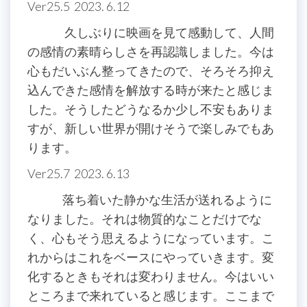
Ver25.5 2023. 6.12
久しぶりに映画を見て感動して、人間
の感情の素晴らしさを再認識しました。今は
心もだいぶん整ってきたので、そろそろ抑え
込んできた感情を解放する時が来たと感じま
した。そうしたどうなるか少し不安もありま
すが、新しい世界が開けそうで楽しみでもあ
ります。
Ver25.7 2023. 6.13
落ち着いた静かな生活が送れるように
なりました。それは物質的なことだけでな
く、心もそう思えるようになっています。こ
れからはこれをベースにやっていきます。変
化するときもそれは変わりません。今はいい
ところまで来れていると感じます。ここまで