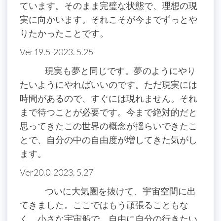
ています。そのまま完璧な状態で、理想の現
実に向かいます。それこそが今までずっとや
りたかったことです。
Ver19.5 2023. 5.25
現実も夢と同じです。夢のようにやり
たいようにやればいいのです。ただ現実には
時間があるので、すぐには現れません。それ
まで待つことが必要です。今まで絶対的だと
思ってきたこの世界の概念が揺らいできたこ
とで、自分の中の自由度が増してきた気がし
ます。
Ver20.0 2023. 5.27
ついに大気圏を抜けて、宇宙空間に出
てきました。ここではもう頑張ることもな
く、小さな宇宙船で、自由に自分の行きたい