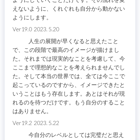
えないように、くれぐれも自分から動かない
ようにします。
Ver19.0 2023. 5.20
人生の展開が早くなると思えたこと
で、この段階で最高のイメージが描けまし
た。それまでは現実的なことを考慮して、今
ここまで理想的なことを考えられませんでし
た。そして本当の世界では、全ては今ここで
起こっているのですから、イメージできたと
いうことはもう存在します。あとはそれが現
れるのを待つだけです。もう自分のすること
はありません。
Ver19.2 2023. 5.22
今自分のレベルとしては完璧だと思え