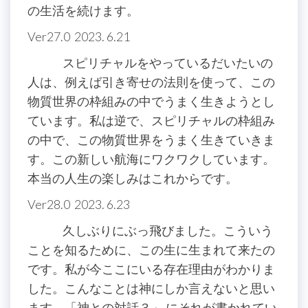
の生活を続けます。
Ver27.0 2023. 6.21
スピリチャルをやっているだいたいの
人は、例えば引き寄せの法則を使って、この
物質世界の枠組みの中でうまく生きようとし
ています。私は逆で、スピリチャルの枠組み
の中で、この物質世界をうまく生きていきま
す。この新しい航海にワクワクしています。
本当の人生の楽しみはこれからです。
Ver28.0 2023. 6.23
久しぶりにぶっ飛びました。こういう
ことを知るために、この生に生まれて来たの
です。私が今ここにいる存在理由がわかりま
した。こんなことは神にしか言えないと思い
ます。「神との対話３」 にそれが書かれてい