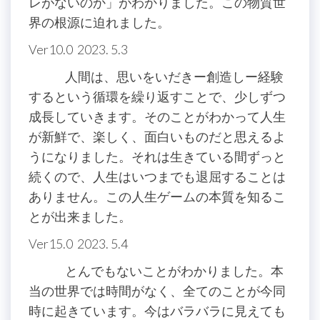
レがないのか」がわかりました。この物質世
界の根源に迫れました。
Ver10.0 2023. 5.3
人間は、思いをいだきー創造しー経験
するという循環を繰り返すことで、少しずつ
成長していきます。そのことがわかって人生
が新鮮で、楽しく、面白いものだと思えるよ
うになりました。それは生きている間ずっと
続くので、人生はいつまでも退屈することは
ありません。この人生ゲームの本質を知るこ
とが出来ました。
Ver15.0 2023. 5.4
とんでもないことがわかりました。本
当の世界では時間がなく、全てのことが今同
時に起きています。今はバラバラに見えても