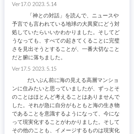
Ver17.0 2023. 5.14
「神との対話」を読んで、ニュースや
予言でも言われている地球の大異変にどう対
処していたらいいかわかりました。そしてど
うなっても、すべての起きてくることに完璧
さを見出そうとすることが、一番大切なこと
だと腑に落ちました。
Ver17.5 2023. 5.15
だいぶん前に海の見える高層マンショ
ンに住みたいと思っていましたが、ずっとそ
のことはほとんど考えることはありませんで
した。それが急に自分がもともと海の生き物
であることを意識するようになって、今にな
って現実化することがわかりました。そして
その他のことも、イメージするものは現実化