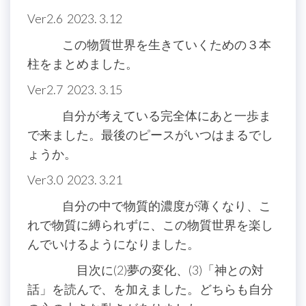
Ver2.6 2023. 3.12
この物質世界を生きていくための３本
柱をまとめました。
Ver2.7 2023. 3.15
自分が考えている完全体にあと一歩ま
で来ました。最後のピースがいつはまるでし
ょうか。
Ver3.0 2023. 3.21
自分の中で物質的濃度が薄くなり、こ
れで物質に縛られずに、この物質世界を楽し
んでいけるようになりました。
目次に(2)夢の変化、(3)「神との対
話」を読んで、を加えました。どちらも自分