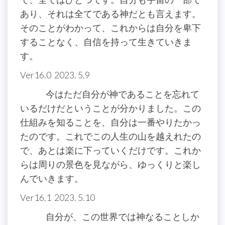
あり、それは全てである神だとも言えます。
そのことがわかって、これからは自分を卑下
することなく、自信を持って生きていきま
す。
Ver16.0 2023. 5.9
今はただ自分が神であることを忘れて
いるだけだということが分かりました。この
仕組みを知ることを、自分は一番やりたかっ
たのです。これでこの人生の山を越えれたの
で、あとは楽に下っていくだけです。これか
らは周りの景色を見ながら、ゆっくりと楽し
んでいきます。
Ver16.1 2023. 5.10
自分が、この世界では神なることしか