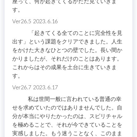
座って、何が起きてくるかただ見ていきま
す。
Ver26.5 2023. 6.16
「起きてくる全てのことに完全性を見
出す」という課題をクリアできました。人生
をかけた大きなひとつの壁でした。長い間か
かりましたが、それだけのことはあります。
これからはその成果を土台に生きていきま
す。
Ver26.7 2023. 6.17
私は世間一般に言われている普通の幸
せを求めていたのではありませんでした。自
分が本当にやりたかったのは、スピリチャル
を極めることで、それが今できていることを
実感しました。もう迷うことなく、このまま