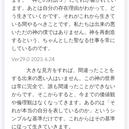
ます。あとは自分の存在理由がわかって、ど
う生きていくかです。それがこれから生きて
いる間やるべきことです。私たちは出来の悪
いただの神の僕ではありません。神を再創造
するという、ちゃんとした聖なる仕事を常に
しているのです。
Ver29.0 2023. 6.24
大きな見方をすれば、間違ったことを
する出来の悪い人はいません。この神の世界
は常に完全で、誰も間違ったことができない
からです。そこからすると、今までの価値観
や倫理観はなくなってきます。あるのは「そ
れが本当の自分を表しているのか」というシ
ンプルな基準だけです。これからはその基準
に従って生きていきます。