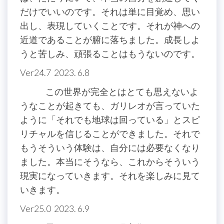
だけでいいのです。それは単に目覚め、思い
出し、表現していくことです。それが神への
近道であることが腑に落ちました。成長しよ
うと苦しみ、頑張ることはもうないのです。
Ver24.7 2023. 6.8
この世界が完全とはとても思えないよ
うなことが起きても、ガリレオが言っていた
ように「それでも地球は回っている」とスピ
リチャルを信じることができました。それで
もうそういう体験は、自分には必要なくなり
ました。本当にそうなら、これからそういう
現実になっていきます。それを楽しみに見て
いきます。
Ver25.0 2023. 6.9