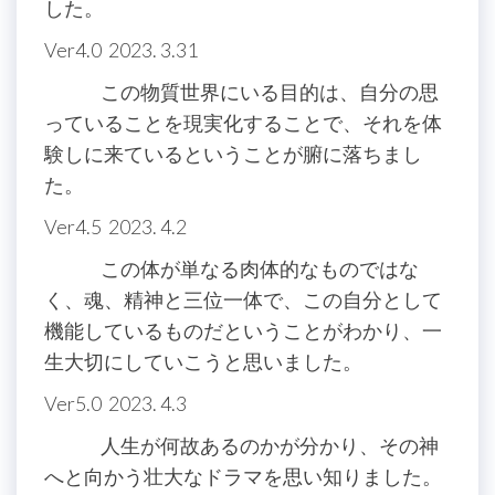
した。
Ver4.0 2023. 3.31
この物質世界にいる目的は、自分の思
っていることを現実化することで、それを体
験しに来ているということが腑に落ちまし
た。
Ver4.5 2023. 4.2
この体が単なる肉体的なものではな
く、魂、精神と三位一体で、この自分として
機能しているものだということがわかり、一
生大切にしていこうと思いました。
Ver5.0 2023. 4.3
人生が何故あるのかが分かり、その神
へと向かう壮大なドラマを思い知りました。