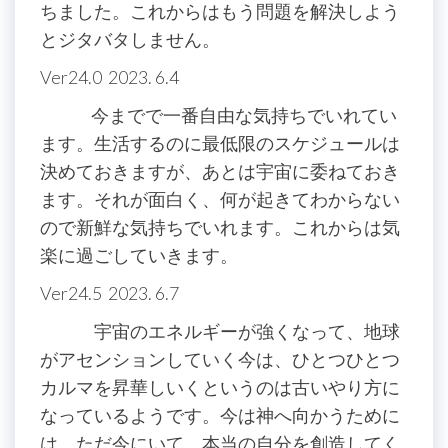
ちました。これからはもう問題を解決しよう
とジタバタしません。
Ver24.0 2023. 6.4
今までで一番自由な気持ちでいれてい
ます。生活するのに最低限のスケジュールは
決めておきますが、あとは宇宙に委ねておき
ます。それが面白く、何が起きてわからない
ので新鮮な気持ちでいれます。これからは気
楽に過ごしていきます。
Ver24.5 2023. 6.7
宇宙のエネルギーが強くなって、地球
がアセンションしていく今は、ひとつひとつ
カルマを昇華しいくというのは古いやり方に
なっているようです。今は神へ向かうために
は、ただ今にいて、本当の自分を創造してく