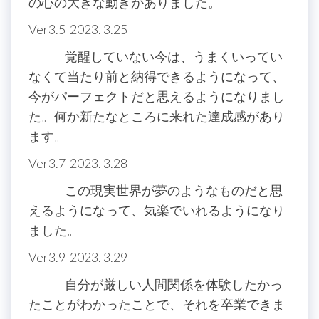
の心の大きな動きがありました。
Ver3.5 2023. 3.25
覚醒していない今は、うまくいってい
なくて当たり前と納得できるようになって、
今がパーフェクトだと思えるようになりまし
た。何か新たなところに来れた達成感があり
ます。
Ver3.7 2023. 3.28
この現実世界が夢のようなものだと思
えるようになって、気楽でいれるようになり
ました。
Ver3.9 2023. 3.29
自分が厳しい人間関係を体験したかっ
たことがわかったことで、それを卒業できま