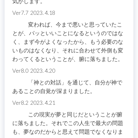
気がします。
Ver7.7 2023. 4.18
変われば、今まで悪いと思っていたこ
とが、パッといいことになるというのではな
く、まず今がよくなったから、もう必要のな
いものはなくなり、それに合わせて外側も変
わってくるということが、腑に落ちました。
Ver8.0 2023. 4.20
「神との対話」を通じて、自分が神で
あることの自覚が深まりました。
Ver8.2 2023. 4.21
この現実が夢と同じだということが腑
に落ちました。それでこの人生で最大の問題
も、夢なのだからと思えて問題でなくなりま