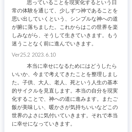
思っていることを現実化するという日
常の体験を通じて、少しずつ神であることを
思い出していくという、シンプルな神への道
が腑に落ちました。これからはこの世界を楽
しみながら、そうして生きていきます。もう
迷うことなく前に進んでいきます。
Ver25.2 2023. 6.10
本当に幸せになるためにはどうしたら
いいか、今まで考えてきたことを整理しまし
た。子供、大人、老人、死という人生の基本
的サイクルを見直します。本当の自分を現実
化することで、神への道に進みます。またご
飯が美味しい、暖かさが気持ちいいなどこの
世界のよさに気付いていきます。それで本当
に幸せになっていきます。