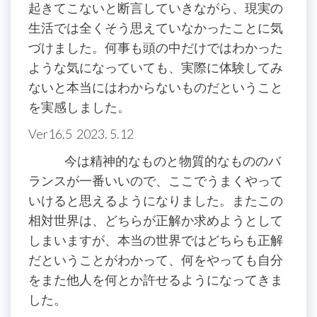
起きてこないと断言していきながら、現実の
生活では全くそう思えていなかったことに気
づけました。何事も頭の中だけではわかった
ような気になっていても、実際に体験してみ
ないと本当にはわからないものだということ
を実感しました。
Ver16.5 2023. 5.12
今は精神的なものと物質的なもののバ
ランスが一番いいので、ここでうまくやって
いけると思えるようになりました。またこの
相対世界は、どちらが正解か求めようとして
しまいますが、本当の世界ではどちらも正解
だということがわかって、何をやっても自分
をまた他人を何とか許せるようになってきま
した。