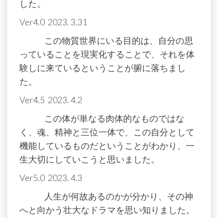
した。
Ver4.0 2023. 3.31
この物質世界にいる目的は、自分の思
っていることを現実化することで、それを体
験しに来ているということが腑に落ちまし
た。
Ver4.5 2023. 4.2
この体が単なる肉体的なものではな
く、魂、精神と三位一体で、この自分として
機能しているものだということがわかり、一
生大切にしていこうと思いました。
Ver5.0 2023. 4.3
人生が何故あるのかが分かり、その神
へと向かう壮大なドラマを思い知りました。