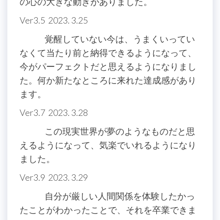
の心の大きな動きがありました。
Ver3.5 2023. 3.25
覚醒していない今は、うまくいってい
なくて当たり前と納得できるようになって、
今がパーフェクトだと思えるようになりまし
た。何か新たなところに来れた達成感があり
ます。
Ver3.7 2023. 3.28
この現実世界が夢のようなものだと思
えるようになって、気楽でいれるようになり
ました。
Ver3.9 2023. 3.29
自分が厳しい人間関係を体験したかっ
たことがわかったことで、それを卒業できま