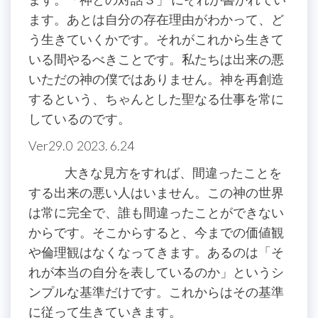
ます。あとは自分の存在理由がわかって、ど
う生きていくかです。それがこれから生きて
いる間やるべきことです。私たちは出来の悪
いただの神の僕ではありません。神を再創造
するという、ちゃんとした聖なる仕事を常に
しているのです。
Ver29.0 2023. 6.24
大きな見方をすれば、間違ったことを
する出来の悪い人はいません。この神の世界
は常に完全で、誰も間違ったことができない
からです。そこからすると、今までの価値観
や倫理観はなくなってきます。あるのは「そ
れが本当の自分を表しているのか」というシ
ンプルな基準だけです。これからはその基準
に従って生きていきます。