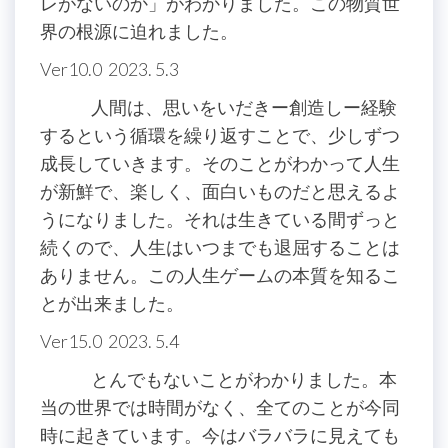
レがないのか」がわかりました。この物質世
界の根源に迫れました。
Ver10.0 2023. 5.3
人間は、思いをいだきー創造しー経験
するという循環を繰り返すことで、少しずつ
成長していきます。そのことがわかって人生
が新鮮で、楽しく、面白いものだと思えるよ
うになりました。それは生きている間ずっと
続くので、人生はいつまでも退屈することは
ありません。この人生ゲームの本質を知るこ
とが出来ました。
Ver15.0 2023. 5.4
とんでもないことがわかりました。本
当の世界では時間がなく、全てのことが今同
時に起きています。今はバラバラに見えても