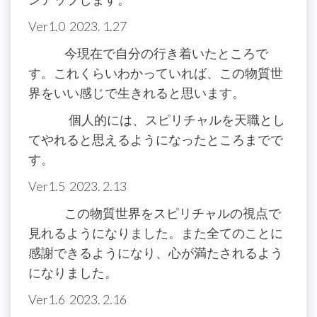
Ver1.0 2023. 1.27
今現在で自分の行き着いたところで
す。これくらいわかっていれば、この物質世
界をいい感じで生きれると思います。
個人的には、スピリチャルを天職とし
てやれると思えるようになったところまでで
す。
Ver1.5 2023. 2.13
この物質世界をスピリチャルの視点で
見れるようになりました。また全てのことに
感謝できるようになり、心が満たされるよう
になりました。
Ver1.6 2023. 2.16