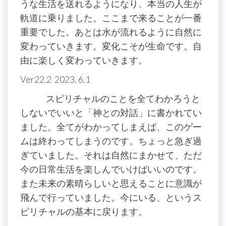
うな生活を送れるようになり、本当の人生が
軌道に乗りました。ここまで来ることが一番
重要でした。あとは水が流れるように自然に
変わっていきます。変化こそが生命です。自
由に楽しく変わっていきます。
Ver22.2 2023. 6.1
スピリチャルのことを全てわかろうと
しないでいいと「神との対話」に書かれてい
ました。全てがわかってしまえば、このゲー
ムは終わってしまうのです。ちょっと急ぎ過
ぎていました。それは自然にまかせて、ただ
今の日常生活を楽しんでいけばいいのです。
また未来の素晴らしいと思えることに意識が
飛んで行っていました。今にいる、というス
ピリチャルの基本に戻ります。