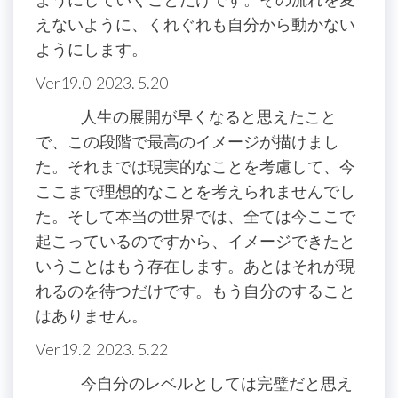
えないように、くれぐれも自分から動かない
ようにします。
Ver19.0 2023. 5.20
人生の展開が早くなると思えたこと
で、この段階で最高のイメージが描けまし
た。それまでは現実的なことを考慮して、今
ここまで理想的なことを考えられませんでし
た。そして本当の世界では、全ては今ここで
起こっているのですから、イメージできたと
いうことはもう存在します。あとはそれが現
れるのを待つだけです。もう自分のすること
はありません。
Ver19.2 2023. 5.22
今自分のレベルとしては完璧だと思え