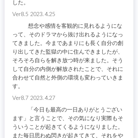
した。
Ver8.5 2023. 4.25
想念や感情を客観的に見れるようにな
って、そのドラマから抜け出れるようになっ
てきました。今まであまりにも長く自分の創
り出してきた監獄の中に住んできましたが、
そろそろ自らを解き放つ時が来ました。そう
して自分の内側が解放されたことで、それに
合わせて自然と外側の環境も変わっていきま
す。
Ver8.7 2023. 4.27
「今日も最高の一日ありがとうござい
ます」と言うことで、その気になり実際もそ
ういうことが起きてくるようになりました。
また毎日思わぬ閃きが起きてきて、それをや