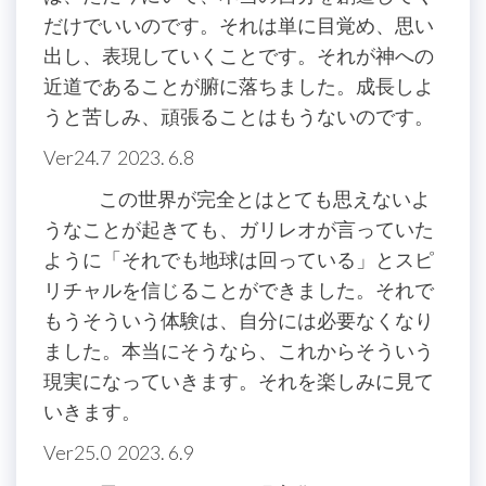
だけでいいのです。それは単に目覚め、思い
出し、表現していくことです。それが神への
近道であることが腑に落ちました。成長しよ
うと苦しみ、頑張ることはもうないのです。
Ver24.7 2023. 6.8
この世界が完全とはとても思えないよ
うなことが起きても、ガリレオが言っていた
ように「それでも地球は回っている」とスピ
リチャルを信じることができました。それで
もうそういう体験は、自分には必要なくなり
ました。本当にそうなら、これからそういう
現実になっていきます。それを楽しみに見て
いきます。
Ver25.0 2023. 6.9