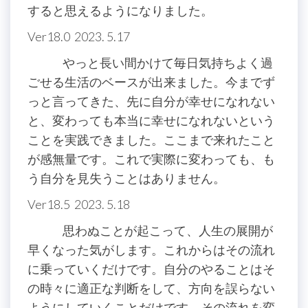
すると思えるようになりました。
Ver18.0 2023. 5.17
やっと長い間かけて毎日気持ちよく過
ごせる生活のベースが出来ました。今までず
っと言ってきた、先に自分が幸せになれない
と、変わっても本当に幸せになれないという
ことを実践できました。ここまで来れたこと
が感無量です。これで実際に変わっても、も
う自分を見失うことはありません。
Ver18.5 2023. 5.18
思わぬことが起こって、人生の展開が
早くなった気がします。これからはその流れ
に乗っていくだけです。自分のやることはそ
の時々に適正な判断をして、方向を誤らない
ようにしていくことだけです。その流れを変