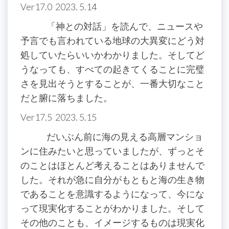
Ver17.0 2023. 5.14
「神との対話」を読んで、ニュースや
予言でも言われている地球の大異変にどう対
処していたらいいかわかりました。そしてど
うなっても、すべての起きてくることに完璧
さを見出そうとすることが、一番大切なこと
だと腑に落ちました。
Ver17.5 2023. 5.15
だいぶん前に海の見える高層マンショ
ンに住みたいと思っていましたが、ずっとそ
のことはほとんど考えることはありませんで
した。それが急に自分がもともと海の生き物
であることを意識するようになって、今にな
って現実化することがわかりました。そして
その他のことも、イメージするものは現実化