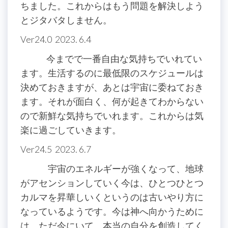
ちました。これからはもう問題を解決しよう
とジタバタしません。
Ver24.0 2023. 6.4
今までで一番自由な気持ちでいれてい
ます。生活するのに最低限のスケジュールは
決めておきますが、あとは宇宙に委ねておき
ます。それが面白く、何が起きてわからない
ので新鮮な気持ちでいれます。これからは気
楽に過ごしていきます。
Ver24.5 2023. 6.7
宇宙のエネルギーが強くなって、地球
がアセンションしていく今は、ひとつひとつ
カルマを昇華しいくというのは古いやり方に
なっているようです。今は神へ向かうために
は、ただ今にいて、本当の自分を創造してく