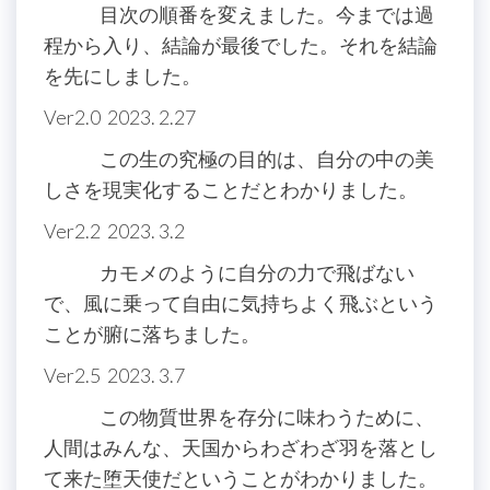
目次の順番を変えました。今までは過
程から入り、結論が最後でした。それを結論
を先にしました。
Ver2.0 2023. 2.27
この生の究極の目的は、自分の中の美
しさを現実化することだとわかりました。
Ver2.2 2023. 3.2
カモメのように自分の力で飛ばない
で、風に乗って自由に気持ちよく飛ぶという
ことが腑に落ちました。
Ver2.5 2023. 3.7
この物質世界を存分に味わうために、
人間はみんな、天国からわざわざ羽を落とし
て来た堕天使だということがわかりました。