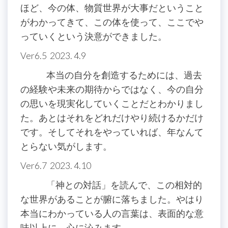
ほど、今の体、物質世界が大事だということ
がわかってきて、この体を使って、ここでや
っていくという決意ができました。
Ver6.5 2023. 4.9
本当の自分を創造するためには、過去
の経験や未来の期待からではなく、今の自分
の思いを現実化していくことだとわかりまし
た。あとはそれをどれだけやり続けるかだけ
です。そしてそれをやっていれば、年なんて
とらない気がします。
Ver6.7 2023. 4.10
「神との対話」を読んで、この相対的
な世界があることが腑に落ちました。やはり
本当にわかっている人の言葉は、表面的な意
味以上に、心に沁みます。