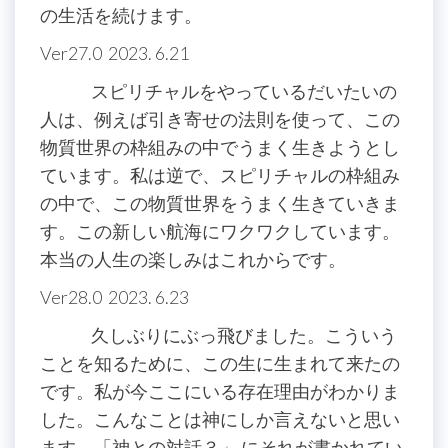
の生活を続けます。
Ver27.0 2023. 6.21
スピリチャルをやっているだいたいの
人は、例えば引き寄せの法則を使って、この
物質世界の枠組みの中でうまく生きようとし
ています。私は逆で、スピリチャルの枠組み
の中で、この物質世界をうまく生きていきま
す。この新しい航海にワクワクしています。
本当の人生の楽しみはこれからです。
Ver28.0 2023. 6.23
久しぶりにぶっ飛びました。こういう
ことを知るために、この生に生まれて来たの
です。私が今ここにいる存在理由がわかりま
した。こんなことは神にしか言えないと思い
ます。「神との対話３」 にそれが書かれてい