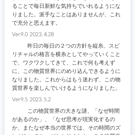
ることで毎日新鮮な気持ちでいれるようにな
りました。派手なことはありませんが、これ
で充分と思えます。
Ver9.0 2023. 4.28
昨日の毎日の２つの方針を縦糸、スピ
リチャルの格言を横糸としてやっていくこと
で、ワクワクしてきて、これで何も考えず
に、この物質世界にのめり込んできるように
なりました。これからはもう迷わず、この物
質世界を楽しんでいけるようになりました。
Ver9.5 2023. 5.2
この物質世界の大きな謎、「なぜ時間
があるのか」、「なぜ思考が現実化するの
か、またなぜ本当の世界では、その時間のズ