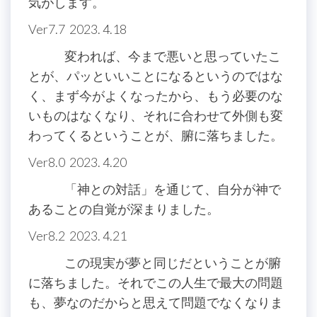
気がします。
Ver7.7 2023. 4.18
変われば、今まで悪いと思っていたこ
とが、パッといいことになるというのではな
く、まず今がよくなったから、もう必要のな
いものはなくなり、それに合わせて外側も変
わってくるということが、腑に落ちました。
Ver8.0 2023. 4.20
「神との対話」を通じて、自分が神で
あることの自覚が深まりました。
Ver8.2 2023. 4.21
この現実が夢と同じだということが腑
に落ちました。それでこの人生で最大の問題
も、夢なのだからと思えて問題でなくなりま