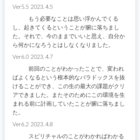
Ver5.5 2023. 4.5
もう必要なことは思い浮かんでくる
し、起きてくるということが腑に落ちまし
た。それで、今のままでいいと思え、自分か
ら何かになろうとはしなくなりました。
Ver6.0 2023. 4.7
前回のことがわかったことで、変われ
ばよくなるという根本的なパラドックスを抜
けることができ、この生の最大の課題がクリ
アできました。またそのためにこの環境を生
まれる前に計画していたことが腑に落ちまし
た。
Ver6.2 2023. 4.8
スピリチャルのことがわかればわかる