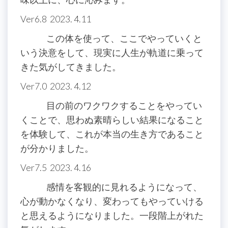
Ver6.8 2023. 4.11
この体を使って、ここでやっていくと
いう決意をして、現実に人生が軌道に乗って
きた気がしてきました。
Ver7.0 2023. 4.12
目の前のワクワクすることをやってい
くことで、思わぬ素晴らしい結果になること
を体験して、これが本当の生き方であること
が分かりました。
Ver7.5 2023. 4.16
感情を客観的に見れるようになって、
心が動かなくなり、変わってもやっていける
と思えるようになりました。一段階上がれた