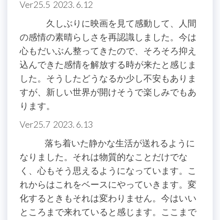
Ver25.5 2023. 6.12
久しぶりに映画を見て感動して、人間
の感情の素晴らしさを再認識しました。今は
心もだいぶん整ってきたので、そろそろ抑え
込んできた感情を解放する時が来たと感じま
した。そうしたどうなるか少し不安もありま
すが、新しい世界が開けそうで楽しみでもあ
ります。
Ver25.7 2023. 6.13
落ち着いた静かな生活が送れるように
なりました。それは物質的なことだけでな
く、心もそう思えるようになっています。こ
れからはこれをベースにやっていきます。変
化するときもそれは変わりません。今はいい
ところまで来れていると感じます。ここまで