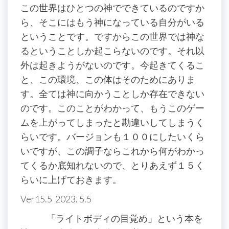
この世界はひとつの神でできているのですか
ら、そこにはもう神になっている自分がいる
ということです。ですからこの世界では神な
るということしか起こらないのです。それ以
外は起きようがないのです。今起きてくるこ
と、この環境、この体はそのためにありま
す。全ては神に向かうことしか存在できない
のです。このことがわかって、もうこのゲー
ムを上がってしまったと勘違いしてしまうく
らいです。バージョンも１００にしたいくら
いですが、この調子ならこれから何がわかっ
てくるか底知れないので、とりあえず１５く
らいに上げておきます。
Ver15.5 2023. 5.5
「ライトボディの目覚め」という本を