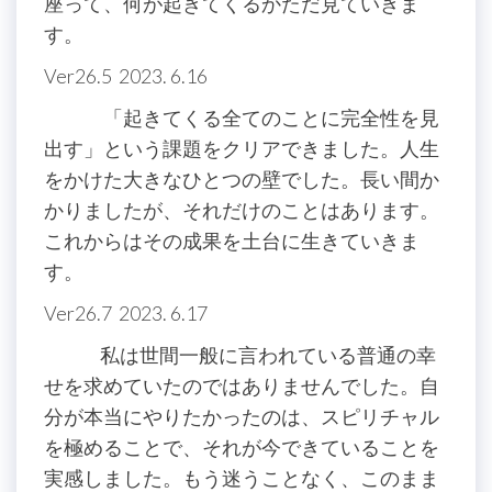
座って、何が起きてくるかただ見ていきま
す。
Ver26.5 2023. 6.16
「起きてくる全てのことに完全性を見
出す」という課題をクリアできました。人生
をかけた大きなひとつの壁でした。長い間か
かりましたが、それだけのことはあります。
これからはその成果を土台に生きていきま
す。
Ver26.7 2023. 6.17
私は世間一般に言われている普通の幸
せを求めていたのではありませんでした。自
分が本当にやりたかったのは、スピリチャル
を極めることで、それが今できていることを
実感しました。もう迷うことなく、このまま