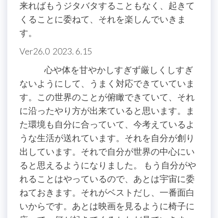
来ればもうジタバタすることもなく、起きて
くることに委ねて、それを楽しんでいきま
す。
Ver26.0 2023. 6.15
心や体を甘やかしすぎず厳しくしすぎ
ないようにして、うまく対応できていていま
す。この世界のことが俯瞰できていて、それ
に沿ったやり方が出来ていると思います。ま
た環境も自分に合っていて、今考えているよ
うな生活が送れています。それを自分が創り
出しています。それで自分が世界の中心にい
ると思えるようになりました。 もう自分がや
れることはやっているので、あとは宇宙に委
ねておきます。それがベストだし、一番面白
いからです。あとは映画を見るように椅子に