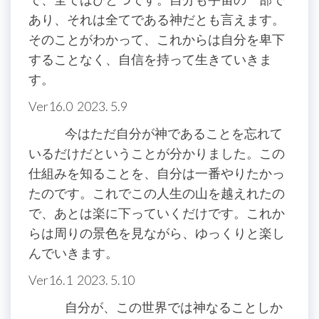
あり、それは全てである神だとも言えます。
そのことがわかって、これからは自分を卑下
することなく、自信を持って生きていきま
す。
Ver16.0 2023. 5.9
今はただ自分が神であることを忘れて
いるだけだということが分かりました。この
仕組みを知ることを、自分は一番やりたかっ
たのです。これでこの人生の山を越えれたの
で、あとは楽に下っていくだけです。これか
らは周りの景色を見ながら、ゆっくりと楽し
んでいきます。
Ver16.1 2023. 5.10
自分が、この世界では神なることしか