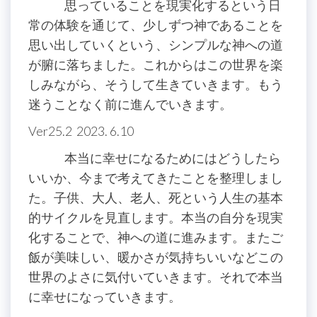
思っていることを現実化するという日
常の体験を通じて、少しずつ神であることを
思い出していくという、シンプルな神への道
が腑に落ちました。これからはこの世界を楽
しみながら、そうして生きていきます。もう
迷うことなく前に進んでいきます。
Ver25.2 2023. 6.10
本当に幸せになるためにはどうしたら
いいか、今まで考えてきたことを整理しまし
た。子供、大人、老人、死という人生の基本
的サイクルを見直します。本当の自分を現実
化することで、神への道に進みます。またご
飯が美味しい、暖かさが気持ちいいなどこの
世界のよさに気付いていきます。それで本当
に幸せになっていきます。