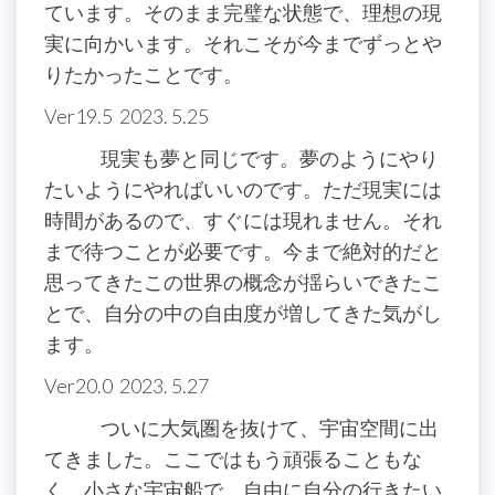
ています。そのまま完璧な状態で、理想の現
実に向かいます。それこそが今までずっとや
りたかったことです。
Ver19.5 2023. 5.25
現実も夢と同じです。夢のようにやり
たいようにやればいいのです。ただ現実には
時間があるので、すぐには現れません。それ
まで待つことが必要です。今まで絶対的だと
思ってきたこの世界の概念が揺らいできたこ
とで、自分の中の自由度が増してきた気がし
ます。
Ver20.0 2023. 5.27
ついに大気圏を抜けて、宇宙空間に出
てきました。ここではもう頑張ることもな
く、小さな宇宙船で、自由に自分の行きたい