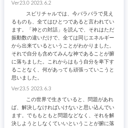
Ver23.0 2023. 6.2
スピリチャルでは、今バラバラで見え
るものも、全てはひとつであると言われてい
ます。「神との対話」を読んで、それはただ
振動数の違いだけで、全ては同じエネルギー
から出来ているということがわかりました。
それで自分も含めてみんな神であることが腑
に落ちました。これからはもう自分を卑下す
ることなく、何があっても頑張っていこうと
思いました。
Ver23.5 2023. 6.3
この世界で生きていると、問題があれ
ば、解決しなければいけないと思い込んでい
ます。でももともと問題などなく、それを解
決しようとしなくていいということが腑に落