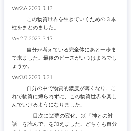
Ver2.6 2023. 3.12
この物質世界を生きていくための３本
柱をまとめました。
Ver2.7 2023. 3.15
自分が考えている完全体にあと一歩ま
で来ました。最後のピースがいつはまるでし
ょうか。
Ver3.0 2023. 3.21
自分の中で物質的濃度が薄くなり、こ
れで物質に縛られずに、この物質世界を楽し
んでいけるようになりました。
目次に(2)夢の変化、(3)「神との対
話」を読んで、を加えました。どちらも自分