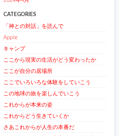
CATEGORIES
「神との対話」を読んで
Apple
キャンプ
ここから現実の生活がどう変わったか
ここが自分の居場所
ここでいろいろな体験をしていこう
この地球の旅を楽しんでいこう
これからが本来の姿
これからどう生きていくか
さあこれからが人生の本番だ