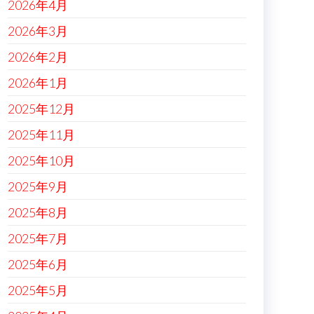
2026年4月
2026年3月
2026年2月
2026年1月
2025年12月
2025年11月
2025年10月
2025年9月
2025年8月
2025年7月
2025年6月
2025年5月