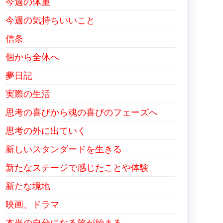
今週の体重
今週の気持ちいいこと
信条
個から全体へ
夢日記
実際の生活
思考の喜びから魂の喜びのフェーズへ
思考の外に出ていく
新しいスタンダードを生きる
新たなステージで感じたことや体験
新たな境地
映画、ドラマ
本当の自分になる旅が始まる