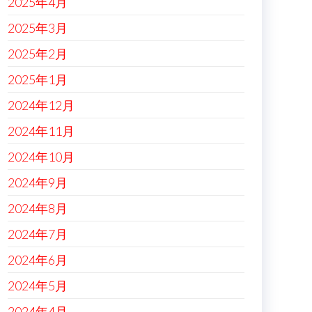
2025年4月
2025年3月
2025年2月
2025年1月
2024年12月
2024年11月
2024年10月
2024年9月
2024年8月
2024年7月
2024年6月
2024年5月
2024年4月