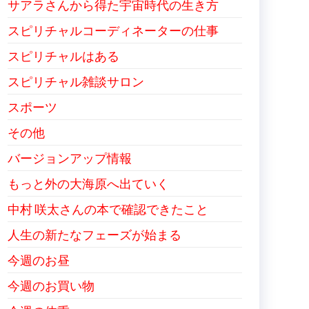
サアラさんから得た宇宙時代の生き方
スピリチャルコーディネーターの仕事
スピリチャルはある
スピリチャル雑談サロン
スポーツ
その他
バージョンアップ情報
もっと外の大海原へ出ていく
中村 咲太さんの本で確認できたこと
人生の新たなフェーズが始まる
今週のお昼
今週のお買い物