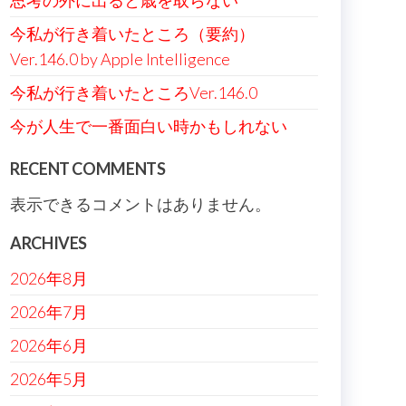
思考の外に出ると歳を取らない
今私が行き着いたところ（要約）
Ver.146.0 by Apple Intelligence
今私が行き着いたところVer.146.0
今が人生で一番面白い時かもしれない
RECENT COMMENTS
表示できるコメントはありません。
ARCHIVES
2026年8月
2026年7月
2026年6月
2026年5月