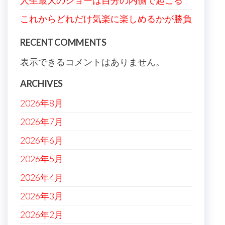
人生最大のショーは自分の内側で起こる
これからどれだけ気楽に楽しめるかが勝負
RECENT COMMENTS
表示できるコメントはありません。
ARCHIVES
2026年8月
2026年7月
2026年6月
2026年5月
2026年4月
2026年3月
2026年2月