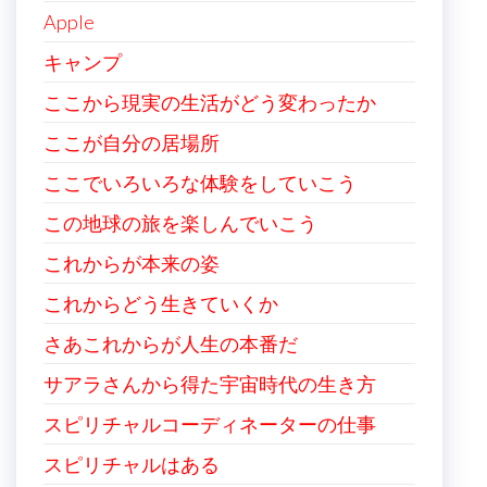
Apple
キャンプ
ここから現実の生活がどう変わったか
ここが自分の居場所
ここでいろいろな体験をしていこう
この地球の旅を楽しんでいこう
これからが本来の姿
これからどう生きていくか
さあこれからが人生の本番だ
サアラさんから得た宇宙時代の生き方
スピリチャルコーディネーターの仕事
スピリチャルはある