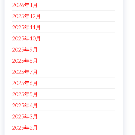
2026年1月
2025年12月
2025年11月
2025年10月
2025年9月
2025年8月
2025年7月
2025年6月
2025年5月
2025年4月
2025年3月
2025年2月