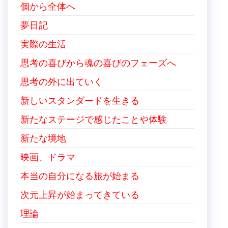
個から全体へ
夢日記
実際の生活
思考の喜びから魂の喜びのフェーズへ
思考の外に出ていく
新しいスタンダードを生きる
新たなステージで感じたことや体験
新たな境地
映画、ドラマ
本当の自分になる旅が始まる
次元上昇が始まってきている
理論