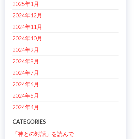
2025年1月
2024年12月
2024年11月
2024年10月
2024年9月
2024年8月
2024年7月
2024年6月
2024年5月
2024年4月
CATEGORIES
「神との対話」を読んで