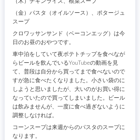
（木）チキンライス、根菜スープ
（金）パスタ（オイルソース）、ポタージュ
スープ
クロワッサンサンド（ベーコンエッグ）は今
日のお昼のおやつです。
車中泊をしていて夜ポテトチップを食べなが
らビールを飲んでいるYouTubeの動画を見
て、普段は自分から買ってまで食べないので
すが急に食べたくなりました。小さい袋のに
しようと思いましたが、大いのがお買い得に
なっていたので買ってしまいました。ビール
は飲みませんが、一度に食べ過ぎないように
調整しなければ。
コーンスープは来週からのパスタのスープに
なります。