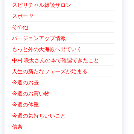
スピリチャル雑談サロン
スポーツ
その他
バージョンアップ情報
もっと外の大海原へ出ていく
中村 咲太さんの本で確認できたこと
人生の新たなフェーズが始まる
今週のお昼
今週のお買い物
今週の体重
今週の気持ちいいこと
信条