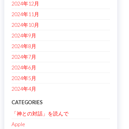
2024年12月
2024年11月
2024年10月
2024年9月
2024年8月
2024年7月
2024年6月
2024年5月
2024年4月
CATEGORIES
「神との対話」を読んで
Apple