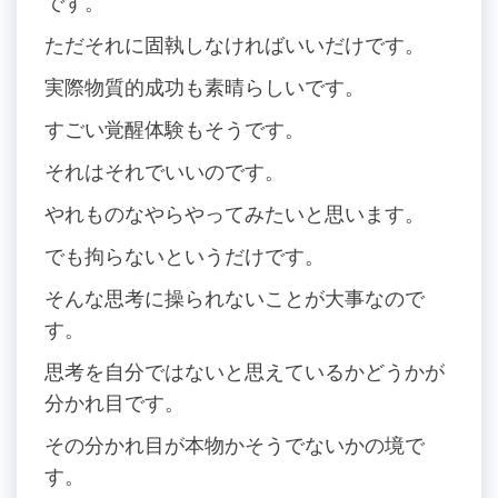
です。
ただそれに固執しなければいいだけです。
実際物質的成功も素晴らしいです。
すごい覚醒体験もそうです。
それはそれでいいのです。
やれものなやらやってみたいと思います。
でも拘らないというだけです。
そんな思考に操られないことが大事なので
す。
思考を自分ではないと思えているかどうかが
分かれ目です。
その分かれ目が本物かそうでないかの境で
す。