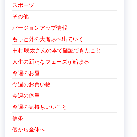
スポーツ
その他
バージョンアップ情報
もっと外の大海原へ出ていく
中村 咲太さんの本で確認できたこと
人生の新たなフェーズが始まる
今週のお昼
今週のお買い物
今週の体重
今週の気持ちいいこと
信条
個から全体へ