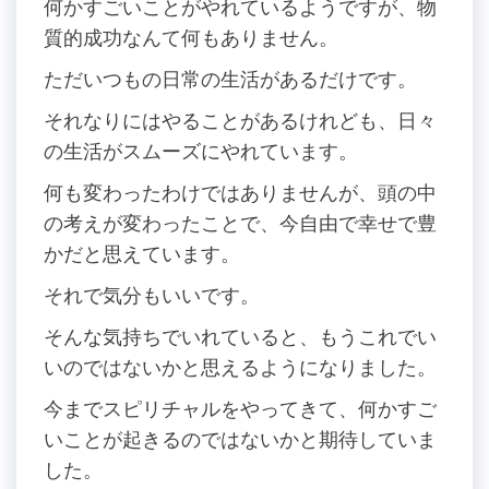
何かすごいことがやれているようですが、物
質的成功なんて何もありません。
ただいつもの日常の生活があるだけです。
それなりにはやることがあるけれども、日々
の生活がスムーズにやれています。
何も変わったわけではありませんが、頭の中
の考えが変わったことで、今自由で幸せで豊
かだと思えています。
それで気分もいいです。
そんな気持ちでいれていると、もうこれでい
いのではないかと思えるようになりました。
今までスピリチャルをやってきて、何かすご
いことが起きるのではないかと期待していま
した。