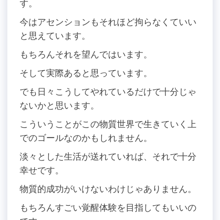
す。
今はアセンションもそれほど拘らなくていい
と思えています。
もちろんそれを望んではいます。
そして実際あると思っています。
でも日々こうしてやれているだけで十分じゃ
ないかと思います。
こういうことがこの物質世界で生きていく上
でのゴールなのかもしれません。
淡々とした生活が送れていれば、それで十分
幸せです。
物質的成功がいけないわけじゃありません。
もちろんすごい覚醒体験を目指してもいいの