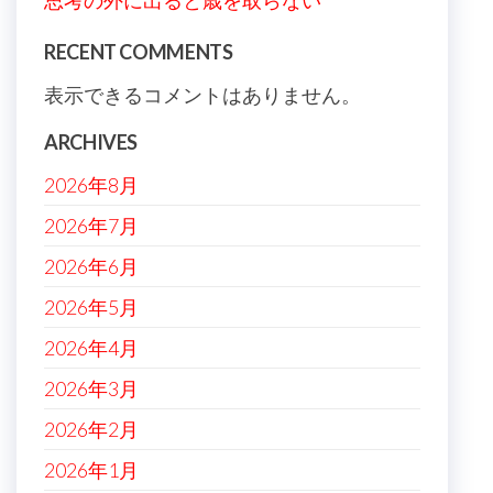
思考の外に出ると歳を取らない
RECENT COMMENTS
表示できるコメントはありません。
ARCHIVES
2026年8月
2026年7月
2026年6月
2026年5月
2026年4月
2026年3月
2026年2月
2026年1月