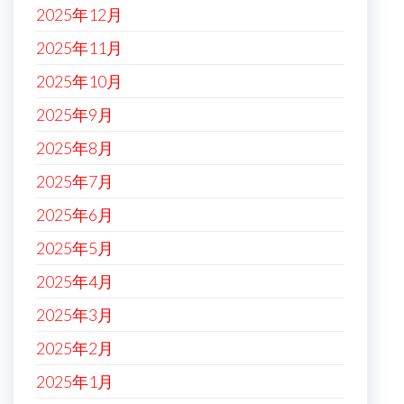
2025年12月
2025年11月
2025年10月
2025年9月
2025年8月
2025年7月
2025年6月
2025年5月
2025年4月
2025年3月
2025年2月
2025年1月