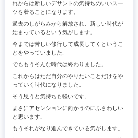
れからは新しいデサントの気持ちのいいスー
ツを着ることになります。
過去のしがらみから解放され、新しい時代が
始まっているという気がします。
今までは苦しい修行して成長してくというこ
とをやっていました。
でももうそんな時代は終わりました。
これからはただ自分のやりたいことだけをや
っていく時代になりました。
そう思うと気持ちも軽いです。
まさにアセンションに向かうのにふさわしい
と思います。
もうそれがなり進んできている気がします。