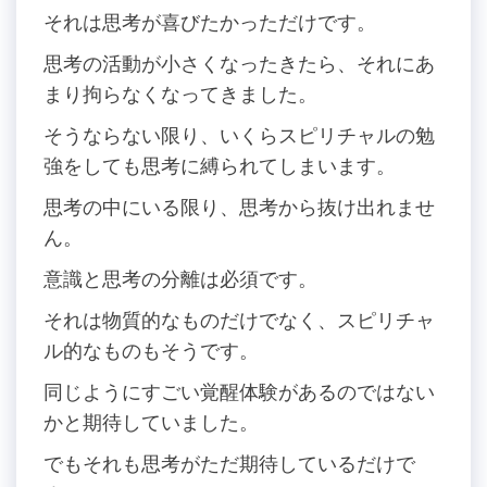
それは思考が喜びたかっただけです。
思考の活動が小さくなったきたら、それにあ
まり拘らなくなってきました。
そうならない限り、いくらスピリチャルの勉
強をしても思考に縛られてしまいます。
思考の中にいる限り、思考から抜け出れませ
ん。
意識と思考の分離は必須です。
それは物質的なものだけでなく、スピリチャ
ル的なものもそうです。
同じようにすごい覚醒体験があるのではない
かと期待していました。
でもそれも思考がただ期待しているだけで