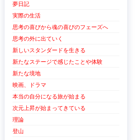
夢日記
実際の生活
思考の喜びから魂の喜びのフェーズへ
思考の外に出ていく
新しいスタンダードを生きる
新たなステージで感じたことや体験
新たな境地
映画、ドラマ
本当の自分になる旅が始まる
次元上昇が始まってきている
理論
登山