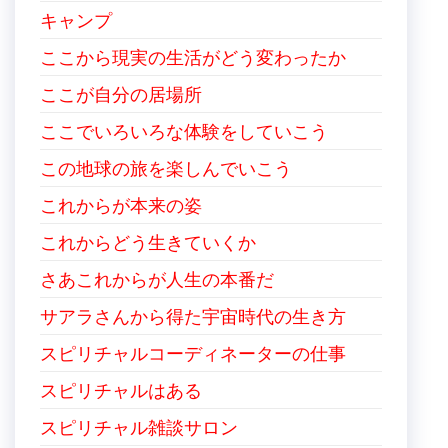
キャンプ
ここから現実の生活がどう変わったか
ここが自分の居場所
ここでいろいろな体験をしていこう
この地球の旅を楽しんでいこう
これからが本来の姿
これからどう生きていくか
さあこれからが人生の本番だ
サアラさんから得た宇宙時代の生き方
スピリチャルコーディネーターの仕事
スピリチャルはある
スピリチャル雑談サロン