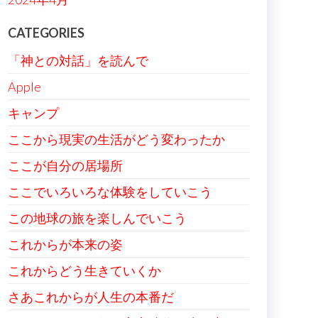
CATEGORIES
「神との対話」を読んで
Apple
キャンプ
ここから現実の生活がどう変わったか
ここが自分の居場所
ここでいろいろな体験をしていこう
この地球の旅を楽しんでいこう
これからが本来の姿
これからどう生きていくか
さあこれからが人生の本番だ