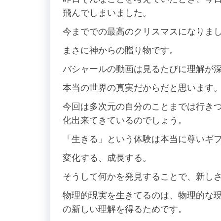
飛んでしまいました。
今まででの最高のクリスマスになりま
まさに神からの贈り物です。
バシャールの動画は見るたびに理解が
本当の世界の真実だからだと思います
今回は多次元の自分のことまでは行き
化出来てきているのでしょう。
「生きる」という体験は本当に尊いギ
変化する、成長する。
そうして何かを発見することで、新し
物理的現実を生きてるのは、物理的な
の新しい理解を得るためです。