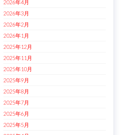
2026年4月
2026年3月
2026年2月
2026年1月
2025年12月
2025年11月
2025年10月
2025年9月
2025年8月
2025年7月
2025年6月
2025年5月