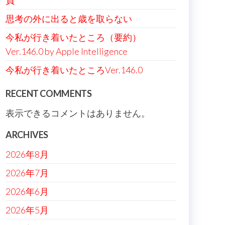
負
思考の外に出ると歳を取らない
今私が行き着いたところ（要約）
Ver.146.0 by Apple Intelligence
今私が行き着いたところVer.146.0
RECENT COMMENTS
表示できるコメントはありません。
ARCHIVES
2026年8月
2026年7月
2026年6月
2026年5月