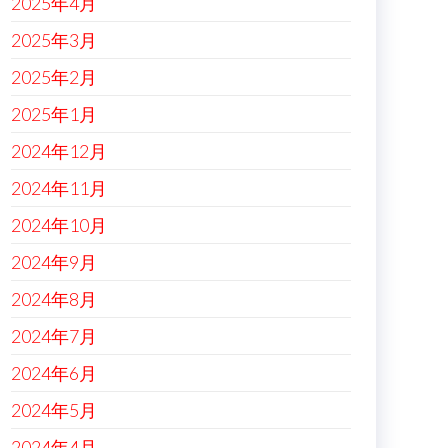
2025年4月
2025年3月
2025年2月
2025年1月
2024年12月
2024年11月
2024年10月
2024年9月
2024年8月
2024年7月
2024年6月
2024年5月
2024年4月