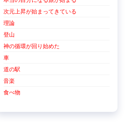
次元上昇が始まってきている
理論
登山
神の循環が回り始めた
車
道の駅
音楽
食べ物