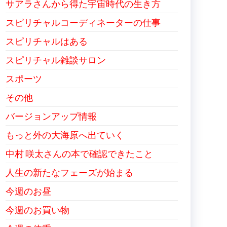
サアラさんから得た宇宙時代の生き方
スピリチャルコーディネーターの仕事
スピリチャルはある
スピリチャル雑談サロン
スポーツ
その他
バージョンアップ情報
もっと外の大海原へ出ていく
中村 咲太さんの本で確認できたこと
人生の新たなフェーズが始まる
今週のお昼
今週のお買い物