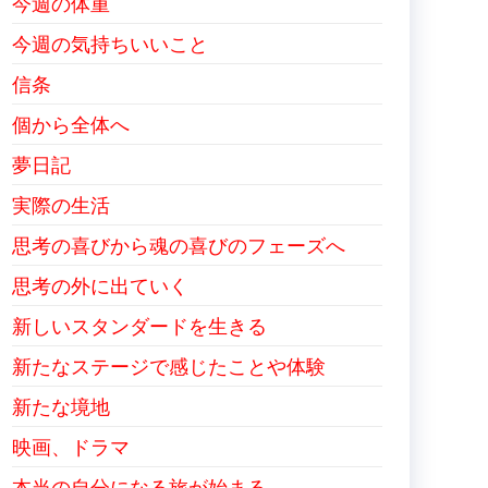
今週の体重
今週の気持ちいいこと
信条
個から全体へ
夢日記
実際の生活
思考の喜びから魂の喜びのフェーズへ
思考の外に出ていく
新しいスタンダードを生きる
新たなステージで感じたことや体験
新たな境地
映画、ドラマ
本当の自分になる旅が始まる