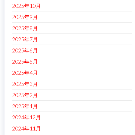
2025年10月
2025年9月
2025年8月
2025年7月
2025年6月
2025年5月
2025年4月
2025年3月
2025年2月
2025年1月
2024年12月
2024年11月