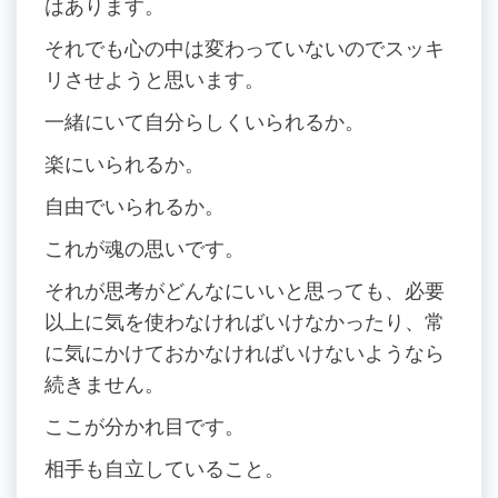
はあります。
それでも心の中は変わっていないのでスッキ
リさせようと思います。
一緒にいて自分らしくいられるか。
楽にいられるか。
自由でいられるか。
これが魂の思いです。
それが思考がどんなにいいと思っても、必要
以上に気を使わなければいけなかったり、常
に気にかけておかなければいけないようなら
続きません。
ここが分かれ目です。
相手も自立していること。