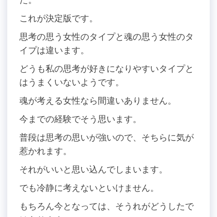
これが決定版です。
思考の思う女性のタイプと魂の思う女性のタ
イプは違います。
どうも私の思考が好きになりやすいタイプと
はうまくいないようです。
魂が考える女性なら間違いありません。
今までの経験でそう思います。
普段は思考の思いが強いので、そちらに気が
惹かれます。
それがいいと思い込んでしまいます。
でも冷静に考えないといけません。
もちろん今となっては、そうれがどうしたで