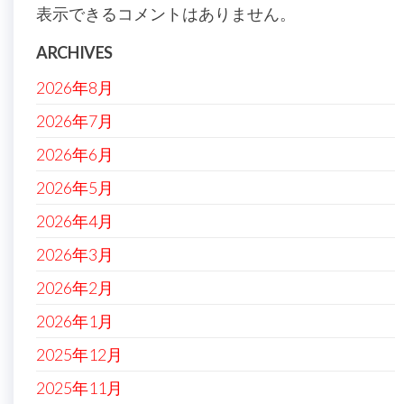
表示できるコメントはありません。
ARCHIVES
2026年8月
2026年7月
2026年6月
2026年5月
2026年4月
2026年3月
2026年2月
2026年1月
2025年12月
2025年11月