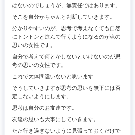
はないのでしょうが、無責任ではあります。
そこを自分がちゃんと判断していきます。
分かりやすいのが、思考で考えなくても自然
にトントンと進んで行くようになるのが魂の
思いの女性です。
自分で考えて何とかしないといけないのが思
考の思いの女性です。
これで大体間違いないと思います。
そうしていきますが思考の思いを無下には否
定しないようにします。
思考は自分のお友達です。
友達の思いも大事にしていきます。
ただ行き過ぎないように見張っておくだけで