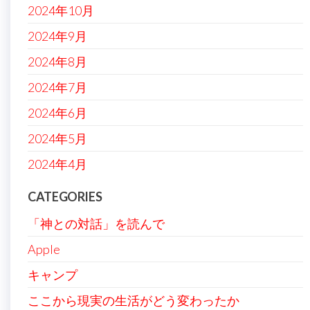
2024年10月
2024年9月
2024年8月
2024年7月
2024年6月
2024年5月
2024年4月
CATEGORIES
「神との対話」を読んで
Apple
キャンプ
ここから現実の生活がどう変わったか