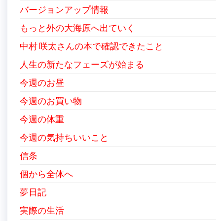
バージョンアップ情報
もっと外の大海原へ出ていく
中村 咲太さんの本で確認できたこと
人生の新たなフェーズが始まる
今週のお昼
今週のお買い物
今週の体重
今週の気持ちいいこと
信条
個から全体へ
夢日記
実際の生活