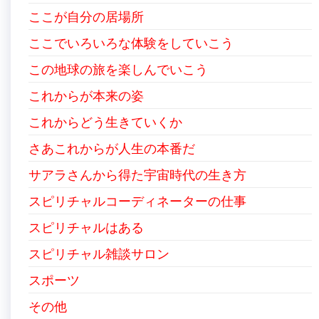
ここが自分の居場所
ここでいろいろな体験をしていこう
この地球の旅を楽しんでいこう
これからが本来の姿
これからどう生きていくか
さあこれからが人生の本番だ
サアラさんから得た宇宙時代の生き方
スピリチャルコーディネーターの仕事
スピリチャルはある
スピリチャル雑談サロン
スポーツ
その他