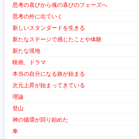
思考の喜びから魂の喜びのフェーズへ
思考の外に出ていく
新しいスタンダードを生きる
新たなステージで感じたことや体験
新たな境地
映画、ドラマ
本当の自分になる旅が始まる
次元上昇が始まってきている
理論
登山
神の循環が回り始めた
車