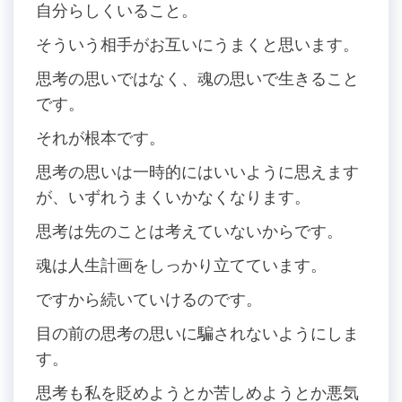
自分らしくいること。
そういう相手がお互いにうまくと思います。
思考の思いではなく、魂の思いで生きること
です。
それが根本です。
思考の思いは一時的にはいいように思えます
が、いずれうまくいかなくなります。
思考は先のことは考えていないからです。
魂は人生計画をしっかり立てています。
ですから続いていけるのです。
目の前の思考の思いに騙されないようにしま
す。
思考も私を貶めようとか苦しめようとか悪気