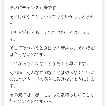
まさにチャンス到来です。
それは楽なことばかりではないかもしれませ
ん。
でも苦労しても、それだけのことはありま
す。
そしてそういうときはその苦労も、それほど
は辛くないのです。
これからもこんなことがあると思います。
その時、そんな面倒なことはやらなくていい
のにというエゴの囁きに負けないようにしま
す。
その先には、思いもよらぬ素晴らしいことが
待っているのですから。