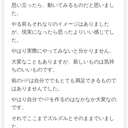
思い立ったら、動いてみるものだと思いまし
た。
やる前もそれなりのイメージはありました
が、現実になったら思ったよりいい感じでし
た。
やはり実際にやってみないと分かりません。
大変なこともありますが、新しいものは気持
ちのいいものです。
前のHPは自分ででもとても満足できるもので
はありませんでした。
やはり自分でHPを作るのはなかなか大変なの
です。
それでここまでズルズルとそのままでいまし
た。