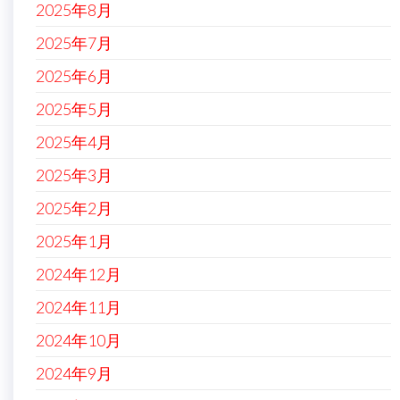
2025年8月
2025年7月
2025年6月
2025年5月
2025年4月
2025年3月
2025年2月
2025年1月
2024年12月
2024年11月
2024年10月
2024年9月