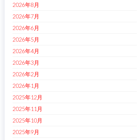
2026年8月
2026年7月
2026年6月
2026年5月
2026年4月
2026年3月
2026年2月
2026年1月
2025年12月
2025年11月
2025年10月
2025年9月