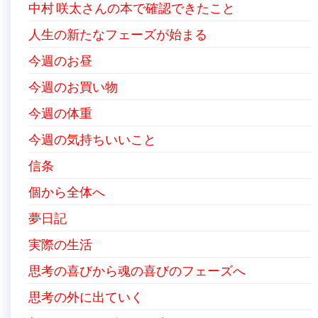
中村 咲太さんの本で確認できたこと
人生の新たなフェーズが始まる
今週のお昼
今週のお買い物
今週の体重
今週の気持ちいいこと
信条
個から全体へ
夢日記
実際の生活
思考の喜びから魂の喜びのフェーズへ
思考の外に出ていく