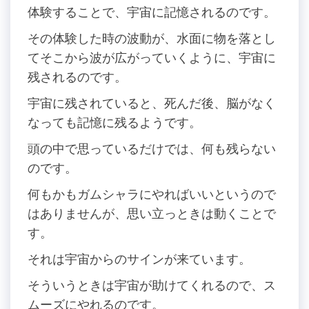
体験することで、宇宙に記憶されるのです。
その体験した時の波動が、水面に物を落とし
てそこから波が広がっていくように、宇宙に
残されるのです。
宇宙に残されていると、死んだ後、脳がなく
なっても記憶に残るようです。
頭の中で思っているだけでは、何も残らない
のです。
何もかもガムシャラにやればいいというので
はありませんが、思い立っときは動くことで
す。
それは宇宙からのサインが来ています。
そういうときは宇宙が助けてくれるので、ス
ムーズにやれるのです。