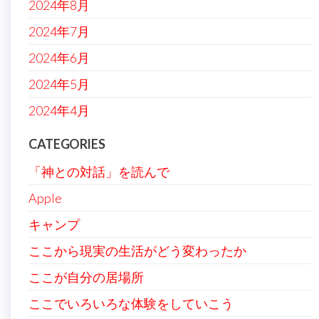
2024年8月
2024年7月
2024年6月
2024年5月
2024年4月
CATEGORIES
「神との対話」を読んで
Apple
キャンプ
ここから現実の生活がどう変わったか
ここが自分の居場所
ここでいろいろな体験をしていこう