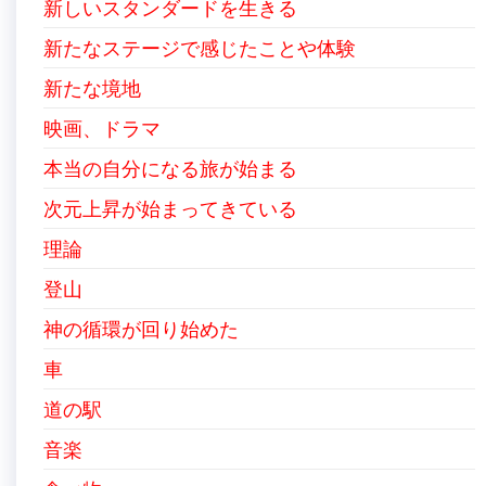
新しいスタンダードを生きる
新たなステージで感じたことや体験
新たな境地
映画、ドラマ
本当の自分になる旅が始まる
次元上昇が始まってきている
理論
登山
神の循環が回り始めた
車
道の駅
音楽