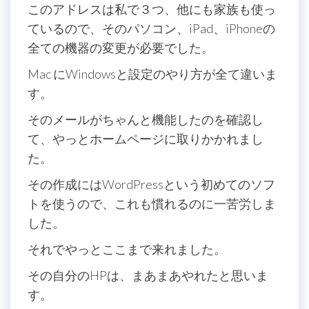
このアドレスは私で３つ、他にも家族も使っ
ているので、そのパソコン、iPad、iPhoneの
全ての機器の変更が必要でした。
Mac にWindowsと設定のやり方が全て違いま
す。
そのメールがちゃんと機能したのを確認し
て、やっとホームページに取りかかれまし
た。
その作成にはWordPressという初めてのソフ
トを使うので、これも慣れるのに一苦労しま
した。
それでやっとここまで来れました。
その自分のHPは、まあまあやれたと思いま
す。