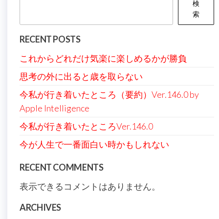
検
索
RECENT POSTS
これからどれだけ気楽に楽しめるかが勝負
思考の外に出ると歳を取らない
今私が行き着いたところ（要約）Ver.146.0 by
Apple Intelligence
今私が行き着いたところVer.146.0
今が人生で一番面白い時かもしれない
RECENT COMMENTS
表示できるコメントはありません。
ARCHIVES