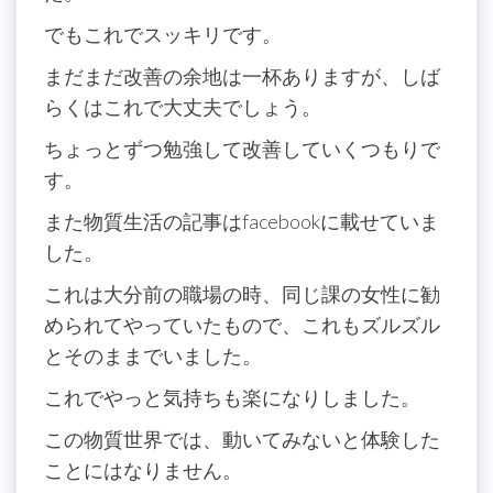
でもこれでスッキリです。
まだまだ改善の余地は一杯ありますが、しば
らくはこれで大丈夫でしょう。
ちょっとずつ勉強して改善していくつもりで
す。
また物質生活の記事はfacebookに載せていま
した。
これは大分前の職場の時、同じ課の女性に勧
められてやっていたもので、これもズルズル
とそのままでいました。
これでやっと気持ちも楽になりしました。
この物質世界では、動いてみないと体験した
ことにはなりません。