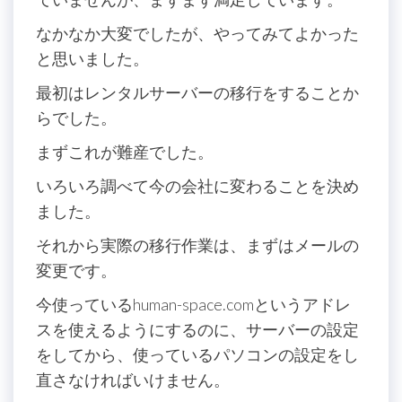
なかなか大変でしたが、やってみてよかった
と思いました。
最初はレンタルサーバーの移行をすることか
らでした。
まずこれが難産でした。
いろいろ調べて今の会社に変わることを決め
ました。
それから実際の移行作業は、まずはメールの
変更です。
今使っているhuman-space.comというアドレ
スを使えるようにするのに、サーバーの設定
をしてから、使っているパソコンの設定をし
直さなければいけません。