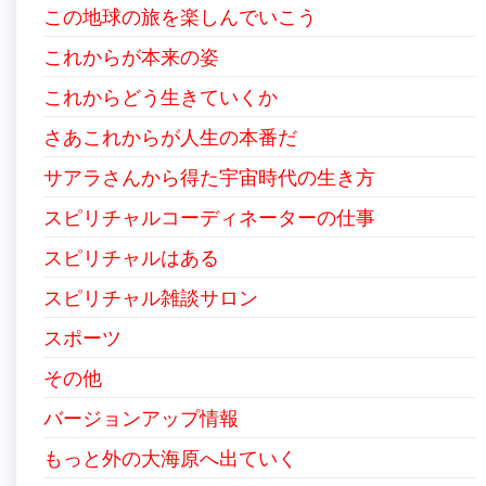
この地球の旅を楽しんでいこう
これからが本来の姿
これからどう生きていくか
さあこれからが人生の本番だ
サアラさんから得た宇宙時代の生き方
スピリチャルコーディネーターの仕事
スピリチャルはある
スピリチャル雑談サロン
スポーツ
その他
バージョンアップ情報
もっと外の大海原へ出ていく